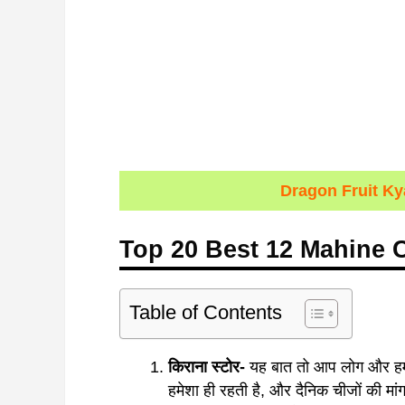
Dragon Fruit K
Top 20 Best 12 Mahine 
Table of Contents
किराना स्टोर-
यह बात तो आप लोग और हम ल
हमेशा ही रहती है, और दैनिक चीजों की मां