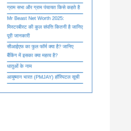
ग्राम सभा और ग्राम पंचायत किसे कहते है
Mr Beast Net Worth 2025:
मिस्टरबीस्ट की कुल संपत्ति कितनी है जानिए
पूरी जानकारी
सीआईएफ का फुल फॉर्म क्या है? जानिए
बैंकिंग में इसका क्या महत्व है?
धातुओं के नाम
आयुष्मान भारत (PMJAY) हॉस्पिटल सूची