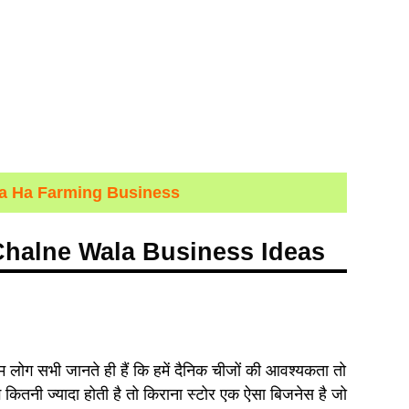
ya Ha Farming Business
Chalne Wala Business Ideas
ोग सभी जानते ही हैं कि हमें दैनिक चीजों की आवश्यकता तो
ग कितनी ज्यादा होती है तो किराना स्टोर एक ऐसा बिजनेस है जो