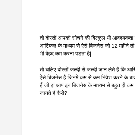
तो दोस्तों आपको सोचने की बिल्कुल भी आवश्यकता 
आर्टिकल के माध्यम से ऐसे बिजनेस जो 12 महीने तो
भी बेहद कम करना पड़ता है|
तो चलिए दोस्तों जल्दी से जल्दी जान लेते हैं कि 
ऐसे बिजनेस है जिनमें कम से कम निवेश करने के बा
हैं जी हां आप इन बिजनेस के माध्यम से बहुत ही कम
जानते हैं कैसे?