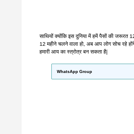
साथियों क्योंकि इस दुनिया में हमें पैसों की जरूरत
12 महीने चलने वाला हो, अब आप लोग सोच रहे हो
हमारी आय का स्त्रोत्र बन सकता है|
WhatsApp Group