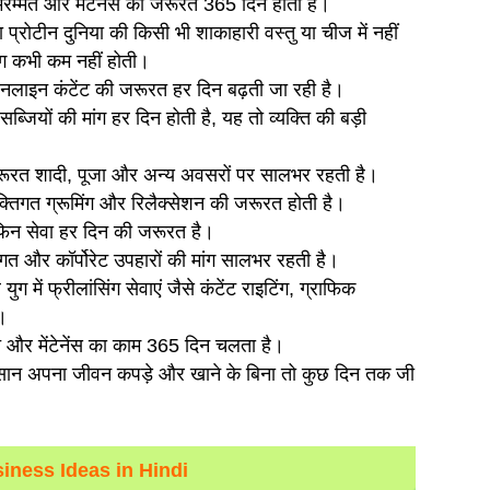
मरम्मत और मेंटेनेंस की जरूरत 365 दिन होती है।
 प्रोटीन दुनिया की किसी भी शाकाहारी वस्तु या चीज में नहीं
ंग कभी कम नहीं होती।
लाइन कंटेंट की जरूरत हर दिन बढ़ती जा रही है।
जियों की मांग हर दिन होती है, यह तो व्यक्ति की बड़ी
रूरत शादी, पूजा और अन्य अवसरों पर सालभर रहती है।
्तिगत ग्रूमिंग और रिलैक्सेशन की जरूरत होती है।
फिन सेवा हर दिन की जरूरत है।
िगत और कॉर्पोरेट उपहारों की मांग सालभर रहती है।
ग में फ्रीलांसिंग सेवाएं जैसे कंटेंट राइटिंग, ग्राफिक
।
त और मेंटेनेंस का काम 365 दिन चलता है।
सान अपना जीवन कपड़े और खाने के बिना तो कुछ दिन तक जी
iness Ideas in Hindi