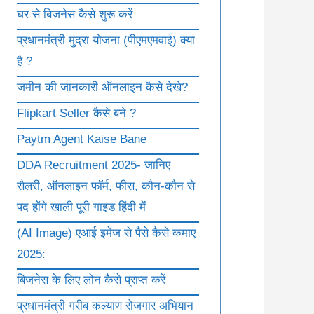
घर से बिजनेस कैसे शुरू करें
प्रधानमंत्री मुद्रा योजना (पीएमएमवाई) क्या
है ?
जमीन की जानकारी ऑनलाइन कैसे देखे?
Flipkart Seller कैसे बने ?
Paytm Agent Kaise Bane
DDA Recruitment 2025- जानिए
सैलरी, ऑनलाइन फॉर्म, फीस, कौन-कौन से
पद होंगे खाली पूरी गाइड हिंदी में
(AI Image) एआई इमेज से पैसे कैसे कमाए
2025:
बिजनेस के लिए लोन कैसे प्राप्त करें
प्रधानमंत्री गरीब कल्याण रोजगार अभियान