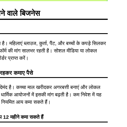
ने
वाले
बिजनेस
ै। महिलाएं ब्लाउज, कुर्ता, पैंट, और बच्चों के कपड़े सिलकर
िफॉर्म की मांग सालभर रहती है। सोशल मीडिया या लोकल
्डर प्राप्त करें।
 रहकर कमाए पैसे
यदेमंद है। कच्चा माल खरीदकर अगरबत्ती बनाएं और लोकल
र धार्मिक आयोजनों में इसकी मांग बढ़ती है। कम निवेश में यह
े नियमित आय कमा सकते हैं।
प 12 महीने कमा सकते हैं