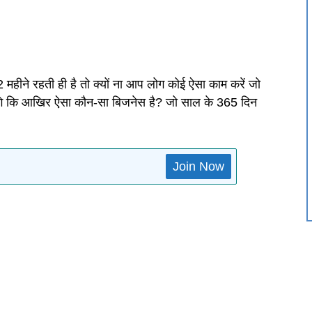
 12 महीने रहती ही है तो क्यों ना आप लोग कोई ऐसा काम करें जो
ंगे कि आखिर ऐसा कौन-सा बिजनेस है? जो साल के 365 दिन
Join Now