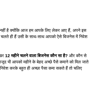
नहीं है क्योंकि आज हम आपके लिए लेकर आए हैं, अपने इस
 चलते ही हैं उसी के साथ-साथ आपको ऐसे बिजनेस में निवेश
आखिर
12 महीने चलने वाला बिजनेस कौन सा है?
और कौन से
वजूद भी आपको महीने के बेहद अच्छे पैसे कमाने को मिल जाते
 निवेश करके बहुत ही अच्छा पैसा कमा सकते हैं तो चलिए