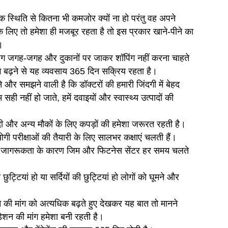
क स्थिति से कितना भी कमजोर क्यों ना हो परंतु वह अपने
 के लिए तो हमेशा ही मजबूर रहता है तो इस प्रकार खाने-पीने का
।
जगह-जगह और दुकानों पर जाकर शॉपिंग नहीं करना चाहते
ग बढ़ने से यह व्यवसाय 365 दिन सक्रिय रहता है।
 और समझने वाली है कि डॉक्टरों की हमारी जिंदगी में बेहद
सही नहीं हो जाते, हमें दवाइयों और स्वास्थ्य उत्पादों की
ादी और अन्य मौकों के लिए कपड़ों की हमेशा जरूरत रहती है।
ोगी परीक्षाओं की तैयारी के लिए सालभर कक्षाएं चलती हैं।
रति जागरूकता के कारण जिम और फिटनेस सेंटर हर समय चलते
ी छुट्टियां हो या सर्दियों की छुट्टियां हो लोगों को घूमने और
न की मांग को अत्यधिक बढ़ते हुए देखकर यह बात तो मानने
डेशन की मांग हमेशा बनी रहती है।