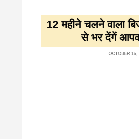
12 महीने चलने वाला बिज
से भर देंगें आ
OCTOBER 15, 