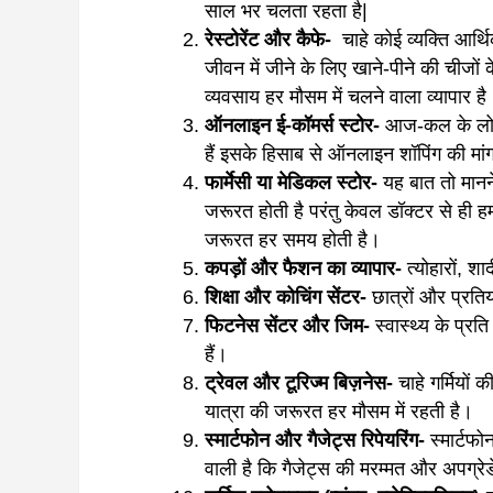
साल भर चलता रहता है|
रेस्टोरेंट और कैफे-
चाहे कोई व्यक्ति आर्थि
जीवन में जीने के लिए खाने-पीने की चीजों
व्यवसाय हर मौसम में चलने वाला व्यापार है
ऑनलाइन ई-कॉमर्स स्टोर-
आज-कल के लोग 
हैं इसके हिसाब से ऑनलाइन शॉपिंग की मां
फार्मेसी या मेडिकल स्टोर-
यह बात तो मानने
जरूरत होती है परंतु केवल डॉक्टर से ही हम 
जरूरत हर समय होती है।
कपड़ों और फैशन का व्यापार-
त्योहारों, श
शिक्षा और कोचिंग सेंटर-
छात्रों और प्रतिय
फिटनेस सेंटर और जिम-
स्वास्थ्य के प्
हैं।
ट्रेवल और टूरिज्म बिज़नेस-
चाहे गर्मियों क
यात्रा की जरूरत हर मौसम में रहती है।
स्मार्टफोन और गैजेट्स रिपेयरिंग-
स्मार्टफो
वाली है कि गैजेट्स की मरम्मत और अपग्रे