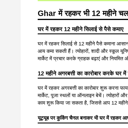
Ghar
में
रहकर
भी
12
महीने
चल
घर में रहकर 12 महीने सिलाई से पैसे कमाए
घर में रहकर सिलाई से 12 महीने पैसे कमाना आसान ह
आय कमा सकती हैं। त्योहारों, शादी और स्कूल यून
मार्केट में प्रचार करके ग्राहक बढ़ाएं और नियमित ऑर
12 महीने अगरबत्ती का कारोबार करके घर में
घर में रहकर अगरबत्ती का कारोबार शुरू करना फा
मार्केट, पूजा स्थलों या ऑनलाइन बेचें। त्योहारों औ
काम शुरू किया जा सकता है, जिससे आप 12 महीन
यूट्यूब पर कुकिंग चैनल बनाकर भी घर में रहकर आ