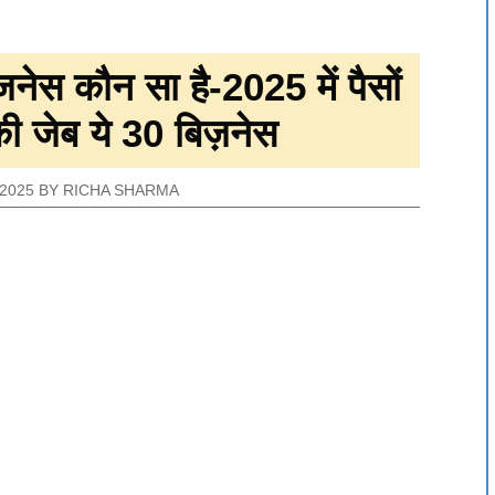
नेस कौन सा है-2025 में पैसों
पकी जेब ये 30 बिज़नेस
2025
BY
RICHA SHARMA