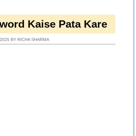
word Kaise Pata Kare
2025
BY
RICHA SHARMA