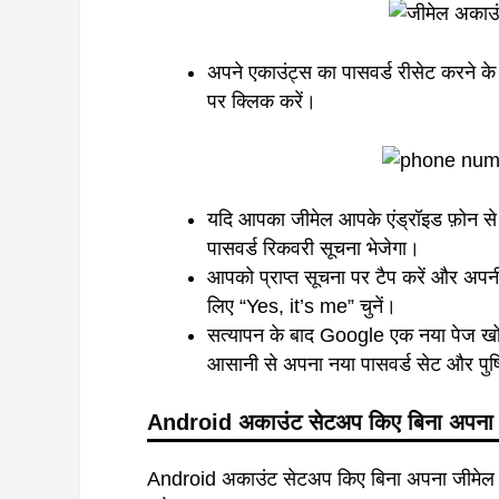
अपने एकाउंट्स का पासवर्ड रीसेट करने 
पर क्लिक करें।
यदि आपका जीमेल आपके एंड्रॉइड फ़ोन से 
पासवर्ड रिकवरी सूचना भेजेगा।
आपको प्राप्त सूचना पर टैप करें और अपन
लिए “Yes, it’s me” चुनें।
सत्यापन के बाद Google एक नया पेज खोले
आसानी से अपना नया पासवर्ड सेट और पुष्
Android अकाउंट सेटअप किए बिना अपना जी
Android अकाउंट सेटअप किए बिना अपना जीमेल पा