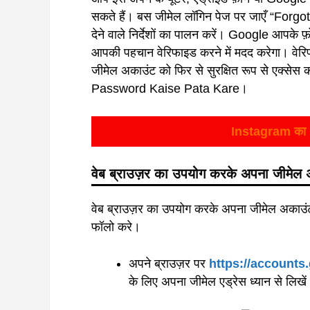
सकते हैं। बस जीमेल लॉगिन पेज पर जाएँ “Forgo
देने वाले निर्देशों का पालन करें। Google आपके फ़
आपकी पहचान वेरिफाइड करने में मदद करेगा। वेरि
जीमेल अकाउंट को फिर से सुरक्षित रूप से एक्सेस 
Password Kaise Pata Kare।
Instagram का p
वेब ब्राउज़र का उपयोग करके अपना जीमेल अ
वेब ब्राउज़र का उपयोग करके अपना जीमेल अकाउंट 
फॉलो करे।
अपने ब्राउज़र पर
https://accounts
के लिए अपना जीमेल एड्रेस ध्यान से लिखे