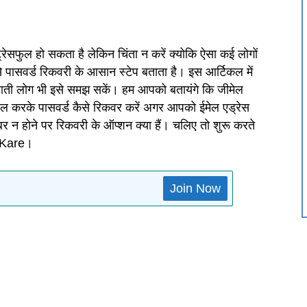
रेसफुल हो सकता है लेकिन चिंता न करें क्योकि ऐसा कई लोगों
 पासवर्ड रिकवरी के आसान स्टेप बताता है। इस आर्टिकल में
ुआती लोग भी इसे समझ सकें। हम आपको बतायंगे कि जीमेल
तेमाल करके पासवर्ड कैसे रिकवर करें अगर आपको ईमेल एड्रेस
नंबर न होने पर रिकवरी के ऑप्शन क्या हैं। चलिए तो शुरू करते
a Kare।
Join Now