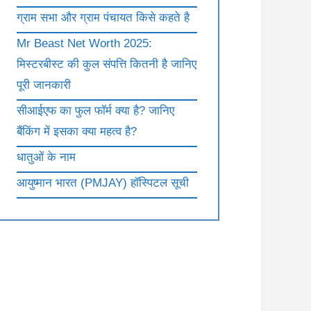
ग्राम सभा और ग्राम पंचायत किसे कहते है
Mr Beast Net Worth 2025:
मिस्टरबीस्ट की कुल संपत्ति कितनी है जानिए
पूरी जानकारी
सीआईएफ का फुल फॉर्म क्या है? जानिए
बैंकिंग में इसका क्या महत्व है?
धातुओं के नाम
आयुष्मान भारत (PMJAY) हॉस्पिटल सूची