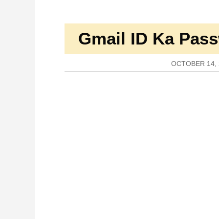
Gmail ID Ka Pass
OCTOBER 14, 