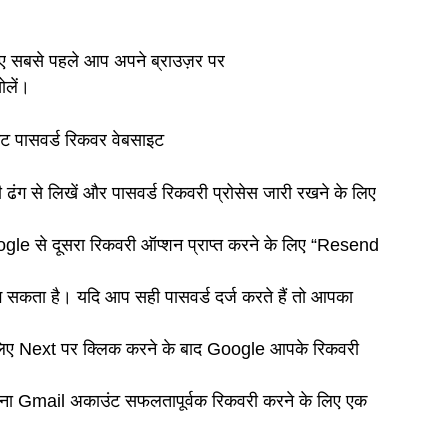
ए सबसे पहले आप अपने ब्राउज़र पर
लें।
 ढंग से लिखें और पासवर्ड रिकवरी प्रोसेस जारी रखने के लिए
gle से दूसरा रिकवरी ऑप्शन प्राप्त करने के लिए “Resend
 सकता है। यदि आप सही पासवर्ड दर्ज करते हैं तो आपका
के लिए Next पर क्लिक करने के बाद Google आपके रिकवरी
र अपना Gmail अकाउंट सफलतापूर्वक रिकवरी करने के लिए एक