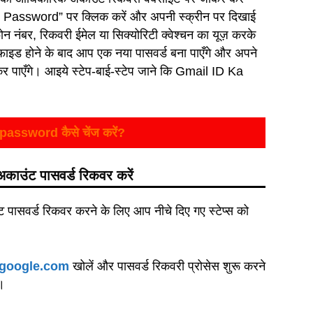
t Password” पर क्लिक करें और अपनी स्क्रीन पर दिखाई
ोन नंबर, रिकवरी ईमेल या सिक्योरिटी क्वेश्चन का यूज़ करके
फाइड होने के बाद आप एक नया पासवर्ड बना पाएँगे और अपने
कर पाएँगे। आइये स्टेप-बाई-स्टेप जाने कि Gmail ID Ka
assword कैसे चेंज करें?
काउंट पासवर्ड रिकवर करें
पासवर्ड रिकवर करने के लिए आप नीचे दिए गए स्टेप्स को
.google.com
खोलें और पासवर्ड रिकवरी प्रोसेस शुरू करने
ं।