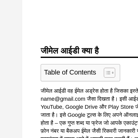
जीमेल आईडी क्या है
Table of Contents
जीमेल आईडी वह ईमेल अड्रेस होता है जिसका इस्त
name@gmail.com जैसा दिखता है। इसी आईडी से
YouTube, Google Drive और Play Store जैसी
जाता है। इसे Google टूल्स के लिए अपने ऑनला
होता है – एक गुप्त शब्द या फ्रेज जो आपके एकाउं
फ़ोन नंबर या बैकअप ईमेल जैसी रिकवरी जानकारी भ