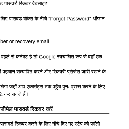
के लिए पासवर्ड बॉक्स के नीचे “Forgot Password” ऑप्शन
पहले से कनेक्ट है तो Google स्वचालित रूप से वहाँ एक
ी पहचान सत्यापित करने और रिकवरी प्रोसेस जारी रखने के
गा जहाँ आप एकाउंट्स तक पहुँच पुनः प्राप्त करने के लिए
टि कर सकते हैं।
मेल पासवर्ड रिकवर करें
सवर्ड रिकवर करने के लिए नीचे दिए गए स्टेप को फॉलो