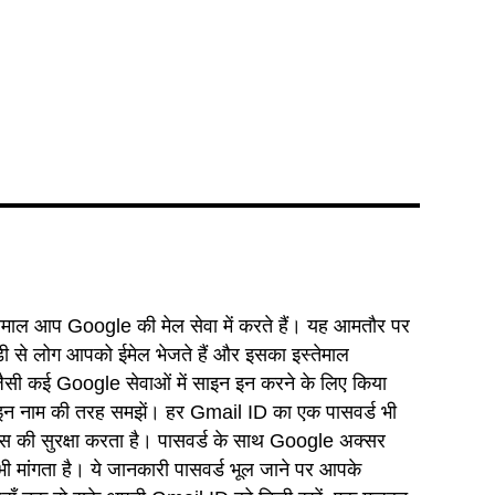
ेमाल आप Google की मेल सेवा में करते हैं। यह आमतौर पर
 लोग आपको ईमेल भेजते हैं और इसका इस्तेमाल
 कई Google सेवाओं में साइन इन करने के लिए किया
इन नाम की तरह समझें। हर Gmail ID का एक पासवर्ड भी
ट्स की सुरक्षा करता है। पासवर्ड के साथ Google अक्सर
ी मांगता है। ये जानकारी पासवर्ड भूल जाने पर आपके