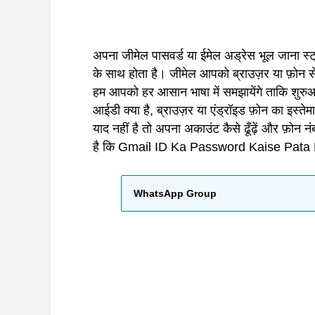
अपना जीमेल पासवर्ड या ईमेल अड्रेस भूल जाना स्ट्
के साथ होता है। जीमेल आपको ब्राउज़र या फ़ोन से
हम आपको हर आसान भाषा में समझायेंगे ताकि शुर
आईडी क्या है, ब्राउज़र या एंड्रॉइड फ़ोन का इस्
याद नहीं है तो अपना अकाउंट कैसे ढूँढ़ें और फ़ोन 
है कि Gmail ID Ka Password Kaise Pat
WhatsApp Group