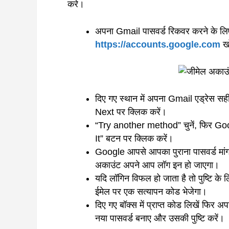
करे।
अपना Gmail पासवर्ड रिकवर करने के लि
https://accounts.google.com
खो
दिए गए स्थान में अपना Gmail एड्रेस सही
Next पर क्लिक करें।
“Try another method” चुनें, फिर Goo
It” बटन पर क्लिक करें।
Google आपसे आपका पुराना पासवर्ड मांग
अकाउंट अपने आप लॉग इन हो जाएगा।
यदि लॉगिन विफल हो जाता है तो पुष्टि 
ईमेल पर एक सत्यापन कोड भेजेगा।
दिए गए बॉक्स में प्राप्त कोड लिखें फि
नया पासवर्ड बनाए और उसकी पुष्टि करें।