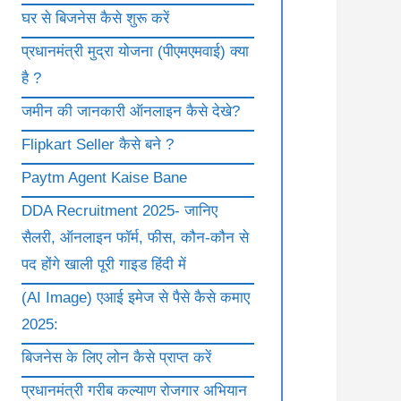
घर से बिजनेस कैसे शुरू करें
प्रधानमंत्री मुद्रा योजना (पीएमएमवाई) क्या
है ?
जमीन की जानकारी ऑनलाइन कैसे देखे?
Flipkart Seller कैसे बने ?
Paytm Agent Kaise Bane
DDA Recruitment 2025- जानिए
सैलरी, ऑनलाइन फॉर्म, फीस, कौन-कौन से
पद होंगे खाली पूरी गाइड हिंदी में
(AI Image) एआई इमेज से पैसे कैसे कमाए
2025:
बिजनेस के लिए लोन कैसे प्राप्त करें
प्रधानमंत्री गरीब कल्याण रोजगार अभियान