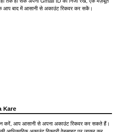
 जहाँ तक हो सके अपनी Gmail ID को निजी रखें, एक मज़बूत
ाकि आप बाद में आसानी से अकाउंट रिकवर कर सकें।
a Kare
ा न करें, आप आसानी से अपना अकाउंट रिकवर कर सकते हैं।
gle की आधिकारिक अकाउंट रिकवरी वेबसाइट पर जाकर कर