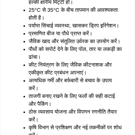
हल्की क्षारीय मिट्टी हो।
25°C से 35°C के बीच तापमान की आवश्यकता
होती है।
पर्याप्त सिंचाई व्यवस्था, खासकर ड्रिप इरिगेशन।
प्रमाणित बीज या पौधे प्राप्त करें।
जैविक खाद और संतुलित उर्वरक का उपयोग करें।
पौधों को सपोर्ट देने के लिए पोल, तार या लकड़ी का
ढांचा।
कीट नियंत्रण के लिए जैविक कीटनाशक और
एकीकृत कीट प्रबंधन अपनाएं।
अत्यधिक गर्मी और बर्फबारी से बचाव के उपाय
करें।
ताजगी बनाए रखने के लिए फलों की सही कटाई
और पैकिंग।
ठोस व्यवसाय योजना और विपणन रणनीति तैयार
करें।
कृषि विभाग से प्रशिक्षण और नई तकनीकों पर शोध