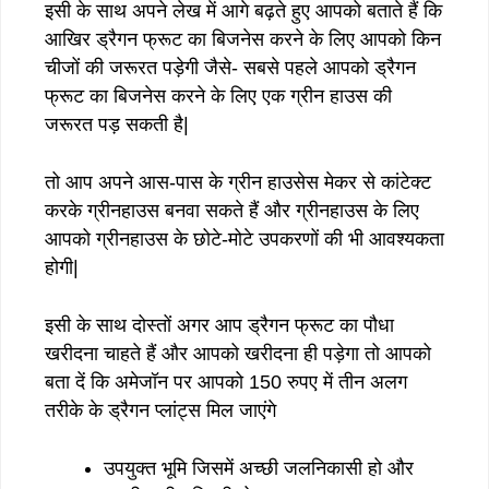
इसी के साथ अपने लेख में आगे बढ़ते हुए आपको बताते हैं कि
आखिर ड्रैगन फ्रूट का बिजनेस करने के लिए आपको किन
चीजों की जरूरत पड़ेगी जैसे- सबसे पहले आपको ड्रैगन
फ्रूट का बिजनेस करने के लिए एक ग्रीन हाउस की
जरूरत पड़ सकती है|
तो आप अपने आस-पास के ग्रीन हाउसेस मेकर से कांटेक्ट
करके ग्रीनहाउस बनवा सकते हैं और ग्रीनहाउस के लिए
आपको ग्रीनहाउस के छोटे-मोटे उपकरणों की भी आवश्यकता
होगी|
इसी के साथ दोस्तों अगर आप ड्रैगन फ्रूट का पौधा
खरीदना चाहते हैं और आपको खरीदना ही पड़ेगा तो आपको
बता दें कि अमेजॉन पर आपको 150 रुपए में तीन अलग
तरीके के ड्रैगन प्लांट्स मिल जाएंगे
उपयुक्त भूमि जिसमें अच्छी जलनिकासी हो और