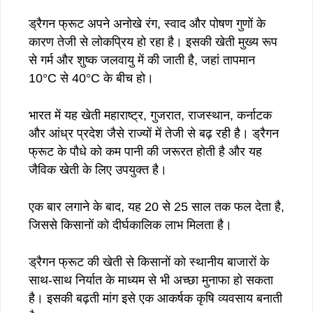
ड्रैगन फ्रूट अपने अनोखे रंग, स्वाद और पोषण गुणों के
कारण तेजी से लोकप्रिय हो रहा है। इसकी खेती मुख्य रूप
से गर्म और शुष्क जलवायु में की जाती है, जहां तापमान
10°C से 40°C के बीच हो।
भारत में यह खेती महाराष्ट्र, गुजरात, राजस्थान, कर्नाटक
और आंध्र प्रदेश जैसे राज्यों में तेजी से बढ़ रही है। ड्रैगन
फ्रूट के पौधे को कम पानी की जरूरत होती है और यह
जैविक खेती के लिए उपयुक्त है।
एक बार लगाने के बाद, यह 20 से 25 साल तक फल देता है,
जिससे किसानों को दीर्घकालिक लाभ मिलता है।
ड्रैगन फ्रूट की खेती से किसानों को स्थानीय बाजारों के
साथ-साथ निर्यात के माध्यम से भी अच्छा मुनाफा हो सकता
है। इसकी बढ़ती मांग इसे एक आकर्षक कृषि व्यवसाय बनाती