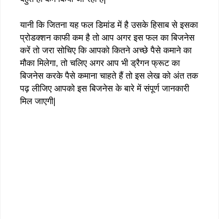
यानी कि जितना यह फल डिमांड में है उसके हिसाब से इसका
प्रोडक्शन काफी कम है तो आप अगर इस फल का बिजनेस
करें तो जरा सोचिए कि आपको कितने अच्छे पैसे कमाने का
मौका मिलेगा, तो चलिए अगर आप भी ड्रैगन फ्रूट का
बिजनेस करके पैसे कमाना चाहते हैं तो इस लेख को अंत तक
पढ़ लीजिए आपको इस बिजनेस के बारे में संपूर्ण जानकारी
मिल जाएगी|