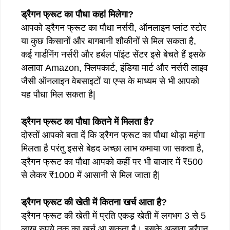
ड्रैगन फ्रूट का पौधा कहां मिलेगा?
आपको ड्रैगन फ्रूट का पौधा नर्सरी, ऑनलाइन प्लांट स्टोर
या कुछ किसानों और बागबानी शौकीनों से मिल सकता है,
कई गार्डनिंग नर्सरी और हर्बल पॉइंट सेंटर इसे बेचते हैं इसके
अलावा Amazon, फ्लिपकार्ट, इंडिया मार्ट और नर्सरी लाइव
जैसी ऑनलाइन वेबसाइटों या एप्स के माध्यम से भी आपको
यह पौधा मिल सकता है|
ड्रैगन फ्रूट का पौधा कितने में मिलता है?
दोस्तों आपको बता दें कि ड्रैगन फ्रूट का पौधा थोड़ा महंगा
मिलता है परंतु इससे बेहद अच्छा लाभ कमाया जा सकता है,
ड्रैगन फ्रूट का पौधा आपको कहीं पर भी बाजार में ₹500
से लेकर ₹1000 में आसानी से मिल जाता है|
ड्रैगन फ्रूट की खेती में कितना खर्च आता है?
ड्रैगन फ्रूट की खेती में प्रति एकड़ खेती में लगभग 3 से 5
लाख रुपये तक का खर्च आ सकता है। इसके अलावा ड्रैगन