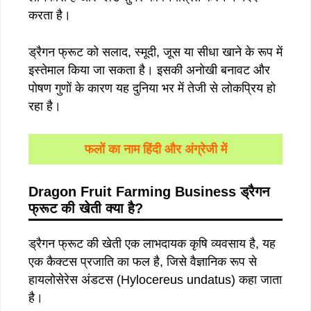
करता है।
ड्रैगन फ्रूट को सलाद, स्मूदी, जूस या सीधा खाने के रूप में
इस्तेमाल किया जा सकता है। इसकी अनोखी बनावट और
पोषण गुणों के कारण यह दुनिया भर में तेजी से लोकप्रिय हो
रहा है।
फलों का नाम हिंदी और अंग्रेजी में
Dragon Fruit Farming Business
ड्रैगन
फ्रूट
की
खेती क्या है?
ड्रैगन फ्रूट की खेती एक लाभदायक कृषि व्यवसाय है, यह
एक कैक्टस प्रजाति का फल है, जिसे वैज्ञानिक रूप से
हायलोसेरेस अंडटस (Hylocereus undatus) कहा जाता
है।