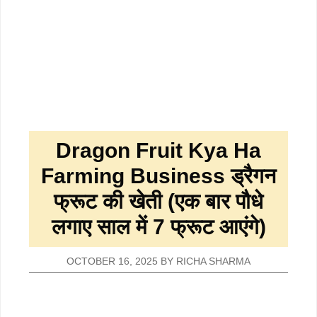
Dragon Fruit Kya Ha
Farming Business ड्रैगन
फ्रूट की खेती (एक बार पौधे
लगाए साल में 7 फ्रूट आएंगे)
OCTOBER 16, 2025
BY
RICHA SHARMA