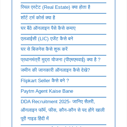
रियल एस्टेट (Real Estate) क्या होता है
शॉर्ट टर्म कोर्स क्या है
घर बैठे ऑनलाइन पैसे कैसे कमाए
एलआईसी (LIC) एजेंट कैसे बने
घर से बिजनेस कैसे शुरू करें
प्रधानमंत्री मुद्रा योजना (पीएमएमवाई) क्या है ?
जमीन की जानकारी ऑनलाइन कैसे देखे?
Flipkart Seller कैसे बने ?
Paytm Agent Kaise Bane
DDA Recruitment 2025- जानिए सैलरी,
ऑनलाइन फॉर्म, फीस, कौन-कौन से पद होंगे खाली
पूरी गाइड हिंदी में