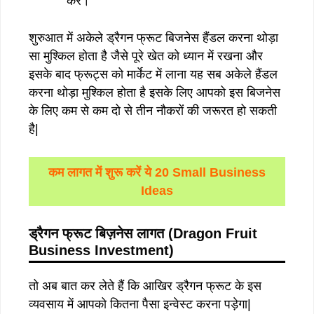
करें।
शुरुआत में अकेले ड्रैगन फ्रूट बिजनेस हैंडल करना थोड़ा
सा मुश्किल होता है जैसे पूरे खेत को ध्यान में रखना और
इसके बाद फ्रूट्स को मार्केट में लाना यह सब अकेले हैंडल
करना थोड़ा मुश्किल होता है इसके लिए आपको इस बिजनेस
के लिए कम से कम दो से तीन नौकरों की जरूरत हो सकती
है|
कम लागत में शुरू करें ये 20 Small Business
Ideas
ड्रैगन
फ्रूट
बिज़नेस
लागत
(Dragon Fruit
Business Investment)
तो अब बात कर लेते हैं कि आखिर ड्रैगन फ्रूट के इस
व्यवसाय में आपको कितना पैसा इन्वेस्ट करना पड़ेगा|