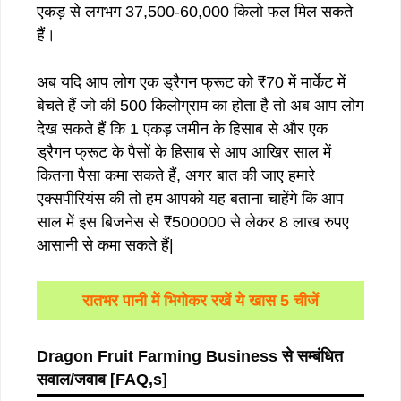
एकड़ से लगभग 37,500-60,000 किलो फल मिल सकते
हैं।
अब यदि आप लोग एक ड्रैगन फ्रूट को ₹70 में मार्केट में
बेचते हैं जो की 500 किलोग्राम का होता है तो अब आप लोग
देख सकते हैं कि 1 एकड़ जमीन के हिसाब से और एक
ड्रैगन फ्रूट के पैसों के हिसाब से आप आखिर साल में
कितना पैसा कमा सकते हैं, अगर बात की जाए हमारे
एक्सपीरियंस की तो हम आपको यह बताना चाहेंगे कि आप
साल में इस बिजनेस से ₹500000 से लेकर 8 लाख रुपए
आसानी से कमा सकते हैं|
रातभर पानी में भिगोकर रखें ये खास 5 चीजें
Dragon Fruit Farming Business
से
सम्बंधित
सवाल
/
जवाब [FAQ,s]