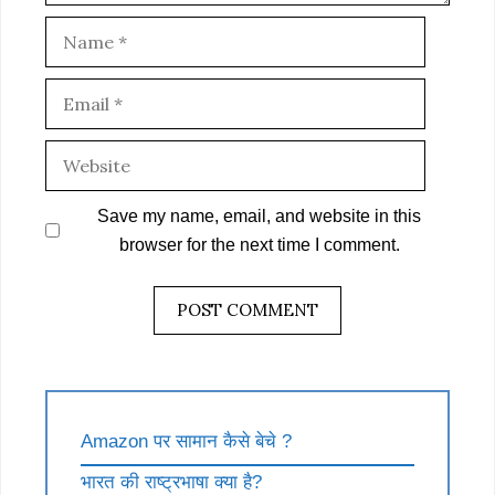
Name
Email
Website
Save my name, email, and website in this
browser for the next time I comment.
Amazon पर सामान कैसे बेचे ?
भारत की राष्ट्रभाषा क्या है?