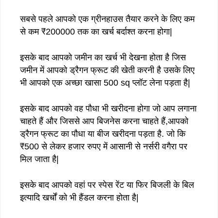
सबसे पहले आपको एक ग्रीनहाउस तैयार करने के लिए कम
से कम ₹200000 तक का खर्च बर्दाश्त करना होगा|
इसके बाद आपको जमीन का खर्च भी देखना होता है जिस
जमीन में आपको ड्रैगन फ्रूट की खेती करनी है उसके लिए
भी आपको एक अच्छा खासा 500 sq प्लॉट लेना पड़ता है|
इसके बाद आपको वह पौधा भी खरीदना होगा जो आप लगाना
चाहते हैं और जिससे आप बिजनेस करना चाहते हैं,आपको
ड्रैगन फ्रूट का पौधा या बीज खरीदना पड़ता है. जो कि
₹500 से लेकर हजार रुपए में आसानी से नर्सरी वगैरा पर
मिल जाता है|
इसके बाद आपको वहां पर स्पेस रेंट या फिर बिजली के बिल
इत्यादि खर्चों को भी हैंडल करना होता है|