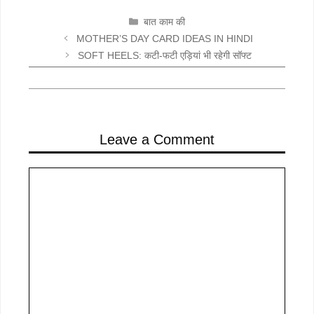
CATEGORIES
बात काम की
MOTHER’S DAY CARD IDEAS IN HINDI
SOFT HEELS: कटी-फटी एड़ियां भी रहेगी सॉफ्ट
Leave a Comment
Comment