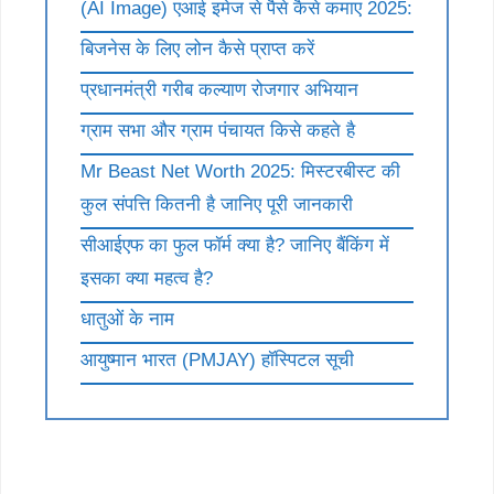
(AI Image) एआई इमेज से पैसे कैसे कमाए 2025:
बिजनेस के लिए लोन कैसे प्राप्त करें
प्रधानमंत्री गरीब कल्याण रोजगार अभियान
ग्राम सभा और ग्राम पंचायत किसे कहते है
Mr Beast Net Worth 2025: मिस्टरबीस्ट की
कुल संपत्ति कितनी है जानिए पूरी जानकारी
सीआईएफ का फुल फॉर्म क्या है? जानिए बैंकिंग में
इसका क्या महत्व है?
धातुओं के नाम
आयुष्मान भारत (PMJAY) हॉस्पिटल सूची