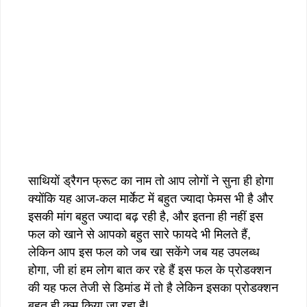
साथियों ड्रैगन फ्रूट का नाम तो आप लोगों ने सुना ही होगा
क्योंकि यह आज-कल मार्केट में बहुत ज्यादा फेमस भी है और
इसकी मांग बहुत ज्यादा बढ़ रही है, और इतना ही नहीं इस
फल को खाने से आपको बहुत सारे फायदे भी मिलते हैं,
लेकिन आप इस फल को जब खा सकेंगे जब यह उपलब्ध
होगा, जी हां हम लोग बात कर रहे हैं इस फल के प्रोडक्शन
की यह फल तेजी से डिमांड में तो है लेकिन इसका प्रोडक्शन
बहुत ही कम किया जा रहा है|