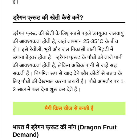
है।
ड्रैगन फ्रूट की खेती कैसे करें?
ड्रैगन फ्रूट की खेती के लिए सबसे पहले उपयुक्त जलवायु
की आवश्यकता होती है, जहां तापमान 25-35°C के बीच
हो। इसे रेतीली, भूरी और जल निकासी वाली मिट्टी में
उगाना बेहतर होता है। ड्रैगन फ्रूट के पौधों को ताजे पानी
की आवश्यकता होती है, लेकिन अधिक पानी से जड़ें सड़
सकती हैं। नियमित रूप से खाद देने और कीटों से बचाव के
लिए पौधों की देखभाल करना जरूरी है। पौधे आमतौर पर 1-
2 साल में फल देना शुरू कर देते हैं।
मैगी किस चीज से बनती है
भारत
में
ड्रैगन
फ्रूट
की
मांग
(Dragon Fruit
Demand)