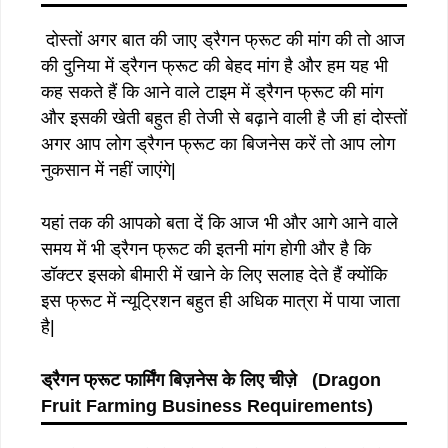
दोस्तों अगर बात की जाए ड्रैगन फ्रूट की मांग की तो आज
की दुनिया में ड्रैगन फ्रूट की बेहद मांग है और हम यह भी
कह सकते हैं कि आने वाले टाइम में ड्रैगन फ्रूट की मांग
और इसकी खेती बहुत ही तेजी से बढ़ाने वाली है जी हां दोस्तों
अगर आप लोग ड्रैगन फ्रूट का बिजनेस करें तो आप लोग
नुकसान में नहीं जाएंगे|
यहां तक की आपको बता दें कि आज भी और आगे आने वाले
समय में भी ड्रैगन फ्रूट की इतनी मांग होगी और है कि
डॉक्टर इसको बीमारी में खाने के लिए सलाह देते हैं क्योंकि
इस फ्रूट में न्यूट्रिशन बहुत ही अधिक मात्रा में पाया जाता
है|
ड्रैगन
फ्रूट
फार्मिंग
बिज़नेस
के
लिए
चीज़े
(Dragon
Fruit Farming Business Requirements)