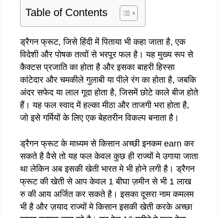
Table of Contents
ड्रैगन फ्रूट, जिसे हिंदी में पिताया भी कहा जाता है, एक
विदेशी और पोषक तत्वों से भरपूर फल है। यह मुख्य रूप से
कैक्टस प्रजाति का होता है और इसका बाहरी हिस्सा
कांटेदार और चमकीले गुलाबी या पीले रंग का होता है, जबकि
अंदर सफेद या लाल गूदा होता है, जिसमें छोटे काले बीज होते
हैं। यह फल स्वाद में हल्का मीठा और ताजगी भरा होता है,
जो इसे गर्मियों के लिए एक बेहतरीन विकल्प बनाता है।
ड्रैगन फ्रूट के माध्यम से किसान अच्छी इनकम earn कर
सकते है वैसे तो यह फल केवल कुछ ही राज्यों मे उगाया जाता
था लेकिन अब इसकी खेती भारत मे भी होने लगी है। ड्रैगन
फ्रूट की खेती से आप केवल 1 बीघा ज़मीन से भी 1 लाख
रु की आय अर्जित कर सकते है। इसका दूसरा नाम कमलम
भी है और ज़याद राज्यों मे किसान इसकी खेती करके अच्छा