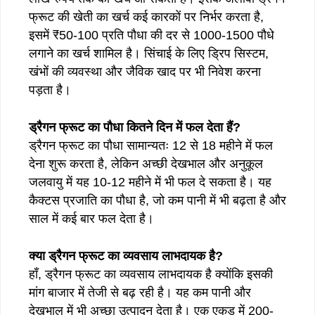
फ्रूट की खेती का खर्च कई कारकों पर निर्भर करता है,
इसमें ₹50-100 प्रति पौधा की दर से 1000-1500 पौधे
लगाने का खर्च शामिल है। सिंचाई के लिए ड्रिप सिस्टम,
खंभों की व्यवस्था और जैविक खाद पर भी निवेश करना
पड़ता है।
ड्रैगन फ्रूट का पौधा कितने दिन में फल देता हैं?
ड्रैगन फ्रूट का पौधा सामान्यतः 12 से 18 महीने में फल
देना शुरू करता है, लेकिन अच्छी देखभाल और अनुकूल
जलवायु में यह 10-12 महीने में भी फल दे सकता है। यह
कैक्टस प्रजाति का पौधा है, जो कम पानी में भी बढ़ता है और
साल में कई बार फल देता है।
क्या ड्रैगन फ्रूट का व्यवसाय लाभदायक है?
हाँ, ड्रैगन फ्रूट का व्यवसाय लाभदायक है क्योंकि इसकी
मांग बाजार में तेजी से बढ़ रही है। यह कम पानी और
देखभाल में भी अच्छा उत्पादन देता है। एक एकड़ में 200-