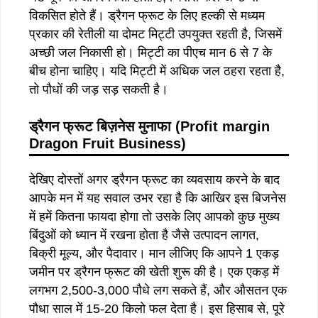
विकसित होते हैं। ड्रैगन फ्रूट के लिए हल्की से मध्यम
प्रकार की रेतीली या दोमट मिट्टी उपयुक्त रहती है, जिसमें
अच्छी जल निकासी हो। मिट्टी का पीएच मान 6 से 7 के
बीच होना चाहिए। यदि मिट्टी में अधिक जल ठहरा रहता है,
तो पौधों की जड़ सड़ सकती है।
ड्रैगन
फ्रूट
बिज़नेस
मुनाफा
(Profit margin
Dragon Fruit Business)
देखिए दोस्तों अगर ड्रैगन फ्रूट का व्यवसाय करने के बाद
आपके मन में यह सवाल उभर रहा है कि आखिर इस बिजनेस
में हमें कितना फायदा होगा तो उसके लिए आपको कुछ मुख्य
बिंदुओं को ध्यान में रखना होता है जैसे उत्पादन लागत,
बिक्री मूल्य, और पैदावार। मान लीजिए कि आपने 1 एकड़
जमीन पर ड्रैगन फ्रूट की खेती शुरू की है। एक एकड़ में
लगभग 2,500-3,000 पौधे लग सकते हैं, और औसतन एक
पौधा साल में 15-20 किलो फल देता है। इस हिसाब से, पूरे