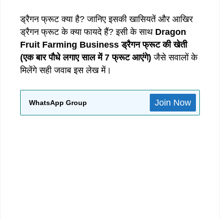
ड्रैगन फ्रूट क्या है? जानिए इसकी खासियतें और आखिर
ड्रैगन फ्रूट के क्या फायदे हैं? इसी के साथ
Dragon
Fruit Farming Business
ड्रैगन
फ्रूट
की
खेती
(
एक
बार
पौधे
लगाए
साल
में
7
फ्रूट
आएंगे
)
जैसे सवालों के
मिलेंगे सही जवाब इस लेख में।
Join Now
WhatsApp Group