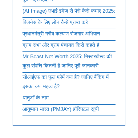
(AI Image) एआई इमेज से पैसे कैसे कमाए 2025:
बिजनेस के लिए लोन कैसे प्राप्त करें
प्रधानमंत्री गरीब कल्याण रोजगार अभियान
ग्राम सभा और ग्राम पंचायत किसे कहते है
Mr Beast Net Worth 2025: मिस्टरबीस्ट की
कुल संपत्ति कितनी है जानिए पूरी जानकारी
सीआईएफ का फुल फॉर्म क्या है? जानिए बैंकिंग में
इसका क्या महत्व है?
धातुओं के नाम
आयुष्मान भारत (PMJAY) हॉस्पिटल सूची