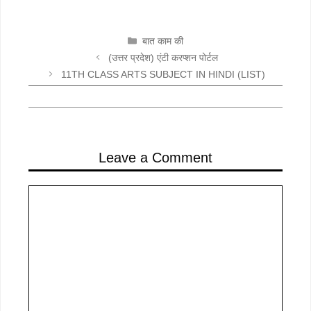
CATEGORIES
बात काम की
(उत्तर प्रदेश) एंटी करप्शन पोर्टल
11TH CLASS ARTS SUBJECT IN HINDI (LIST)
Leave a Comment
Comment