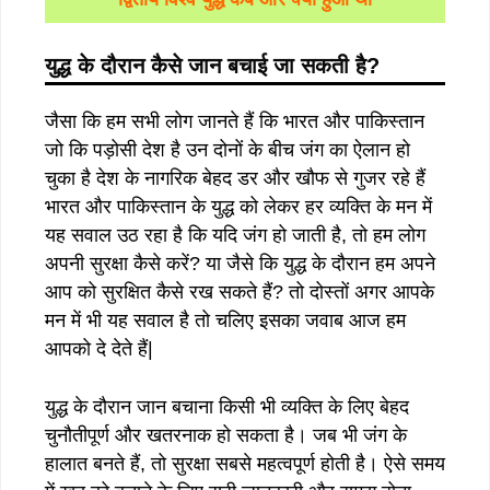
युद्ध
के
दौरान
कैसे
जान
बचाई
जा
सकती
है
?
जैसा कि हम सभी लोग जानते हैं कि भारत और पाकिस्तान
जो कि पड़ोसी देश है उन दोनों के बीच जंग का ऐलान हो
चुका है देश के नागरिक बेहद डर और खौफ से गुजर रहे हैं
भारत और पाकिस्तान के युद्ध को लेकर हर व्यक्ति के मन में
यह सवाल उठ रहा है कि यदि जंग हो जाती है, तो हम लोग
अपनी सुरक्षा कैसे करें? या जैसे कि युद्ध के दौरान हम अपने
आप को सुरक्षित कैसे रख सकते हैं? तो दोस्तों अगर आपके
मन में भी यह सवाल है तो चलिए इसका जवाब आज हम
आपको दे देते हैं|
युद्ध के दौरान जान बचाना किसी भी व्यक्ति के लिए बेहद
चुनौतीपूर्ण और खतरनाक हो सकता है। जब भी जंग के
हालात बनते हैं, तो सुरक्षा सबसे महत्वपूर्ण होती है। ऐसे समय