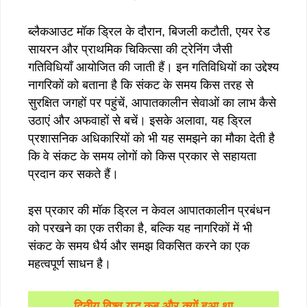
ब्लैकआउट मॉक ड्रिल के दौरान, बिजली कटौती, एयर रेड
सायरन और प्राथमिक चिकित्सा की ट्रेनिंग जैसी
गतिविधियाँ आयोजित की जाती हैं। इन गतिविधियों का उद्देश्य
नागरिकों को बताना है कि संकट के समय किस तरह से
सुरक्षित जगहों पर पहुंचें, आपातकालीन सेवाओं का लाभ कैसे
उठाएं और अफवाहों से बचें। इसके अलावा, यह ड्रिल
प्रशासनिक अधिकारियों को भी यह समझने का मौका देती है
कि वे संकट के समय लोगों को किस प्रकार से सहायता
प्रदान कर सकते हैं।
इस प्रकार की मॉक ड्रिल न केवल आपातकालीन प्रबंधन
को परखने का एक तरीका है, बल्कि यह नागरिकों में भी
संकट के समय धैर्य और समझ विकसित करने का एक
महत्वपूर्ण साधन है।
द्वितीय विश्व युद्ध कब और क्यों हुआ था