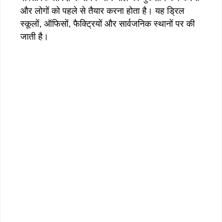
और लोगों को पहले से तैयार करना होता है। यह ड्रिल
स्कूलों, ऑफिसों, फैक्ट्रियों और सार्वजनिक स्थानों पर की
जाती है।