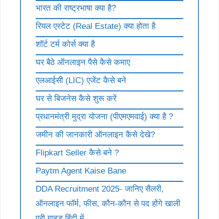
भारत की राष्ट्रभाषा क्या है?
रियल एस्टेट (Real Estate) क्या होता है
शॉर्ट टर्म कोर्स क्या है
घर बैठे ऑनलाइन पैसे कैसे कमाए
एलआईसी (LIC) एजेंट कैसे बने
घर से बिजनेस कैसे शुरू करें
प्रधानमंत्री मुद्रा योजना (पीएमएमवाई) क्या है ?
जमीन की जानकारी ऑनलाइन कैसे देखे?
Flipkart Seller कैसे बने ?
Paytm Agent Kaise Bane
DDA Recruitment 2025- जानिए सैलरी,
ऑनलाइन फॉर्म, फीस, कौन-कौन से पद होंगे खाली
पूरी गाइड हिंदी में