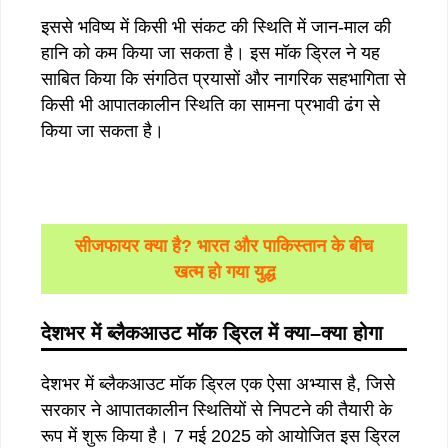
इससे भविष्य में किसी भी संकट की स्थिति में जान-माल की
हानि को कम किया जा सकता है। इस मॉक ड्रिल ने यह
साबित किया कि संगठित प्रयासों और नागरिक सहभागिता से
किसी भी आपातकालीन स्थिति का सामना प्रभावी ढंग से
किया जा सकता है।
सीजफायर क्या है? भारत और पाकिस्तान के बीच
खत्म हो गया युद्ध
देशभर
में
ब्लैकआउट
मॉक
ड्रिल
में
क्या
–
क्या
होगा
देशभर में ब्लैकआउट मॉक ड्रिल एक ऐसा अभ्यास है, जिसे
सरकार ने आपातकालीन स्थितियों से निपटने की तैयारी के
रूप में शुरू किया है। 7 मई 2025 को आयोजित इस ड्रिल