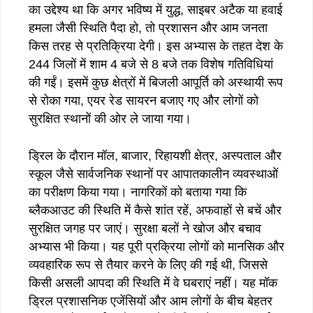
का उद्देश्य था कि अगर भविष्य में युद्ध, साइबर अटैक या हवाई
हमला जैसी स्थिति पैदा हो, तो प्रशासन और आम जनता
किस तरह से प्रतिक्रिया देगी। इस अभ्यास के तहत देश के
244 जिलों में शाम 4 बजे से 8 बजे तक विशेष गतिविधियां
की गईं। इसमें कुछ क्षेत्रों में बिजली आपूर्ति को अस्थायी रूप
से रोका गया, एयर रेड सायरन बजाए गए और लोगों को
सुरक्षित स्थानों की ओर ले जाया गया।
ड्रिल के दौरान मॉल, बाजार, रिहायशी क्षेत्र, अस्पताल और
स्कूल जैसे सार्वजनिक स्थानों पर आपातकालीन व्यवस्थाओं
का परीक्षण किया गया। नागरिकों को बताया गया कि
ब्लैकआउट की स्थिति में कैसे शांत रहें, अफवाहों से बचें और
सुरक्षित जगह पर जाएं। सुरक्षा बलों ने खोज और बचाव
अभ्यास भी किया। यह पूरी प्रक्रिया लोगों को मानसिक और
व्यवहारिक रूप से तैयार करने के लिए की गई थी, जिससे
किसी असली आपदा की स्थिति में वे घबराएं नहीं। यह मॉक
ड्रिल प्रशासनिक एजेंसियों और आम लोगों के बीच बेहतर