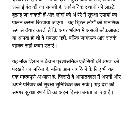
सप्लाई बंद की जा सकती है, सार्वजनिक स्थानों की लाइटें
बुझाई जा सकती हैं और लोगों को अंधेरे में सुरक्षा उपायों का
पालन करना सिखाया जाएगा। यह ड्रिल लोगों को मानसिक
रूप से तैयार करती है कि अगर भविष्य में असली ब्लैकआउट
या आपदा हो तो वे घबराए नहीं, बल्कि जागरूक और सतर्क
रहकर सही कदम उठाएं।
यह मॉक ड्रिल न केवल प्रशासनिक एजेंसियों की क्षमता को
परखने का जरिया है, बल्कि आम नागरिकों के लिए भी यह
एक महत्वपूर्ण अभ्यास है, जिससे वे आपातकाल में अपनी और
अपने परिवार की सुरक्षा सुनिश्चित कर सकें। यह देश की
समग्र सुरक्षा रणनीति का अहम हिस्सा बनता जा रहा है।