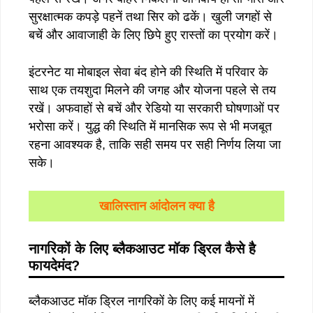
सुरक्षात्मक कपड़े पहनें तथा सिर को ढकें। खुली जगहों से
बचें और आवाजाही के लिए छिपे हुए रास्तों का प्रयोग करें।
इंटरनेट या मोबाइल सेवा बंद होने की स्थिति में परिवार के
साथ एक तयशुदा मिलने की जगह और योजना पहले से तय
रखें। अफवाहों से बचें और रेडियो या सरकारी घोषणाओं पर
भरोसा करें। युद्ध की स्थिति में मानसिक रूप से भी मजबूत
रहना आवश्यक है, ताकि सही समय पर सही निर्णय लिया जा
सके।
खालिस्तान आंदोलन क्या है
नागरिकों
के
लिए
ब्लैकआउट
मॉक
ड्रिल
कैसे
है
फायदेमंद
?
ब्लैकआउट मॉक ड्रिल नागरिकों के लिए कई मायनों में