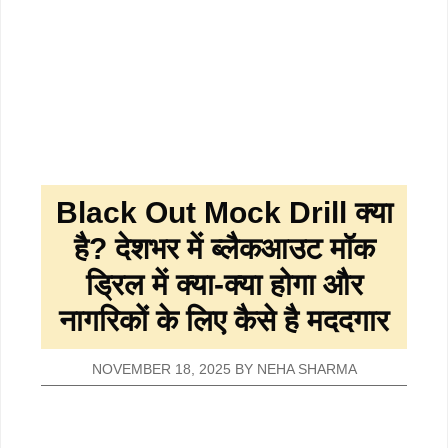
Black Out Mock Drill क्या
है? देशभर में ब्लैकआउट मॉक
ड्रिल में क्या-क्या होगा और
नागरिकों के लिए कैसे है मददगार
NOVEMBER 18, 2025
BY
NEHA SHARMA