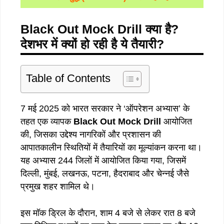
Black Out Mock Drill क्या है?
देशभर में क्यों हो रही है ये तैयारी?
Table of Contents
7 मई 2025 को भारत सरकार ने ‘ऑपरेशन अभ्यास’ के
तहत एक व्यापक
Black Out Mock Drill
आयोजित
की, जिसका उद्देश्य नागरिकों और प्रशासन की
आपातकालीन स्थितियों में तैयारियों का मूल्यांकन करना था।
यह अभ्यास 244 जिलों में आयोजित किया गया, जिसमें
दिल्ली, मुंबई, लखनऊ, पटना, हैदराबाद और चेन्नई जैसे
प्रमुख शहर शामिल थे।
इस मॉक ड्रिल के दौरान, शाम 4 बजे से लेकर रात 8 बजे