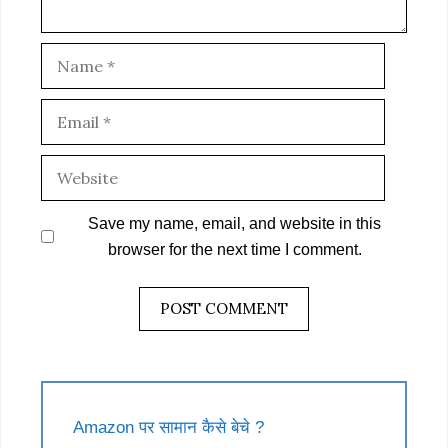
Name
Email
Website
Save my name, email, and website in this
browser for the next time I comment.
Amazon पर सामान कैसे बेचे ?