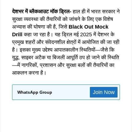
देशभर में ब्लैकआउट मॉक ड्रिल-
हाल ही में भारत सरकार ने
सुरक्षा व्यवस्था की तैयारियों को जांचने के लिए एक विशेष
अभ्यास की घोषणा की है, जिसे
Black Out Mock
Drill
कहा जा रहा है। यह ड्रिल मई 2025 में देशभर के
प्रमुख शहरों और संवेदनशील क्षेत्रों में आयोजित की जा रही
है। इसका मुख्य उद्देश्य आपातकालीन स्थितियों—जैसे कि
युद्ध, साइबर अटैक या बिजली आपूर्ति ठप हो जाने की स्थिति
—में नागरिकों, प्रशासन और सुरक्षा बलों की तैयारियों का
आकलन करना है।
Join Now
WhatsApp Group