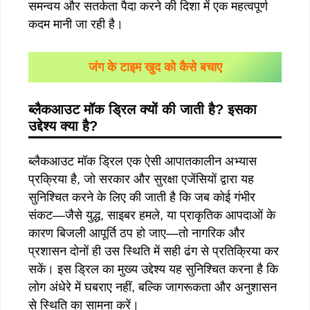
समन्वय और सतर्कता पैदा करने की दिशा में एक महत्वपूर्ण
कदम मानी जा रही है।
जंग के टाइम खुद को कैसे बचाए
ब्लैकआउट
मॉक
ड्रिल
क्यों
की
जाती
है
?
इसका
उद्देश्य
क्या
है
?
ब्लैकआउट मॉक ड्रिल एक ऐसी आपातकालीन अभ्यास
प्रक्रिया है, जो सरकार और सुरक्षा एजेंसियों द्वारा यह
सुनिश्चित करने के लिए की जाती है कि जब कोई गंभीर
संकट—जैसे युद्ध, साइबर हमले, या प्राकृतिक आपदाओं के
कारण बिजली आपूर्ति ठप हो जाए—तो नागरिक और
प्रशासन दोनों ही उस स्थिति में सही ढंग से प्रतिक्रिया कर
सकें। इस ड्रिल का मुख्य उद्देश्य यह सुनिश्चित करना है कि
लोग अंधेरे में घबराए नहीं, बल्कि जागरूकता और अनुशासन
से स्थिति का सामना करें।