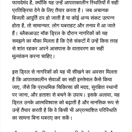
फायदेमंद है, क्योंकि यह उन्हें आपातकालीन स्थितियों में सही
प्रतिक्रिया देने के लिए तैयार करता है। जब अचानक
बिजली आपूर्ति ठप हो जाती है या कोई अन्य संकट उत्पन्न
होता है, तो सामान्यत: लोग घबराहट और तनाव में आ जाते
हैं। ब्लैकआउट मॉक ड्रिल के दौरान नागरिकों को यह
समझने का मौका मिलता है कि ऐसे संकटों में उन्हें किस तरह
से शांत रहकर अपने आसपास के वातावरण का सही
मूल्यांकन करना चाहिए।
इस ड्रिल से नागरिकों को यह भी सीखने का अवसर मिलता
है कि आपातकालीन सेवाओं का सही इस्तेमाल कैसे किया
जाए, जैसे कि प्राथमिक चिकित्सा की मदद, सुरक्षित स्थानों
पर जाना, और हताशा से बचने के उपाय। इसके अलावा, यह
ड्रिल उनके आत्मविश्वास को बढ़ाती है और मानसिक रूप से
उन्हें तैयार करती है कि वे किसी भी अप्रत्याशित परिस्थिति
का सामना बिना घबराए कर सकें।