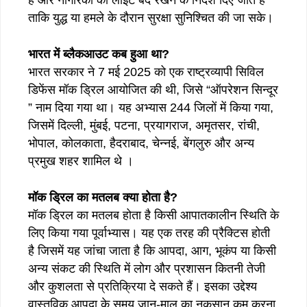
ताकि युद्ध या हमले के दौरान सुरक्षा सुनिश्चित की जा सके।
भारत में ब्लैकआउट कब हुआ था?
भारत सरकार ने 7 मई 2025 को एक राष्ट्रव्यापी सिविल
डिफेंस मॉक ड्रिल आयोजित की थी, जिसे “ऑपरेशन सिन्दूर
” नाम दिया गया था। यह अभ्यास 244 जिलों में किया गया,
जिसमें दिल्ली, मुंबई, पटना, प्रयागराज, अमृतसर, रांची,
भोपाल, कोलकाता, हैदराबाद, चेन्नई, बेंगलुरु और अन्य
प्रमुख शहर शामिल थे ।
मॉक ड्रिल का मतलब क्या होता है?
मॉक ड्रिल का मतलब होता है किसी आपातकालीन स्थिति के
लिए किया गया पूर्वाभ्यास। यह एक तरह की प्रैक्टिस होती
है जिसमें यह जांचा जाता है कि आपदा, आग, भूकंप या किसी
अन्य संकट की स्थिति में लोग और प्रशासन कितनी तेजी
और कुशलता से प्रतिक्रिया दे सकते हैं। इसका उद्देश्य
वास्तविक आपदा के समय जान-माल का नुकसान कम करना