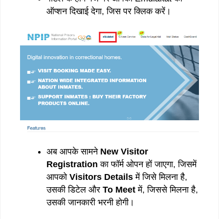
ऑप्शन दिखाई देगा, जिस पर क्लिक करें।
अब आपके सामने
New Visitor
Registration
का फॉर्म ओपन हों जाएगा, जिसमें
आपको
Visitors Details
में जिसे मिलना है,
उसकी डिटेल और
To Meet
में, जिससे मिलना है,
उसकी जानकारी भरनी होगी।