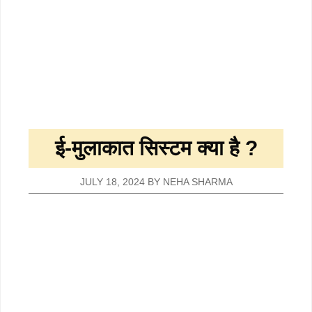
ई-मुलाकात सिस्टम क्या है ?
JULY 18, 2024
BY
NEHA SHARMA