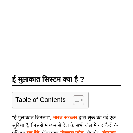
ई-मुलाकात सिस्टम क्या है ?
Table of Contents
“ई-मुलाकात सिस्टम”,
भारत सरकार
द्वारा शुरू की गई एक
सुविधा हैं, जिससे माध्यम से देश के सभी जेल में बंद कैदी के
परिजन
घर बैठे
ऑनलाइन
मोबाइल फोन
, लैपटॉप,
कंप्यूटर