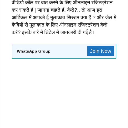
वीडियो कॉल पर बात करने के लिए ऑनलाइन रजिस्ट्रेशन
कर सकते हैं | जानना चाहते हैं, कैसे?.. तो आज इस
आर्टिकल में आपको ई-मुलाकात सिस्टम क्या हैं ? और जेल में
कैदियों से मुलाकात के लिए ऑनलाइन रजिस्ट्रेशन कैसे
करें? इसके बारे में डिटेल में जानकारी दी गई है।
Join Now
WhatsApp Group