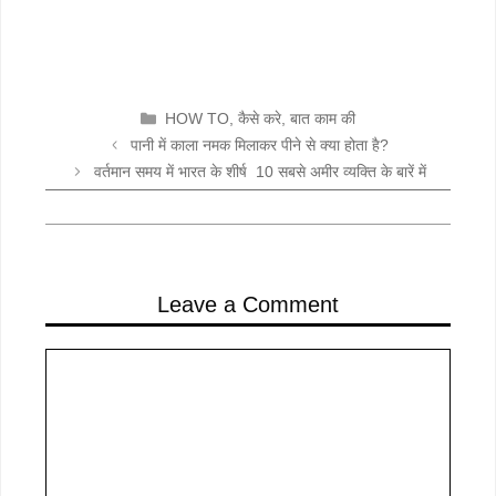
CATEGORIES
HOW TO
,
कैसे करे
,
बात काम की
पानी में काला नमक मिलाकर पीने से क्या होता है?
वर्तमान समय में भारत के शीर्ष 10 सबसे अमीर व्यक्ति के बारें में
Leave a Comment
Comment