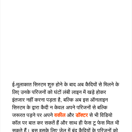
ई-मुलाकात सिस्टम शुरु होने के बाद अब कैदियों से मिलने के
लिए उनके परिजनों को घंटों लंबी लाइन में खड़े होकर
इंतजार नहीं करना पड़ता है, बल्कि अब इस ऑनलाइन
सिस्टम
के द्वारा कैदी न केवल अपने परिजनों से बल्कि
जरूरत पड़ने पर अपने
वकील
और
डॉक्टर
से भी विडियो
कॉल पर बात कर सकतें हैं और साथ ही फेस टू फेस मिल भी
सकते हैं। बस इसके लिए जेल में बंद कैदियों के परिजनों को