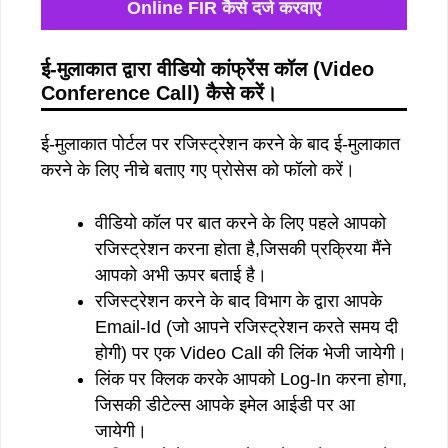
Online FIR कैसे दर्ज करवाए
ई-मुलाकात द्वारा वीडियो कांफ्रेंस कॉल (Video
Conference Call) कैसे करें।
ई-मुलाकात पोर्टल पर रजिस्ट्रेशन करने के बाद ई-मुलाकात
करने के लिए नीचे बताए गए प्रोसेस को फॉलो करें।
वीडियो कॉल पर बात करने के लिए पहले आपको
रजिस्ट्रेशन करना होता है,जिसकी प्रक्रिया मैंने
आपको अभी ऊपर बताई है।
रजिस्ट्रेशन करने के बाद विभाग के द्वारा आपके
Email-Id (जो आपने रजिस्ट्रेशन करते समय दी
होगी) पर एक Video Call की लिंक भेजी जायेगी।
लिंक पर क्लिक करके आपको Log-In करना होगा,
जिसकी डीटेल्स आपके इमेल आईडी पर आ
जायेगी।