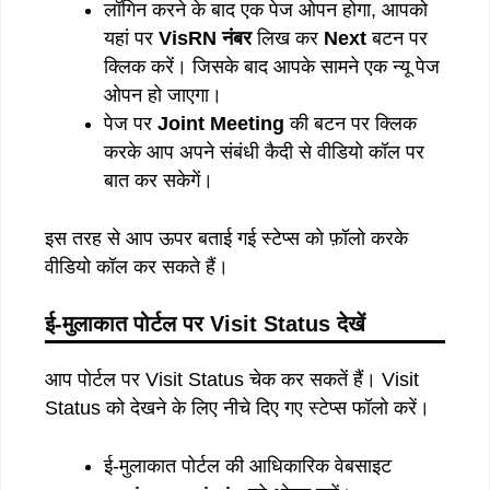
लॉगिन करने के बाद एक पेज ओपन होगा, आपको
यहां पर
VisRN नंबर
लिख कर
Next
बटन पर
क्लिक करें। जिसके बाद आपके सामने एक न्यू पेज
ओपन हो जाएगा।
पेज पर
Joint Meeting
की बटन पर क्लिक
करके आप अपने संबंधी कैदी से वीडियो कॉल पर
बात कर सकेगें।
इस तरह से आप ऊपर बताई गई स्टेप्स को फ़ॉलो करके
वीडियो कॉल कर सकते हैं।
ई-मुलाकात पोर्टल पर Visit Status देखें
आप पोर्टल पर Visit Status चेक कर सकतें हैं। Visit
Status को देखने के लिए नीचे दिए गए स्टेप्स फॉलो करें।
ई-मुलाकात पोर्टल की आधिकारिक वेबसाइट