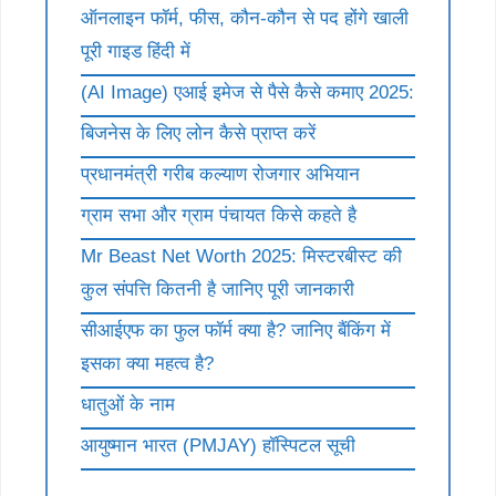
ऑनलाइन फॉर्म, फीस, कौन-कौन से पद होंगे खाली
पूरी गाइड हिंदी में
(AI Image) एआई इमेज से पैसे कैसे कमाए 2025:
बिजनेस के लिए लोन कैसे प्राप्त करें
प्रधानमंत्री गरीब कल्याण रोजगार अभियान
ग्राम सभा और ग्राम पंचायत किसे कहते है
Mr Beast Net Worth 2025: मिस्टरबीस्ट की
कुल संपत्ति कितनी है जानिए पूरी जानकारी
सीआईएफ का फुल फॉर्म क्या है? जानिए बैंकिंग में
इसका क्या महत्व है?
धातुओं के नाम
आयुष्मान भारत (PMJAY) हॉस्पिटल सूची