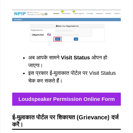
अब आपके सामने
Visit Status
ओपन हो
जाएगा।
इस प्रकार ई-मुलाकात पोर्टल पर Visit Status
चेक कर सकते हैं।
Loudspeaker Permission Online Form
ई-मुलाकात पोर्टल पर शिकायत (Grievance) दर्ज
करें।