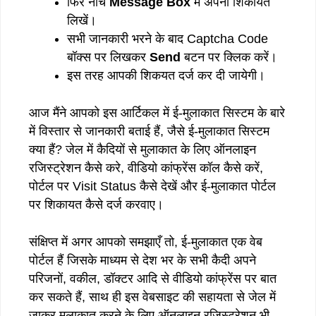
फिर नीचे
Message Box
में अपनी शिकायत
लिखें।
सभी जानकारी भरने के बाद Captcha Code
बॉक्स पर लिखकर
Send
बटन पर क्लिक करें।
इस तरह आपकी शिकयत दर्ज कर दी जायेगी।
आज मैंने आपको इस आर्टिकल में ई-मुलाकात सिस्टम के बारे
में विस्तार से जानकारी बताई हैं, जैसे ई-मुलाकात सिस्टम
क्या हैं? जेल में कैदियों से मुलाकात के लिए ऑनलाइन
रजिस्ट्रेशन कैसे करे, वीडियो कांफ्रेंस कॉल कैसे करें,
पोर्टल पर Visit Status कैसे देखें और ई-मुलाकात पोर्टल
पर शिकायत कैसे दर्ज करवाए।
संक्षिप्त में अगर आपको समझाएँ तो, ई-मुलाकात एक वेब
पोर्टल हैं जिसके माध्यम से देश भर के सभी कैदी अपने
परिजनों, वकील, डॉक्टर आदि से वीडियो कांफ्रेंस पर बात
कर सकते हैं, साथ ही इस वेबसाइट की सहायता से जेल में
जाकर मुलाकात करने के लिए ऑनलाइन रजिस्ट्रेशन भी