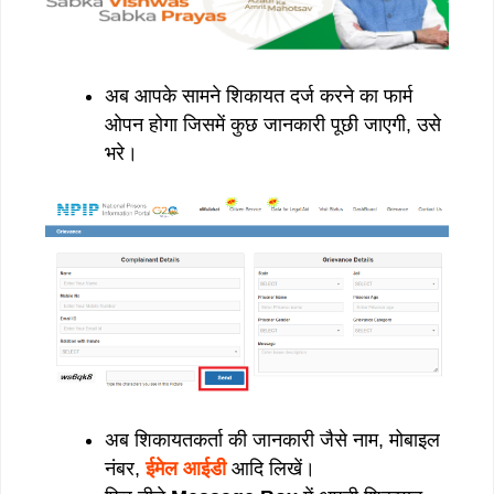
अब आपके सामने शिकायत दर्ज करने का फार्म
ओपन होगा जिसमें कुछ जानकारी पूछी जाएगी, उसे
भरे।
अब शिकायतकर्ता की जानकारी जैसे नाम, मोबाइल
नंबर,
ईमेल आईडी
आदि लिखें।