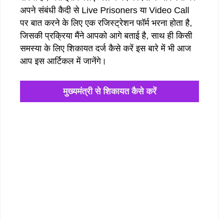
अपने संबंधी कैदी से Live Prisoners या Video Call
पर बात करने के लिए एक रजिस्ट्रेशन फॉर्म भरना होता है,
जिसकी प्रक्रिया मैंने आपको आगे बताई है, साथ ही किसी
समस्या के लिए शिकायत दर्ज कैसे करें इस बारे में भी आज
आप इस आर्टिकल में जानेंगे।
मुख्यमंत्री से शिकायत कैसे करें