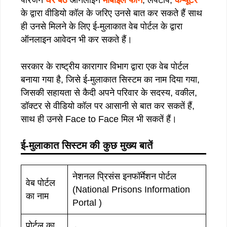
के द्वारा वीडियो कॉल के जरिए उनसे बात कर सकते हैं साथ
ही उनसे मिलने के लिए ई-मुलाकात वेब पोर्टल के द्वारा
ऑनलाइन आवेदन भी कर सकते हैं।
सरकार के राष्ट्रीय कारागार विभाग द्वारा एक वेब पोर्टल
बनाया गया है, जिसे ई-मुलाकात सिस्टम का नाम दिया गया,
जिसकी सहायता से कैदी अपने परिवार के सदस्य, वकील,
डॉक्टर से वीडियो कॉल पर आसानी से बात कर सकतें हैं,
साथ ही उनसे Face to Face मिल भी सकतें हैं।
ई-मुलाकात सिस्टम की कुछ मुख्य बातें
नेशनल प्रिसंस इनफॉर्मेशन पोर्टल
वेब पोर्टल
(National Prisons Information
का नाम
Portal )
पोर्टल का