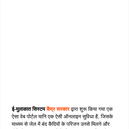
ई-मुलाकात सिस्टम
केंद्र सरकार
द्वारा शुरू किया गया एक
ऐसा वेब पोर्टल यानि एक ऐसी ऑनलाइन सुविधा है, जिसके
माध्यम से जेल में बंद कैदियों के परिजन उनसे मिलने और