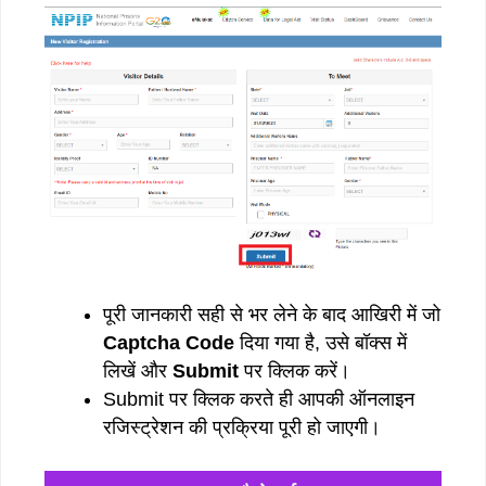
पूरी जानकारी सही से भर लेने के बाद आखिरी में जो
Captcha Code
दिया गया है, उसे बॉक्स में
लिखें और
Submit
पर क्लिक करें।
Submit पर क्लिक करते ही आपकी ऑनलाइन
रजिस्ट्रेशन की प्रक्रिया पूरी हो जाएगी।