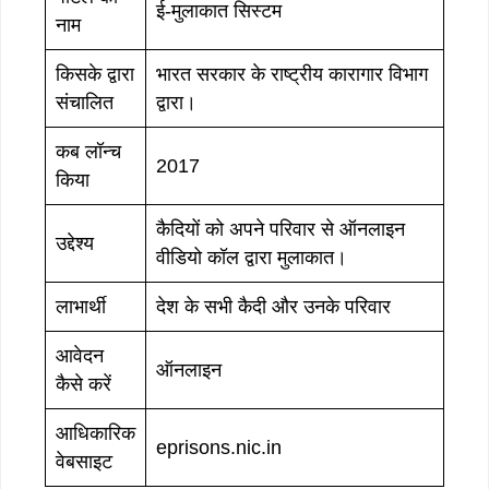
ई-मुलाकात सिस्टम
नाम
किसके द्वारा
भारत सरकार के राष्ट्रीय कारागार विभाग
संचालित
द्वारा।
कब लॉन्च
2017
किया
कैदियों को अपने परिवार से ऑनलाइन
उद्देश्य
वीडियो कॉल द्वारा मुलाकात।
लाभार्थी
देश के सभी कैदी और उनके परिवार
आवेदन
ऑनलाइन
कैसे करें
आधिकारिक
eprisons.nic.in
वेबसाइट