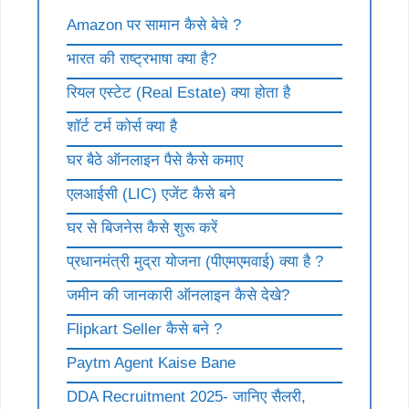
Amazon पर सामान कैसे बेचे ?
भारत की राष्ट्रभाषा क्या है?
रियल एस्टेट (Real Estate) क्या होता है
शॉर्ट टर्म कोर्स क्या है
घर बैठे ऑनलाइन पैसे कैसे कमाए
एलआईसी (LIC) एजेंट कैसे बने
घर से बिजनेस कैसे शुरू करें
प्रधानमंत्री मुद्रा योजना (पीएमएमवाई) क्या है ?
जमीन की जानकारी ऑनलाइन कैसे देखे?
Flipkart Seller कैसे बने ?
Paytm Agent Kaise Bane
DDA Recruitment 2025- जानिए सैलरी,