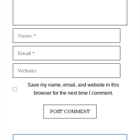
Name
Email
Website
Save my name, email, and website in this
browser for the next time I comment.