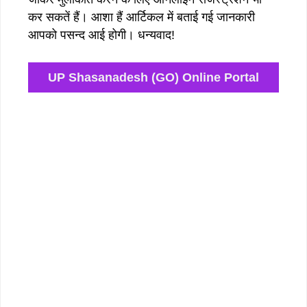
कर सकतें हैं। आशा हैं आर्टिकल में बताई गई जानकारी
आपको पसन्द आई होगी। धन्यवाद!
UP Shasanadesh (GO) Online Portal