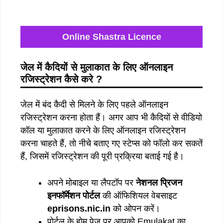
Online Shastra Licence
जेल में कैदियों से मुलाकात के लिए ऑनलाइन
रजिस्ट्रेशन कैसे करे ?
जेल में बंद कैदी से मिलने के लिए पहले ऑनलाइन
रजिस्ट्रेशन करना होता हैं। अगर आप भी कैदियों से वीडियो
कॉल या मुलाकात करने के लिए ऑनलाइन रजिस्ट्रेशन
करना चाहते हैं, तो नीचे बताए गए स्टेप्स को फॉलो कर सकतें
हैं, जिसमें रजिस्ट्रेशन की पूरी प्रक्रिया बताई गई है।
अपने मोबाइल या लैपटॉप पर
नेशनल प्रिजन
इनफॉर्मेशन पोर्टल
की ऑफिशियल वेबसाइट
eprisons.nic.in
को ओपन करें।
पोर्टल के होम पेज पर आपको Emulakat का