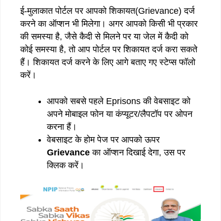
ई-मुलाकात पोर्टल पर आपको शिकायत(Grievance) दर्ज
करने का ऑप्शन भी मिलेगा। अगर आपको किसी भी प्रकार
की समस्या है, जैसे कैदी से मिलने पर या जेल में कैदी को
कोई समस्या है, तो आप पोर्टल पर शिकायत दर्ज करा सकते
हैं। शिकायत दर्ज करने के लिए आगे बताए गए स्टेप्स फॉलो
करें।
आपको सबसे पहले Eprisons की वेबसाइट को
अपने मोबाइल फोन या कंप्यूटर/लैपटॉप पर ओपन
करना हैं।
वेबसाइट के होम पेज पर आपको ऊपर
Grievance
का ऑप्शन दिखाई देगा, उस पर
क्लिक करें।