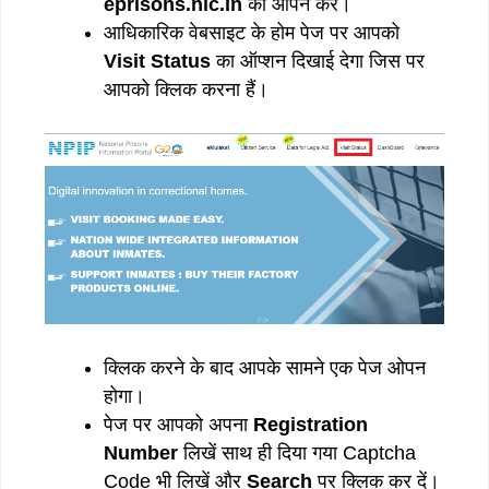
eprisons.nic.in
को ओपन करें।
आधिकारिक वेबसाइट के होम पेज पर आपको
Visit Status
का ऑप्शन दिखाई देगा जिस पर
आपको क्लिक करना हैं।
क्लिक करने के बाद आपके सामने एक पेज ओपन
होगा।
पेज पर आपको अपना
Registration
Number
लिखें साथ ही दिया गया Captcha
Code भी लिखें और
Search
पर क्लिक कर दें।