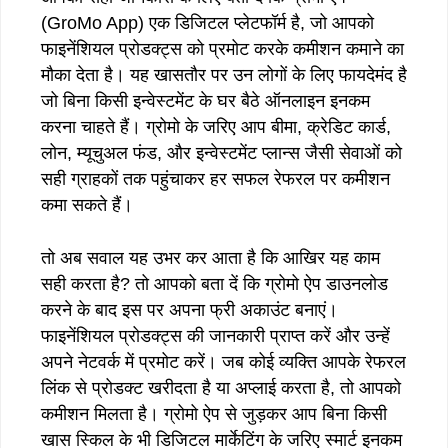
(GroMo App) एक डिजिटल प्लेटफॉर्म है, जो आपको
फाइनेंशियल प्रोडक्ट्स को प्रमोट करके कमीशन कमाने का
मौका देता है। यह खासतौर पर उन लोगों के लिए फायदेमंद है
जो बिना किसी इन्वेस्टमेंट के घर बैठे ऑनलाइन इनकम
करना चाहते हैं। ग्रोमो के जरिए आप बीमा, क्रेडिट कार्ड,
लोन, म्यूचुअल फंड, और इन्वेस्टमेंट प्लान्स जैसी सेवाओं को
सही ग्राहकों तक पहुंचाकर हर सफल रेफरल पर कमीशन
कमा सकते हैं।
तो अब सवाल यह उभर कर आता है कि आखिर यह काम
सही करता है? तो आपको बता दें कि ग्रोमो ऐप डाउनलोड
करने के बाद इस पर अपना फ्री अकाउंट बनाएं।
फाइनेंशियल प्रोडक्ट्स की जानकारी प्राप्त करें और उन्हें
अपने नेटवर्क में प्रमोट करें। जब कोई व्यक्ति आपके रेफरल
लिंक से प्रोडक्ट खरीदता है या अप्लाई करता है, तो आपको
कमीशन मिलता है। ग्रोमो ऐप से जुड़कर आप बिना किसी
खास स्किल के भी डिजिटल मार्केटिंग के जरिए स्मार्ट इनकम