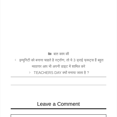
CATEGORIES
बात काम की
इम्यूनिटी को बनाना चाहते है स्ट्रॉन्ग, तो ये 3 ड्राई फ्रूट्स हैं बहुत
मददगार आप भी अपनी डाइट में शामिल करे
TEACHERS DAY क्यों मनाया जाता है ?
Leave a Comment