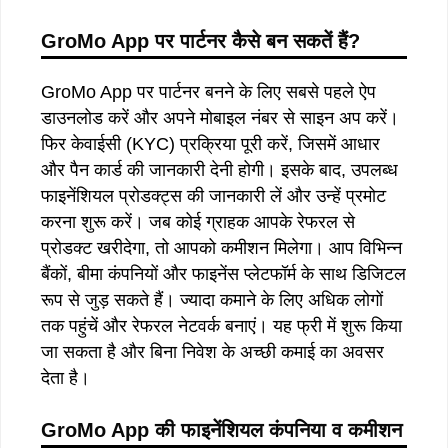
GroMo App
पर
पार्टनर
कैसे
बन
सकतें
हैं
?
GroMo App पर पार्टनर बनने के लिए सबसे पहले ऐप
डाउनलोड करें और अपने मोबाइल नंबर से साइन अप करें।
फिर केवाईसी (KYC) प्रक्रिया पूरी करें, जिसमें आधार
और पैन कार्ड की जानकारी देनी होगी। इसके बाद, उपलब्ध
फाइनेंशियल प्रोडक्ट्स की जानकारी लें और उन्हें प्रमोट
करना शुरू करें। जब कोई ग्राहक आपके रेफरल से
प्रोडक्ट खरीदेगा, तो आपको कमीशन मिलेगा। आप विभिन्न
बैंकों, बीमा कंपनियों और फाइनेंस प्लेटफॉर्म के साथ डिजिटल
रूप से जुड़ सकते हैं। ज्यादा कमाने के लिए अधिक लोगों
तक पहुंचें और रेफरल नेटवर्क बनाएं। यह फ्री में शुरू किया
जा सकता है और बिना निवेश के अच्छी कमाई का अवसर
देता है।
GroMo App
की
फाइनेंशियल
कंपनिया
व
कमीशन