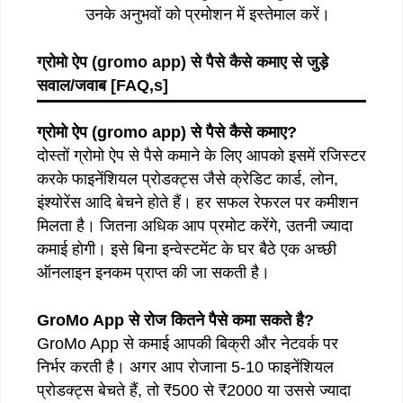
उनके अनुभवों को प्रमोशन में इस्तेमाल करें।
ग्रोमो
ऐप
(gromo app)
से
पैसे
कैसे
कमाए
से
जुड़े
सवाल
/
जवाब [FAQ,s]
ग्रोमो ऐप (gromo app) से पैसे कैसे कमाए?
दोस्तों ग्रोमो ऐप से पैसे कमाने के लिए आपको इसमें रजिस्टर
करके फाइनेंशियल प्रोडक्ट्स जैसे क्रेडिट कार्ड, लोन,
इंश्योरेंस आदि बेचने होते हैं। हर सफल रेफरल पर कमीशन
मिलता है। जितना अधिक आप प्रमोट करेंगे, उतनी ज्यादा
कमाई होगी। इसे बिना इन्वेस्टमेंट के घर बैठे एक अच्छी
ऑनलाइन इनकम प्राप्त की जा सकती है।
GroMo App से रोज कितने पैसे कमा सकते है?
GroMo App से कमाई आपकी बिक्री और नेटवर्क पर
निर्भर करती है। अगर आप रोजाना 5-10 फाइनेंशियल
प्रोडक्ट्स बेचते हैं, तो ₹500 से ₹2000 या उससे ज्यादा