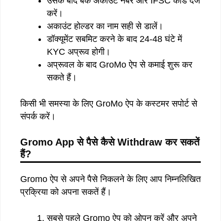
उसके बाद बैंक अकाउंट नंबर और IFSC कोड दर्ज
करें।
अकाउंट होल्डर का नाम सही से डालें।
डॉक्यूमेंट सबमिट करने के बाद 24-48 घंटे में
KYC अप्रूव होगी।
अप्रूवल के बाद GroMo ऐप से कमाई शुरू कर
सकते हैं।
किसी भी समस्या के लिए GroMo ऐप के कस्टमर सपोर्ट से
संपर्क करें।
Gromo App
से
पैसे
कैसे
Withdraw
कर
सकतें
हैं
?
Gromo ऐप से अपने पैसे निकलने के लिए आप निम्नलिखित
प्रक्रिया को अपना सकतें हैं।
सबसे पहले Gromo ऐप को ओपन करें और अपने