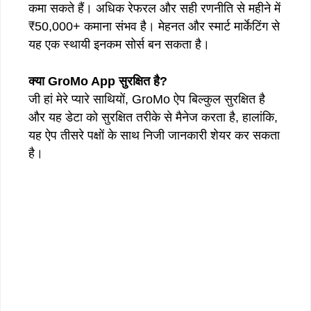
कमा सकते हैं। अधिक रेफरल और सही रणनीति से महीने में
₹50,000+ कमाना संभव है। मेहनत और स्मार्ट मार्केटिंग से
यह एक स्थायी इनकम सोर्स बन सकता है।
क्या GroMo App सुरक्षित है?
जी हां मेरे प्यारे साथियों, GroMo ऐप बिल्कुल सुरक्षित है
और यह डेटा को सुरक्षित तरीके से मैनेज करता है, हालांकि,
यह ऐप तीसरे पक्षों के साथ निजी जानकारी शेयर कर सकता
है।