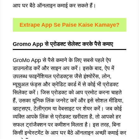
आप घर बैठे ऑनलाइन कमाई कर सकते हैं।
Extrape App Se Paise Kaise Kamaye?
Gromo App
से
प्रोडक्ट
सेलेक्ट
करके
पैसे
कमाए
GroMo App से पैसे कमाने के लिए सबसे पहले ऐप
डाउनलोड करें और साइन अप करें। इसके बाद, ऐप में
उपलब्ध फाइनेंशियल प्रोडक्ट्स जैसे इंश्योरेंस, लोन,
म्यूचुअल फंड्स और क्रेडिट कार्ड में से कोई भी प्रोडक्ट
सिलेक्ट करें। जिस प्रोडक्ट को आप प्रमोट करना चाहते
हैं, उसका यूनिक लिंक जनरेट करें और इसे सोशल मीडिया,
व्हाट्सएप, टेलीग्राम या वेबसाइट पर शेयर करें। जब कोई
व्यक्ति आपके लिंक से प्रोडक्ट खरीदता है, तो आपको हर
सफल ट्रांजैक्शन पर कमीशन मिलता है। इस तरह, बिना
किसी इन्वेस्टमेंट के आप घर बैठे ऑनलाइन अच्छी कमाई कर