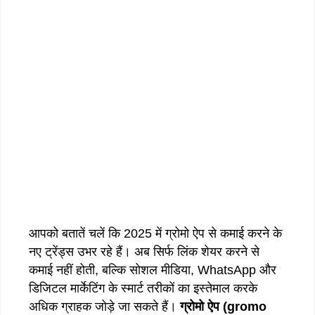
आपको बतातें चलें कि 2025 में ग्रोमो ऐप से कमाई करने के
नए ट्रेंड्स उभर रहे हैं। अब सिर्फ लिंक शेयर करने से
कमाई नहीं होती, बल्कि सोशल मीडिया, WhatsApp और
डिजिटल मार्केटिंग के स्मार्ट तरीकों का इस्तेमाल करके
अधिक ग्राहक जोड़े जा सकते हैं।
ग्रोमो
ऐप
(gromo