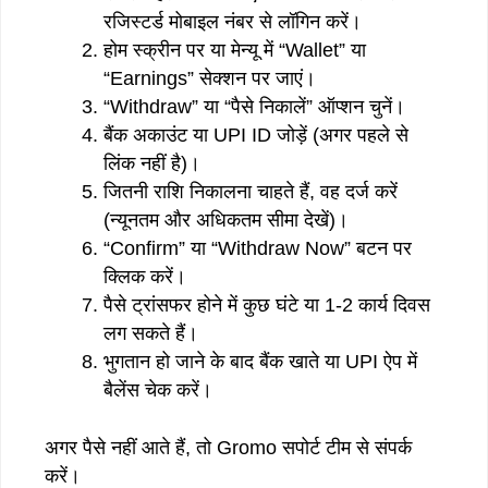
रजिस्टर्ड मोबाइल नंबर से लॉगिन करें।
होम स्क्रीन पर या मेन्यू में “Wallet” या
“Earnings” सेक्शन पर जाएं।
“Withdraw” या “पैसे निकालें” ऑप्शन चुनें।
बैंक अकाउंट या UPI ID जोड़ें (अगर पहले से
लिंक नहीं है)।
जितनी राशि निकालना चाहते हैं, वह दर्ज करें
(न्यूनतम और अधिकतम सीमा देखें)।
“Confirm” या “Withdraw Now” बटन पर
क्लिक करें।
पैसे ट्रांसफर होने में कुछ घंटे या 1-2 कार्य दिवस
लग सकते हैं।
भुगतान हो जाने के बाद बैंक खाते या UPI ऐप में
बैलेंस चेक करें।
अगर पैसे नहीं आते हैं, तो Gromo सपोर्ट टीम से संपर्क
करें।