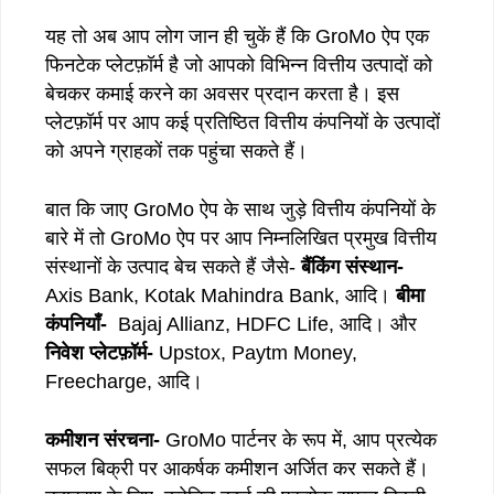
यह तो अब आप लोग जान ही चुकें हैं कि GroMo ऐप एक
फिनटेक प्लेटफ़ॉर्म है जो आपको विभिन्न वित्तीय उत्पादों को
बेचकर कमाई करने का अवसर प्रदान करता है। इस
प्लेटफ़ॉर्म पर आप कई प्रतिष्ठित वित्तीय कंपनियों के उत्पादों
को अपने ग्राहकों तक पहुंचा सकते हैं।
बात कि जाए GroMo ऐप के साथ जुड़े वित्तीय कंपनियों के
बारे में तो GroMo ऐप पर आप निम्नलिखित प्रमुख वित्तीय
संस्थानों के उत्पाद बेच सकते हैं जैसे-
बैंकिंग संस्थान-
Axis Bank, Kotak Mahindra Bank, आदि।
बीमा
कंपनियाँ-
Bajaj Allianz, HDFC Life, आदि। और
निवेश प्लेटफ़ॉर्म-
Upstox, Paytm Money,
Freecharge, आदि।
कमीशन संरचना-
GroMo पार्टनर के रूप में, आप प्रत्येक
सफल बिक्री पर आकर्षक कमीशन अर्जित कर सकते हैं।