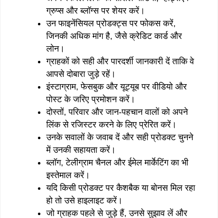
ग्रुप्स और ब्लॉग्स पर शेयर करें।
उन फाइनेंसियल प्रोडक्ट्स पर फोकस करें,
जिनकी अधिक मांग है, जैसे क्रेडिट कार्ड और
लोन।
ग्राहकों को सही और पारदर्शी जानकारी दें ताकि वे
आपसे दोबारा जुड़े रहें।
इंस्टाग्राम, फेसबुक और यूट्यूब पर वीडियो और
पोस्ट के जरिए प्रमोशन करें।
दोस्तों, परिवार और जान-पहचान वालों को अपने
लिंक से रजिस्टर करने के लिए प्रेरित करें।
उनके सवालों के जवाब दें और सही प्रोडक्ट चुनने
में उनकी सहायता करें।
ब्लॉग, टेलीग्राम चैनल और ईमेल मार्केटिंग का भी
इस्तेमाल करें।
यदि किसी प्रोडक्ट पर कैशबैक या बोनस मिल रहा
हो तो उसे हाइलाइट करें।
जो ग्राहक पहले से जुड़े हैं, उनसे सुझाव लें और