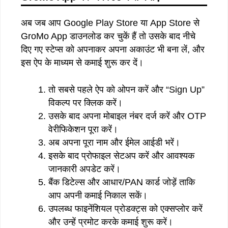
अब जब आप Google Play Store या App Store से
GroMo App डाउनलोड कर चुकें हैं तो उसके बाद नीचे
दिए गए स्टेप्स को अपनाकर अपना अकाउंट भी बना लें, और
इस ऐप के माध्यम से कमाई शुरू कर दें।
तो सबसे पहले ऐप को ओपन करें और “Sign Up”
विकल्प पर क्लिक करें।
उसके बाद अपना मोबाइल नंबर दर्ज करें और OTP
वेरीफिकेशन पूरा करें।
अब अपना पूरा नाम और ईमेल आईडी भरें।
इसके बाद प्रोफाइल सेटअप करें और आवश्यक
जानकारी अपडेट करें।
बैंक डिटेल्स और आधार/PAN कार्ड जोड़ें ताकि
आप अपनी कमाई निकाल सकें।
उपलब्ध फाइनेंशियल प्रोडक्ट्स को एक्सप्लोर करें
और उन्हें प्रमोट करके कमाई शुरू करें।