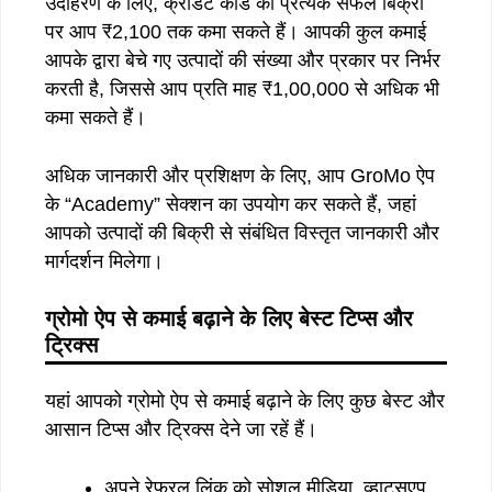
उदाहरण के लिए, क्रेडिट कार्ड की प्रत्येक सफल बिक्री
पर आप ₹2,100 तक कमा सकते हैं। आपकी कुल कमाई
आपके द्वारा बेचे गए उत्पादों की संख्या और प्रकार पर निर्भर
करती है, जिससे आप प्रति माह ₹1,00,000 से अधिक भी
कमा सकते हैं।
अधिक जानकारी और प्रशिक्षण के लिए, आप GroMo ऐप
के “Academy” सेक्शन का उपयोग कर सकते हैं, जहां
आपको उत्पादों की बिक्री से संबंधित विस्तृत जानकारी और
मार्गदर्शन मिलेगा।
ग्रोमो
ऐप
से
कमाई
बढ़ाने
के
लिए
बेस्ट
टिप्स
और
ट्रिक्स
यहां आपको ग्रोमो ऐप से कमाई बढ़ाने के लिए कुछ बेस्ट और
आसान टिप्स और ट्रिक्स देने जा रहें हैं।
अपने रेफरल लिंक को सोशल मीडिया, व्हाट्सएप