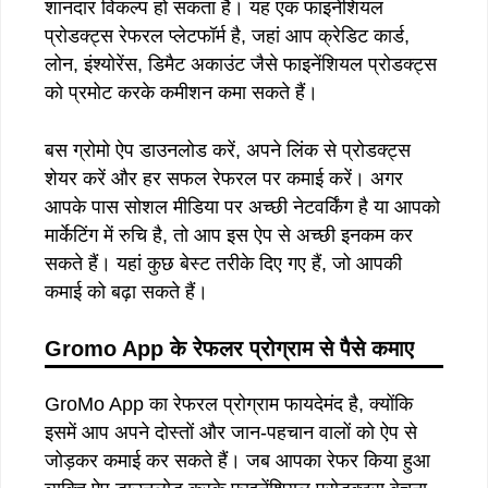
शानदार विकल्प हो सकता है। यह एक फाइनेंशियल
प्रोडक्ट्स रेफरल प्लेटफॉर्म है, जहां आप क्रेडिट कार्ड,
लोन, इंश्योरेंस, डिमैट अकाउंट जैसे फाइनेंशियल प्रोडक्ट्स
को प्रमोट करके कमीशन कमा सकते हैं।
बस ग्रोमो ऐप डाउनलोड करें, अपने लिंक से प्रोडक्ट्स
शेयर करें और हर सफल रेफरल पर कमाई करें। अगर
आपके पास सोशल मीडिया पर अच्छी नेटवर्किंग है या आपको
मार्केटिंग में रुचि है, तो आप इस ऐप से अच्छी इनकम कर
सकते हैं। यहां कुछ बेस्ट तरीके दिए गए हैं, जो आपकी
कमाई को बढ़ा सकते हैं।
Gromo App
के
रेफलर
प्रोग्राम
से
पैसे
कमाए
GroMo App का रेफरल प्रोग्राम फायदेमंद है, क्योंकि
इसमें आप अपने दोस्तों और जान-पहचान वालों को ऐप से
जोड़कर कमाई कर सकते हैं। जब आपका रेफर किया हुआ