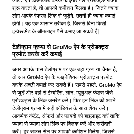
व्यक्ति ऐप डाउनलोड करके फाइनेंशियल प्रोडक्ट्स बेचना
शुरू करता है, तो आपको कमीशन मिलता है। जितने ज्यादा
लोग आपके रेफरल लिंक से जुड़ेंगे, उतनी ही ज्यादा कमाई
होगी। यह एक आसान तरीका है, जिससे बिना किसी
इन्वेस्टमेंट के ऑनलाइन पैसे कमाए जा सकते हैं|
टेलीग्राम ग्रुप्स से GroMo ऐप के प्रोडक्ट्स
प्रमोट करके करें कमाई
अगर आपके पास टेलीग्राम पर एक बड़ा ग्रुप या चैनल है,
तो आप GroMo ऐप के फाइनेंशियल प्रोडक्ट्स प्रमोट
करके अच्छी कमाई कर सकते हैं। सबसे पहले, GroMo ऐप
से जुड़ें और वहां से इंश्योरेंस, लोन, म्यूचुअल फंड्स जैसे
प्रोडक्ट्स के लिंक जनरेट करें। फिर इन लिंक को अपने
टेलीग्राम ग्रुप्स में सही ऑडियंस के साथ शेयर करें।
आकर्षक कंटेंट, ऑफर्स और फायदों को हाइलाइट करें ताकि
ज्यादा से ज्यादा लोग लिंक पर क्लिक करें और खरीदारी
करें। हर सफल सेल पर आपको कमीशन मिलेगा, जिससे