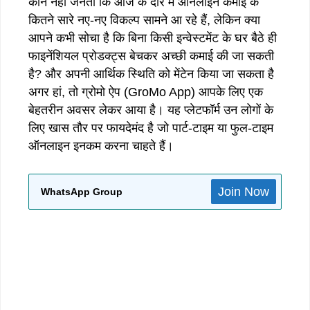
कौन नहीं जनता कि आज के दौर में ऑनलाइन कमाई के
कितने सारे नए-नए विकल्प सामने आ रहे हैं, लेकिन क्या
आपने कभी सोचा है कि बिना किसी इन्वेस्टमेंट के घर बैठे ही
फाइनेंशियल प्रोडक्ट्स बेचकर अच्छी कमाई की जा सकती
है? और अपनी आर्थिक स्थिति को मेंटेन किया जा सकता है
अगर हां, तो ग्रोमो ऐप (GroMo App) आपके लिए एक
बेहतरीन अवसर लेकर आया है। यह प्लेटफॉर्म उन लोगों के
लिए खास तौर पर फायदेमंद है जो पार्ट-टाइम या फुल-टाइम
ऑनलाइन इनकम करना चाहते हैं।
Join Now
WhatsApp Group