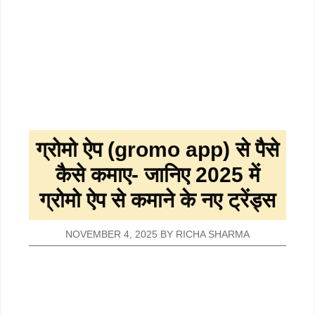
ग्रोमो ऐप (gromo app) से पैसे
कैसे कमाए- जानिए 2025 में
ग्रोमो ऐप से कमाने के नए ट्रेंड्स
NOVEMBER 4, 2025
BY
RICHA SHARMA