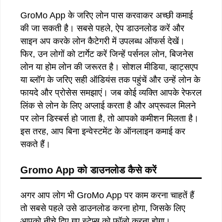
GroMo App के जरिए लोन पास करवाकर अच्छी कमाई
की जा सकती है। सबसे पहले, ऐप डाउनलोड करें और
साइन अप करके लोन कैटेगरी में उपलब्ध ऑफर्स देखें।
फिर, उन लोगों को टार्गेट करें जिन्हें पर्सनल लोन, बिजनेस
लोन या होम लोन की जरूरत है। सोशल मीडिया, व्हाट्सएप
या ब्लॉग के जरिए सही ऑडियंस तक पहुंचें और उन्हें लोन के
फायदे और प्रोसेस समझाएं। जब कोई व्यक्ति आपके रेफरल
लिंक से लोन के लिए अप्लाई करता है और अप्रूवल मिलने
पर लोन डिस्बर्स हो जाता है, तो आपको कमीशन मिलता है।
इस तरह, आप बिना इन्वेस्टमेंट के ऑनलाइन कमाई कर
सकते हैं।
Gromo App
को
डाउनलोड
कैसे
करें
अगर आप लोग भी GroMo App पर काम करना चाहतें हैं
तो सबसे पहले उसे डाउनलोड करना होगा, जिसके लिए
आपको नीचे दिए गए स्टेप्स को फॉलो करना होगा।