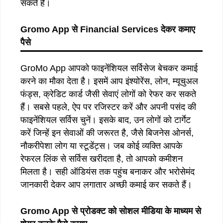
सकते हैं।
Gromo App
से
Financial Services
देकर
कमाए
पैसे
GroMo App आपको फाइनेंशियल सर्विसेज बेचकर कमाई
करने का मौका देता है। इसमें आप इंश्योरेंस, लोन, म्यूचुअल
फंड्स, क्रेडिट कार्ड जैसी सेवाएं लोगों को रेफर कर सकते
हैं। सबसे पहले, ऐप पर रजिस्टर करें और अपनी पसंद की
फाइनेंशियल सर्विस चुनें। इसके बाद, उन लोगों को टार्गेट
करें जिन्हें इन सेवाओं की जरूरत है, जैसे बिजनेस ओनर्स,
नौकरीपेशा लोग या स्टूडेंट्स। जब कोई व्यक्ति आपके
रेफरल लिंक से सर्विस खरीदता है, तो आपको कमीशन
मिलता है। सही ऑडियंस तक पहुंच बनाकर और भरोसेमंद
जानकारी देकर आप लगातार अच्छी कमाई कर सकते हैं।
Gromo App
से
प्रोडक्ट
को
सोशल
मीडिया
के
माध्यम
से