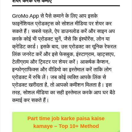
शेयर
करके
पैसे
कमाए
GroMo App से पैसे कमाने के लिए आप इसके
फाइनेंशियल प्रोडक्ट्स को सोशल मीडिया पर शेयर कर
सकते हैं। सबसे पहले, ऐप डाउनलोड करें और साइन अप
करके कोई भी प्रोडक्ट चुनें, जैसे कि इंश्योरेंस, लोन या
क्रेडिट कार्ड। इसके बाद, उस प्रोडक्ट का यूनिक रेफरल
लिंक जनरेट करें और इसे फेसबुक, इंस्टाग्राम, व्हाट्सएप,
टेलीग्राम और ट्विटर पर शेयर करें। आकर्षक कैप्शन,
इन्फोग्राफिक्स और वीडियो का इस्तेमाल करें ताकि लोग
प्रोडक्ट में रुचि लें। जब कोई व्यक्ति आपके लिंक से
प्रोडक्ट खरीदता है, तो आपको कमीशन मिलता है। इस
तरह, सोशल मीडिया का सही इस्तेमाल करके आप घर बैठे
कमाई कर सकते हैं।
Part time job karke paisa kaise
kamaye – Top 10+ Method