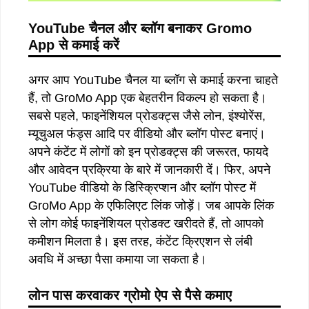
YouTube
चैनल
और
ब्लॉग
बनाकर
Gromo
App
से
कमाई
करें
अगर आप YouTube चैनल या ब्लॉग से कमाई करना चाहते
हैं, तो GroMo App एक बेहतरीन विकल्प हो सकता है।
सबसे पहले, फाइनेंशियल प्रोडक्ट्स जैसे लोन, इंश्योरेंस,
म्यूचुअल फंड्स आदि पर वीडियो और ब्लॉग पोस्ट बनाएं।
अपने कंटेंट में लोगों को इन प्रोडक्ट्स की जरूरत, फायदे
और आवेदन प्रक्रिया के बारे में जानकारी दें। फिर, अपने
YouTube वीडियो के डिस्क्रिप्शन और ब्लॉग पोस्ट में
GroMo App के एफिलिएट लिंक जोड़ें। जब आपके लिंक
से लोग कोई फाइनेंशियल प्रोडक्ट खरीदते हैं, तो आपको
कमीशन मिलता है। इस तरह, कंटेंट क्रिएशन से लंबी
अवधि में अच्छा पैसा कमाया जा सकता है।
लोन
पास
करवाकर
ग्रोमो
ऐप
से
पैसे
कमाए