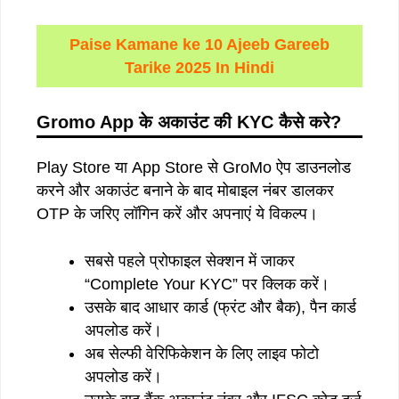
Paise Kamane ke 10 Ajeeb Gareeb
Tarike 2025 In Hindi
Gromo App
के
अकाउंट
की
KYC
कैसे
करे
?
Play Store या App Store से GroMo ऐप डाउनलोड
करने और अकाउंट बनाने के बाद मोबाइल नंबर डालकर
OTP के जरिए लॉगिन करें और अपनाएं ये विकल्प।
सबसे पहले प्रोफाइल सेक्शन में जाकर
“Complete Your KYC” पर क्लिक करें।
उसके बाद आधार कार्ड (फ्रंट और बैक), पैन कार्ड
अपलोड करें।
अब सेल्फी वेरिफिकेशन के लिए लाइव फोटो
अपलोड करें।