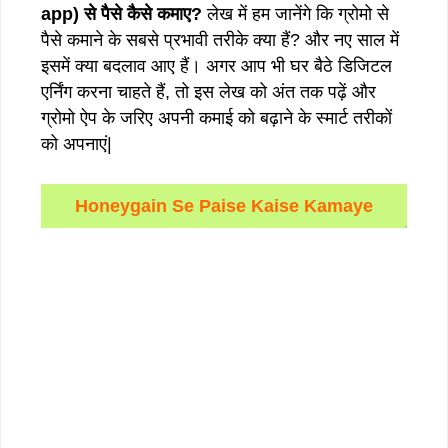
app)
से
पैसे
कैसे
कमाए?
लेख में हम जानेंगे कि ग्रोमो से
पैसे कमाने के सबसे प्रभावी तरीके क्या हैं? और नए साल में
इसमें क्या बदलाव आए हैं। अगर आप भी घर बैठे डिजिटल
एर्निंग करना चाहते हैं, तो इस लेख को अंत तक पढ़ें और
ग्रोमो ऐप के जरिए अपनी कमाई को बढ़ाने के स्मार्ट तरीकों
को अपनाएं|
Honeygain Se Paise Kaise Kamaye