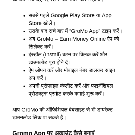
सबसे पहले Google Play Store या App
Store खोलें।
उसके बाद सर्च बार में “GroMo App” टाइप करें।
अब GroMo – Earn Money Online ऐप को
सिलेक्ट करें।
इंस्टॉल (Install) बटन पर क्लिक करें और
डाउनलोड पूरा होने दें।
ऐप ओपन करें और मोबाइल नंबर डालकर साइन
अप करें।
अपनी प्रोफाइल कंप्लीट करें और फाइनेंशियल
प्रोडक्ट्स प्रमोट करके कमाई शुरू करें।
आप GroMo की ऑफिशियल वेबसाइट से भी डायरेक्ट
डाउनलोड लिंक पा सकते हैं।
Gromo App
पर
अकाउंट
कैसे
बनाएं