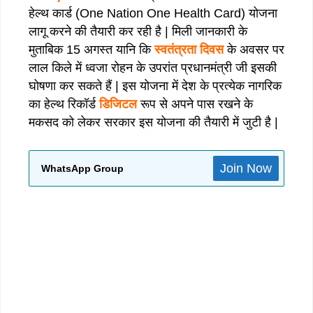
हेल्थ कार्ड (One Nation One Health Card) योजना
लागू करने की तैयारी कर रही है | मिली जानकारी के
मुताबिक 15 अगस्त यानि कि
स्वतंत्रता दिवस
के अवसर पर
लाल किले में ध्वजा रोहन के उपरांत प्रधानमंत्री जी इसकी
घोषणा कर सकते हैं | इस योजना में देश के प्रत्येक नागरिक
का हेल्थ रिकॉर्ड
डिजिटल
रूप से अपने पास रखने के
मकसद को लेकर सरकार इस योजना की तैयारी में जुटी है |
Join Now
WhatsApp Group