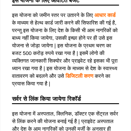
इस योजना के लिए आवंटित बजट
इस योजना को जमीन स्तर पर उतारने के लिए
आधार कार्ड
के माध्यम से हेल्थ कार्ड जारी करने की सिफारिश की गई है,
परन्तु इस योजना के लिए देश के किसी भी आम नागरिकों को
बाध्य नहीं किया जायेगा, उसकी इच्छा होने पर ही उसे इस
योजना से जोड़ा जायेगा | इस योजना के प्रथम चरण का
बजट 500 करोड़ रुपये रखा गया है | इसमें लोगो की
व्यक्तिगत जानकारी सिक्योर और प्राइवेट रहे इसका भी पूरा
ध्यान रखा गया है | इस योजना के माध्यम से देश के स्वास्थ्य
वातावरण को बदलने और उसे
डिजिटली करण
करने का
प्रयास किया गया है |
सर्वर से लिंक किया जायेगा रिकॉर्ड
इस योजना में अस्पताल, क्लिनिक, डॉक्टर एक सेंट्रल सर्वर
से लिंक करने की योजना बनाई गई है | प्राइवेट अस्पताल
और देश के आम नागरिकों को उनकी मर्जी के अनुसार ही