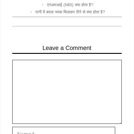
एनआरआई (NRI) क्या होता है?
पानी में काला नमक मिलाकर पीने से क्या होता है?
Leave a Comment
Comment
Name