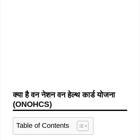
क्या है वन नेशन वन हेल्थ कार्ड योजना
(ONOHCS)
Table of Contents