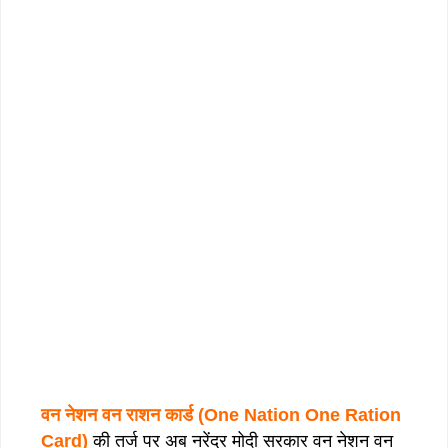
वन नेशन वन राशन कार्ड (One Nation One Ration
Card)
की तर्ज पर अब नरेंद्र मोदी सरकार वन नेशन वन