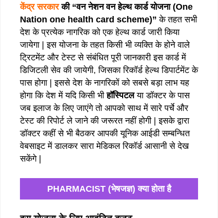
केंद्र सरकार
की “वन नेशन वन हेल्थ कार्ड योजना (One
Nation one health card scheme)”
के तहत सभी
देश के प्रत्येक नागरिक को एक हेल्थ कार्ड जारी किया
जायेगा | इस योजना के तहत किसी भी व्यक्ति के होने वाले
ट्रिटमेंट और टेस्ट से संबंधित पूरी जानकारी इस कार्ड में
डिजिटली सेव की जायेगी, जिसका रिकॉर्ड हेल्थ डिपार्टमेंट के
पास होगा | इससे देश के नागरिकों को सबसे बड़ा लाभ यह
होगा कि देश में यदि किसी भी
हॉस्पिटल
या डॉक्टर के पास
जब इलाज के लिए जाएंगे तो आपको साथ में सारे पर्चे और
टेस्ट की रिपोर्ट ले जाने की जरूरत नहीं होगी | इसके द्वारा
डॉक्टर कहीं से भी बैठकर आपकी यूनिक आईडी सम्बन्धित
वेबसाइट में डालकर सारा मेडिकल रिकॉर्ड आसानी से देख
सकेंगे |
PHARMACIST (भेषजज्ञ) क्या होता है