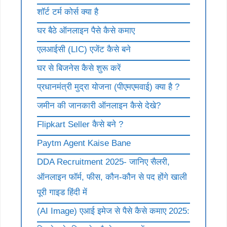
शॉर्ट टर्म कोर्स क्या है
घर बैठे ऑनलाइन पैसे कैसे कमाए
एलआईसी (LIC) एजेंट कैसे बने
घर से बिजनेस कैसे शुरू करें
प्रधानमंत्री मुद्रा योजना (पीएमएमवाई) क्या है ?
जमीन की जानकारी ऑनलाइन कैसे देखे?
Flipkart Seller कैसे बने ?
Paytm Agent Kaise Bane
DDA Recruitment 2025- जानिए सैलरी,
ऑनलाइन फॉर्म, फीस, कौन-कौन से पद होंगे खाली
पूरी गाइड हिंदी में
(AI Image) एआई इमेज से पैसे कैसे कमाए 2025: