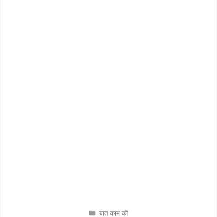
CATEGORIES
बात काम की