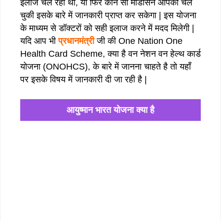
इलाज चल रहा था, या फिर कौन सी मेडिसिन आपकी चल
चुकी इसके बारे में जानकारी प्राप्त कर सकेगा | इस योजना
के माध्यम से डॉक्टरों को सही इलाज करने में मदद मिलेगी |
यदि आप भी
प्रधानमंत्री
जी की One Nation One
Health Card Scheme, क्या है वन नेशन वन हेल्थ कार्ड
योजना (ONOHCS), के बारे में जानना चाहते है तो यहाँ
पर इसके विषय में जानकारी दी जा रही है |
आयुष्मान भारत योजना क्या है