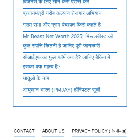
बिजनेस के लिए लोन कैसे प्राप्त करें
प्रधानमंत्री गरीब कल्याण रोजगार अभियान
ग्राम सभा और ग्राम पंचायत किसे कहते है
Mr Beast Net Worth 2025: मिस्टरबीस्ट की
कुल संपत्ति कितनी है जानिए पूरी जानकारी
सीआईएफ का फुल फॉर्म क्या है? जानिए बैंकिंग में
इसका क्या महत्व है?
धातुओं के नाम
आयुष्मान भारत (PMJAY) हॉस्पिटल सूची
CONTACT
ABOUT US
PRIVACY POLICY (गोपनीयता)