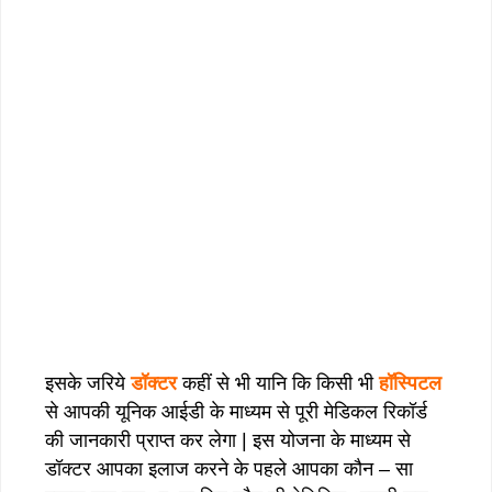
इसके जरिये
डॉक्टर
कहीं से भी यानि कि किसी भी
हॉस्पिटल
से आपकी यूनिक आईडी के माध्यम से पूरी मेडिकल रिकॉर्ड
की जानकारी प्राप्त कर लेगा | इस योजना के माध्यम से
डॉक्टर आपका इलाज करने के पहले आपका कौन – सा