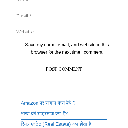
Email
Website
Save my name, email, and website in this
browser for the next time I comment.
Amazon पर सामान कैसे बेचे ?
भारत की राष्ट्रभाषा क्या है?
रियल एस्टेट (Real Estate) क्या होता है