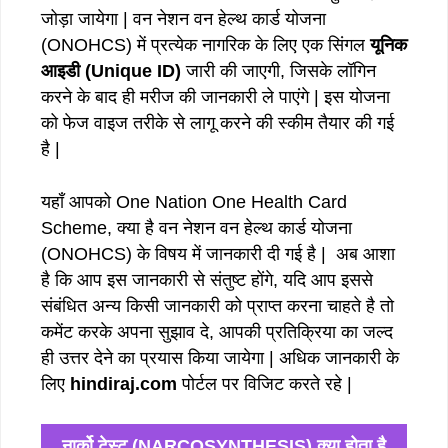
जोड़ा जायेगा | वन नेशन वन हेल्थ कार्ड योजना
(ONOHCS) में प्रत्येक नागरिक के लिए एक सिंगल
यूनिक
आइडी (Unique ID)
जारी की जाएगी, जिसके लॉगिन
करने के बाद ही मरीज की जानकारी ले पाएंगे | इस योजना
को फेज वाइज तरीके से लागू करने की स्कीम तैयार की गई
है |
यहाँ आपको One Nation One Health Card
Scheme, क्या है वन नेशन वन हेल्थ कार्ड योजना
(ONOHCS) के विषय में जानकारी दी गई है | अब आशा
है कि आप इस जानकारी से संतुष्ट होंगे, यदि आप इससे
संबंधित अन्य किसी जानकारी को प्राप्त करना चाहते है तो
कमेंट करके अपना सुझाव दे, आपकी प्रतिक्रिया का जल्द
ही उत्तर देने का प्रयास किया जायेगा | अधिक जानकारी के
लिए
hindiraj.com
पोर्टल पर विजिट करते रहे |
नार्को टेस्ट (NARCOSYNTHESIS) क्या होता है