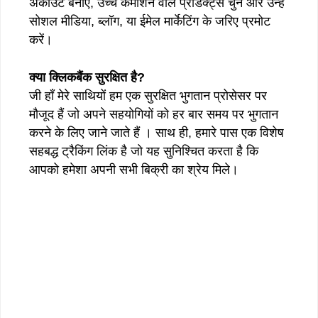
अकाउंट बनाएं, उच्च कमीशन वाले प्रोडक्ट्स चुनें और उन्हें
सोशल मीडिया, ब्लॉग, या ईमेल मार्केटिंग के जरिए प्रमोट
करें।
क्या क्लिकबैंक सुरक्षित है?
जी हाँ मेरे साथियों हम एक सुरक्षित भुगतान प्रोसेसर पर
मौजूद हैं जो अपने सहयोगियों को हर बार समय पर भुगतान
करने के लिए जाने जाते हैं । साथ ही, हमारे पास एक विशेष
सहबद्ध ट्रैकिंग लिंक है जो यह सुनिश्चित करता है कि
आपको हमेशा अपनी सभी बिक्री का श्रेय मिले।