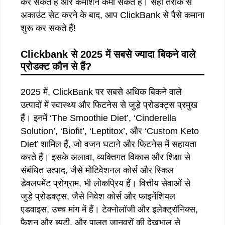
कर सकते हैं और कमीशन कमा सकते हैं। सही तरीके से
अकाउंट सेट करने के बाद, आप ClickBank से पैसे कमाना
शुरू कर सकते हैं!
Clickbank
से
2025
में
सबसे
ज्यादा
बिकने
वाले
प्रोडक्ट
कौन
से
हैं
?
2025 में, ClickBank पर सबसे अधिक बिकने वाले
उत्पादों में स्वास्थ्य और फिटनेस से जुड़े प्रोडक्ट्स प्रमुख
हैं। इनमें ‘The Smoothie Diet’, ‘Cinderella
Solution’, ‘Biofit’, ‘Leptitox’, और ‘Custom Keto
Diet’ शामिल हैं, जो वजन घटाने और फिटनेस में सहायता
करते हैं। इसके अलावा, व्यक्तिगत विकास और शिक्षा से
संबंधित उत्पाद, जैसे मोटिवेशनल कोर्स और स्किल
डेवलपमेंट प्रोग्राम, भी लोकप्रिय हैं। वित्तीय सेवाओं से
जुड़े प्रोडक्ट्स, जैसे निवेश कोर्स और फाइनेंशियल
एडवाइस, उच्च मांग में हैं। टेक्नोलॉजी और इलेक्ट्रॉनिक्स,
फैशन और ब्यूटी, और पालतू जानवरों की देखभाल से