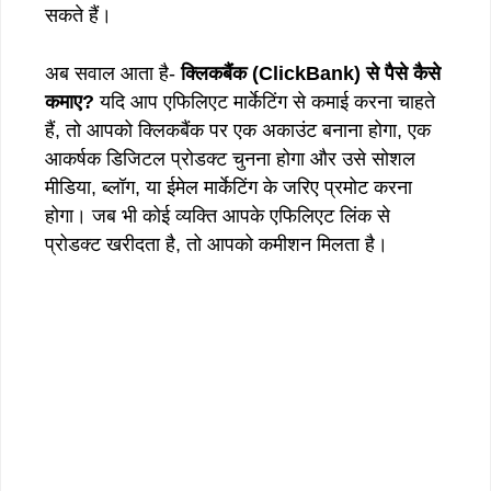
सकते हैं।
अब सवाल आता है-
क्लिकबैंक
(ClickBank)
से
पैसे
कैसे
कमाए
?
यदि आप एफिलिएट मार्केटिंग से कमाई करना चाहते
हैं, तो आपको क्लिकबैंक पर एक अकाउंट बनाना होगा, एक
आकर्षक डिजिटल प्रोडक्ट चुनना होगा और उसे सोशल
मीडिया, ब्लॉग, या ईमेल मार्केटिंग के जरिए प्रमोट करना
होगा। जब भी कोई व्यक्ति आपके एफिलिएट लिंक से
प्रोडक्ट खरीदता है, तो आपको कमीशन मिलता है।