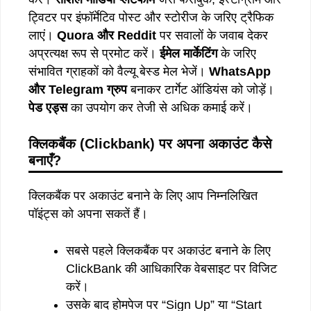
ट्विटर पर इंफॉर्मेटिव पोस्ट और स्टोरीज के जरिए ट्रैफिक
लाएं।
Quora
और
Reddit
पर सवालों के जवाब देकर
अप्रत्यक्ष रूप से प्रमोट करें।
ईमेल
मार्केटिंग
के जरिए
संभावित ग्राहकों को वैल्यू बेस्ड मेल भेजें।
WhatsApp
और
Telegram
ग्रुप
बनाकर टार्गेट ऑडियंस को जोड़ें।
पेड
एड्स
का उपयोग कर तेजी से अधिक कमाई करें।
क्लिकबैंक (Clickbank) पर अपना अकाउंट कैसे
बनाएँ?
क्लिकबैंक पर अकाउंट बनाने के लिए आप निम्नलिखित
पॉइंट्स को अपना सकतें हैं।
सबसे पहले क्लिकबैंक पर अकाउंट बनाने के लिए
ClickBank की आधिकारिक वेबसाइट पर विजिट
करें।
उसके बाद होमपेज पर “Sign Up” या “Start