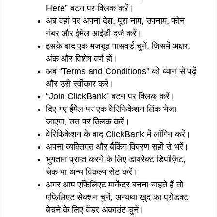
Here” बटन पर क्लिक करें।
अब वहां पर अपना देश, पूरा नाम, उपनाम, फोन
नंबर और ईमेल आईडी दर्ज करें।
इसके बाद एक मजबूत पासवर्ड चुनें, जिसमें अक्षर,
अंक और विशेष वर्ण हों।
अब “Terms and Conditions” को ध्यान से पढ़ें
और उसे स्वीकार करें।
“Join ClickBank” बटन पर क्लिक करें।
दिए गए ईमेल पर एक वेरिफिकेशन लिंक भेजा
जाएगा, उस पर क्लिक करें।
वेरिफिकेशन के बाद ClickBank में लॉगिन करें।
अपना व्यक्तिगत और बैंकिंग विवरण सही से भरें।
भुगतान प्राप्त करने के लिए डायरेक्ट डिपॉज़िट,
चेक या अन्य विकल्प सेट करें।
अगर आप एफिलिएट मार्केटर बनना चाहते हैं तो
एफिलिएट सेक्शन चुनें, अन्यथा खुद का प्रोडक्ट
बेचने के लिए वेंडर अकाउंट चुनें।