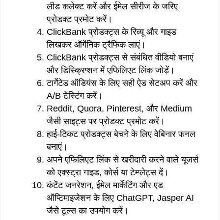
लीड कलेक्ट करें और ईमेल सीरीज के जरिए
प्रोडक्ट प्रमोट करें।
ClickBank प्रोडक्ट्स के रिव्यू और गाइड
लिखकर ऑर्गेनिक ट्रैफिक लाएं।
ClickBank प्रोडक्ट्स से संबंधित वीडियो बनाएं
और डिस्क्रिप्शन में एफिलिएट लिंक जोड़ें।
टार्गेटेड ऑडियंस के लिए सही ऐड सेटअप करें और
A/B टेस्टिंग करें।
Reddit, Quora, Pinterest, और Medium
जैसी साइट्स पर प्रोडक्ट प्रमोट करें।
हाई-टिकट प्रोडक्ट्स बेचने के लिए वेबिनार फनल
बनाएं।
अपने एफिलिएट लिंक से खरीदारी करने वाले यूजर्स
को एक्स्ट्रा गाइड, कोर्स या टेम्प्लेट्स दें।
कंटेंट जनरेशन, ईमेल मार्केटिंग और एड
ऑप्टिमाइजेशन के लिए ChatGPT, Jasper AI
जैसे टूल्स का उपयोग करें।