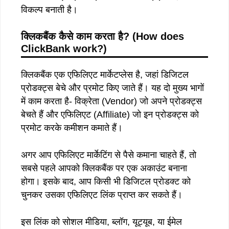
विकल्प बनाती है।
क्लिकबैंक
कैसे
काम
करता
है
?
(How does
ClickBank work?)
क्लिकबैंक एक एफिलिएट मार्केटप्लेस है, जहां डिजिटल
प्रोडक्ट्स बेचे और प्रमोट किए जाते हैं। यह दो मुख्य भागों
में काम करता है- विक्रेता (Vendor) जो अपने प्रोडक्ट्स
बेचते हैं और एफिलिएट (Affiliate) जो इन प्रोडक्ट्स को
प्रमोट करके कमीशन कमाते हैं।
अगर आप एफिलिएट मार्केटिंग से पैसे कमाना चाहते हैं, तो
सबसे पहले आपको क्लिकबैंक पर एक अकाउंट बनाना
होगा। इसके बाद, आप किसी भी डिजिटल प्रोडक्ट को
चुनकर उसका एफिलिएट लिंक प्राप्त कर सकते हैं।
इस लिंक को सोशल मीडिया, ब्लॉग, यूट्यूब, या ईमेल