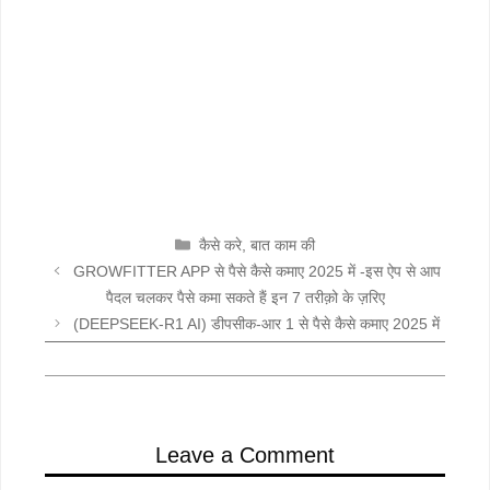
CATEGORIES
कैसे करे
,
बात काम की
GROWFITTER APP से पैसे कैसे कमाए 2025 में -इस ऐप से आप
पैदल चलकर पैसे कमा सकते हैं इन 7 तरीक़ो के ज़रिए
(DEEPSEEK-R1 AI) डीपसीक-आर 1 से पैसे कैसे कमाए 2025 में
Leave a Comment