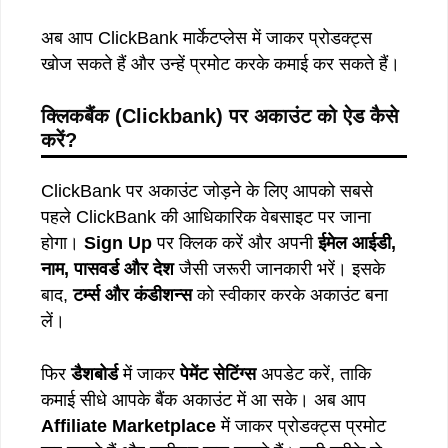
अब आप ClickBank मार्केटप्लेस में जाकर प्रोडक्ट्स
खोज सकते हैं और उन्हें प्रमोट करके कमाई कर सकते हैं।
क्लिकबैंक (Clickbank) पर अकाउंट को ऐड कैसे
करें?
ClickBank पर अकाउंट जोड़ने के लिए आपको सबसे
पहले ClickBank की आधिकारिक वेबसाइट पर जाना
होगा।
Sign Up
पर क्लिक करें और अपनी
ईमेल
आईडी
,
नाम
,
पासवर्ड
और
देश
जैसी जरूरी जानकारी भरें। इसके
बाद,
टर्म्स
और
कंडीशन्स
को स्वीकार करके अकाउंट बना
लें।
फिर
डैशबोर्ड
में जाकर
पेमेंट
सेटिंग्स
अपडेट करें, ताकि
कमाई सीधे आपके बैंक अकाउंट में आ सके। अब आप
Affiliate Marketplace
में जाकर प्रोडक्ट्स प्रमोट