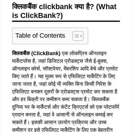
क्लिकबैंक
clickbank
क्या
है
?
(What
is ClickBank?)
Table of Contents
क्लिकबैंक
(ClickBank)
एक लोकप्रिय ऑनलाइन
मार्केटप्लेस है, जहां डिजिटल प्रोडक्ट्स जैसे ई-बुक्स,
ऑनलाइन कोर्स, सॉफ्टवेयर, मेंबरशिप आदि बेचे और प्रमोट
किए जाते हैं। यह मुख्य रूप से एफिलिएट मार्केटिंग के लिए
जाना जाता है, जहां कोई भी व्यक्ति बिना किसी निवेश के
एफिलिएट बनकर दूसरों के प्रोडक्ट्स प्रमोट कर सकता है
और हर बिक्री पर कमीशन कमा सकता है। क्लिकबैंक
दुनिया भर के मार्केटर्स और कंटेंट क्रिएटर्स को एक प्लेटफॉर्म
प्रदान करता है, जहां वे आसानी से ऑनलाइन कमाई कर
सकते हैं। इसकी आसान उपयोग प्रक्रिया और उच्च
कमीशन दर इसे एफिलिएट मार्केटिंग के लिए एक बेहतरीन