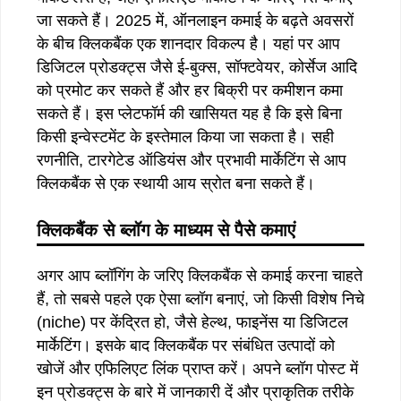
जा सकते हैं। 2025 में, ऑनलाइन कमाई के बढ़ते अवसरों
के बीच क्लिकबैंक एक शानदार विकल्प है। यहां पर आप
डिजिटल प्रोडक्ट्स जैसे ई-बुक्स, सॉफ्टवेयर, कोर्सेज आदि
को प्रमोट कर सकते हैं और हर बिक्री पर कमीशन कमा
सकते हैं। इस प्लेटफॉर्म की खासियत यह है कि इसे बिना
किसी इन्वेस्टमेंट के इस्तेमाल किया जा सकता है। सही
रणनीति, टारगेटेड ऑडियंस और प्रभावी मार्केटिंग से आप
क्लिकबैंक से एक स्थायी आय स्रोत बना सकते हैं।
क्लिकबैंक
से
ब्लॉग
के
माध्यम
से
पैसे
कमाएं
अगर आप ब्लॉगिंग के जरिए क्लिकबैंक से कमाई करना चाहते
हैं, तो सबसे पहले एक ऐसा ब्लॉग बनाएं, जो किसी विशेष निचे
(niche) पर केंद्रित हो, जैसे हेल्थ, फाइनेंस या डिजिटल
मार्केटिंग। इसके बाद क्लिकबैंक पर संबंधित उत्पादों को
खोजें और एफिलिएट लिंक प्राप्त करें। अपने ब्लॉग पोस्ट में
इन प्रोडक्ट्स के बारे में जानकारी दें और प्राकृतिक तरीके