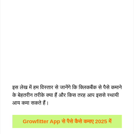
इस लेख में हम विस्तार से जानेंगे कि क्लिकबैंक से पैसे कमाने
के बेहतरीन तरीके क्या हैं और किस तरह आप इससे स्थायी
आय कमा सकते हैं।
Growfitter App से पैसे कैसे कमाए 2025 में