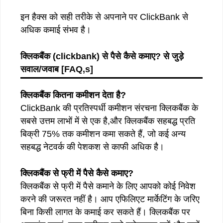
इन हैक्स को सही तरीके से अपनाने पर ClickBank से
अधिक कमाई संभव है।
क्लिकबैंक
(clickbank)
से
पैसे
कैसे
कमाए
?
से
जुड़े
सवाल
/
जवाब [FAQ,s]
क्लिकबैंक कितना कमीशन देता है?
ClickBank की प्रतिस्पर्धी कमीशन संरचना क्लिकबैंक के
सबसे उत्तम लाभों में से एक है,और क्लिकबैंक सहबद्ध प्रति
बिक्री 75% तक कमीशन कमा सकते हैं, जो कई अन्य
सहबद्ध नेटवर्क की पेशकश से काफी अधिक है।
क्लिकबैंक से फ्री में पैसे कैसे कमाए?
क्लिकबैंक से फ्री में पैसे कमाने के लिए आपको कोई निवेश
करने की जरूरत नहीं है। आप एफिलिएट मार्केटिंग के जरिए
बिना किसी लागत के कमाई कर सकते हैं। क्लिकबैंक पर