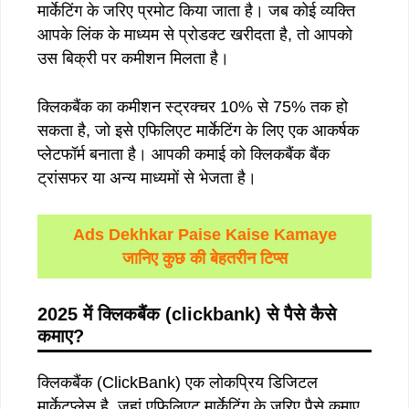
मार्केटिंग के जरिए प्रमोट किया जाता है। जब कोई व्यक्ति
आपके लिंक के माध्यम से प्रोडक्ट खरीदता है, तो आपको
उस बिक्री पर कमीशन मिलता है।
क्लिकबैंक का कमीशन स्ट्रक्चर 10% से 75% तक हो
सकता है, जो इसे एफिलिएट मार्केटिंग के लिए एक आकर्षक
प्लेटफॉर्म बनाता है। आपकी कमाई को क्लिकबैंक बैंक
ट्रांसफर या अन्य माध्यमों से भेजता है।
Ads Dekhkar Paise Kaise Kamaye
जानिए कुछ की बेहतरीन टिप्स
2025 में क्लिकबैंक
(clickbank)
से
पैसे
कैसे
कमाए
?
क्लिकबैंक (ClickBank) एक लोकप्रिय डिजिटल
मार्केटप्लेस है, जहां एफिलिएट मार्केटिंग के जरिए पैसे कमाए