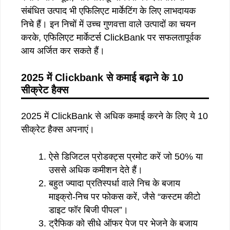
संबंधित उत्पाद भी एफिलिएट मार्केटिंग के लिए लाभदायक
निचे हैं। इन निचों में उच्च गुणवत्ता वाले उत्पादों का चयन
करके, एफिलिएट मार्केटर्स ClickBank पर सफलतापूर्वक
आय अर्जित कर सकते हैं।
2025
में
Clickbank
से
कमाई
बढ़ाने
के
10
सीक्रेट
हैक्स
2025 में ClickBank से अधिक कमाई करने के लिए ये 10
सीक्रेट हैक्स अपनाएं।
ऐसे डिजिटल प्रोडक्ट्स प्रमोट करें जो 50% या
उससे अधिक कमीशन देते हैं।
बहुत ज्यादा प्रतिस्पर्धा वाले निच के बजाय
माइक्रो-निच पर फोकस करें, जैसे “कस्टम कीटो
डाइट फॉर बिजी पीपल”।
ट्रैफिक को सीधे ऑफर पेज पर भेजने के बजाय