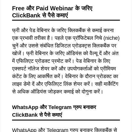
Free
और
Paid Webinar
के
जरिए
ClickBank
से पैसे
कमाएं
फ्री और पेड वेबिनार के जरिए क्लिकबैंक से कमाई करना
एक प्रभावी तरीका है। पहले एक प्रॉफिटेबल निचे (niche)
चुनें और उससे संबंधित डिजिटल प्रोडक्ट्स क्लिकबैंक पर
खोजें। फ्री वेबिनार के जरिए ऑडियंस को वैल्यू दें और अंत
में एफिलिएट प्रोडक्ट प्रमोट करें। पेड वेबिनार के लिए
एक्सपर्ट नॉलेज शेयर करें और उपयोगकर्ताओं को प्रीमियम
कंटेंट के लिए आकर्षित करें। वेबिनार के दौरान प्रोडक्ट का
लाइव डेमो दें और एफिलिएट लिंक शेयर करें। सही मार्केटिंग
से अधिक ऑडियंस जोड़कर कमाई को दोगुना करें।
WhatsApp
और
Telegram
ग्रुप
बनाकर
ClickBank
से पैसे
कमाएं
WhatsApp और Telegram ग्रुप बनाकर क्लिकबैंक से