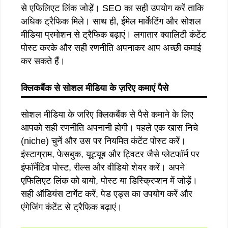
से एफिलिएट लिंक जोड़ें। SEO का सही उपयोग करें ताकि
अधिक ट्रैफिक मिले। साथ ही, ईमेल मार्केटिंग और सोशल
मीडिया प्रमोशन से ट्रैफिक बढ़ाएं। लगातार क्वालिटी कंटेंट
पोस्ट करके और सही रणनीति अपनाकर आप अच्छी कमाई
कर सकते हैं।
क्लिकबैंक
से
सोशल
मीडिया
के
ज़रिए
कमाएं
पैसे
सोशल मीडिया के जरिए क्लिकबैंक से पैसे कमाने के लिए
आपको सही रणनीति अपनानी होगी। पहले एक खास निचे
(niche) चुनें और उस पर नियमित कंटेंट पोस्ट करें।
इंस्टाग्राम, फेसबुक, यूट्यूब और ट्विटर जैसे प्लेटफॉर्म पर
इंफॉर्मेटिव पोस्ट, रील्स और वीडियो शेयर करें। अपने
एफिलिएट लिंक को बायो, पोस्ट या डिस्क्रिप्शन में जोड़ें।
सही ऑडियंस टार्गेट करें, पेड एड्स का उपयोग करें और
एंगेजिंग कंटेंट से ट्रैफिक बढ़ाएं।