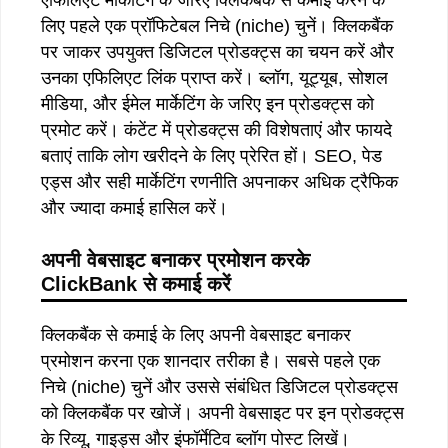
लिए पहले एक प्रॉफिटेबल निचे (niche) चुनें। क्लिकबैंक
पर जाकर उपयुक्त डिजिटल प्रोडक्ट्स का चयन करें और
उनका एफिलिएट लिंक प्राप्त करें। ब्लॉग, यूट्यूब, सोशल
मीडिया, और ईमेल मार्केटिंग के जरिए इन प्रोडक्ट्स को
प्रमोट करें। कंटेंट में प्रोडक्ट्स की विशेषताएं और फायदे
बताएं ताकि लोग खरीदने के लिए प्रेरित हों। SEO, पेड
एड्स और सही मार्केटिंग रणनीति अपनाकर अधिक ट्रैफिक
और ज्यादा कमाई हासिल करें।
अपनी
वेबसाइट
बनाकर
प्रमोशन
करके
ClickBank
से
कमाई
करें
क्लिकबैंक से कमाई के लिए अपनी वेबसाइट बनाकर
प्रमोशन करना एक शानदार तरीका है। सबसे पहले एक
निचे (niche) चुनें और उससे संबंधित डिजिटल प्रोडक्ट्स
को क्लिकबैंक पर खोजें। अपनी वेबसाइट पर इन प्रोडक्ट्स
के रिव्यू, गाइड्स और इंफॉर्मेटिव ब्लॉग पोस्ट लिखें।