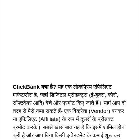
ClickBank
क्या
है
?
यह एक लोकप्रिय एफिलिएट
मार्केटप्लेस है, जहां डिजिटल प्रोडक्ट्स (ई-बुक्स, कोर्स,
सॉफ्टवेयर आदि) बेचे और प्रमोट किए जाते हैं। यहां आप दो
तरह से पैसे कमा सकते हैं- एक विक्रेता (Vendor) बनकर
या एफिलिएट (Affiliate) के रूप में दूसरों के प्रोडक्ट
प्रमोट करके। सबसे खास बात यह है कि इसमें शामिल होना
फ्री है और आप बिना किसी इन्वेस्टमेंट के कमाई शुरू कर