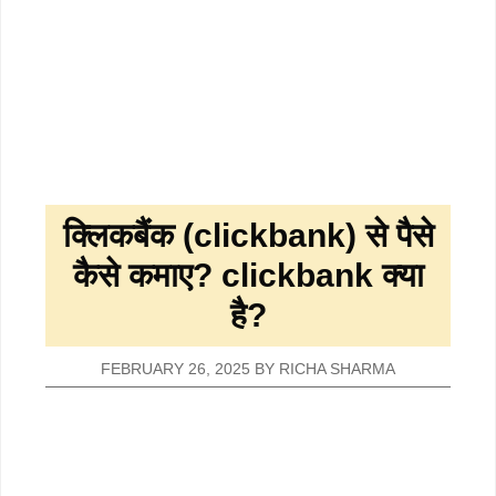
क्लिकबैंक (clickbank) से पैसे
कैसे कमाए? clickbank क्या
है?
FEBRUARY 26, 2025
BY
RICHA SHARMA