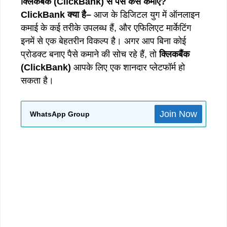
क्लिकबैंक
(ClickBank)
से
पैसे
कैसे
कमाए
?
ClickBank
क्या
है
–
आज के डिजिटल युग में ऑनलाइन
कमाई के कई तरीके उपलब्ध हैं, और एफिलिएट मार्केटिंग
इनमें से एक बेहतरीन विकल्प है। अगर आप बिना कोई
प्रोडक्ट बनाए पैसे कमाने की सोच रहे हैं, तो
क्लिकबैंक
(ClickBank)
आपके लिए एक शानदार प्लेटफॉर्म हो
सकता है।
Join Now
WhatsApp Group