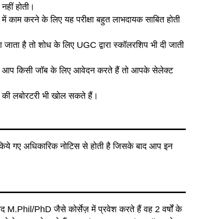
नहीं होती।
प में काम करने के लिए यह परीक्षा बहुत लाभदायक साबित होती
 जाता है तो शोध के लिए UGC द्वारा स्कॉलरशिप भी दी जाती
गर आप किसी जॉब के लिए आवेदन करते हैं तो आपके सेलेक्ट
की लबोरटरी भी खोल सकते हैं।
किये गए अधिकारिक नोटिस से होती है जिसके बाद आप इन
M.Phil/PhD जैसे कोर्सेज़ में प्रवेश करते हैं वह 2 वर्षों के