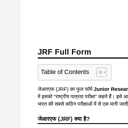
JRF Full Form
Table of Contents
जेआरएफ (JRF) का फुल फॉर्म
Junior Resear
में इसको “राष्ट्रीय पात्रता परीक्षा” कहते हैं। इस
भारत की सबसे कठिन परीक्षाओं में से एक मानी जाती
जेआरएफ (JRF) क्या है?