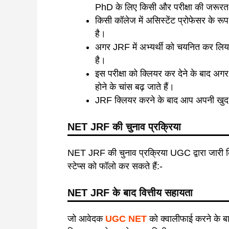
PhD के लिए किसी और परीक्षा की जरूरत 
किसी कॉलेज में असिस्टेंट प्रोफेसर के रू
है।
अगर JRF में अभ्यर्थी को चयनित कर लिया
है।
इस परीक्षा को क्लियर कर देने के बाद अ
होने के चांस बढ़ जाते हैं।
JRF क्लियर करने के बाद आप अपनी खुद 
NET JRF की चुनाव प्रक्रिया
NET JRF की चुनाव प्रक्रिया UGC द्वारा जारी 
स्टेप्स को फॉलो कर सकते हैं:-
NET JRF के बाद वित्तीय सहायता
जो आवेदक
UGC NET
को क्वालीफाई करने के बाद 