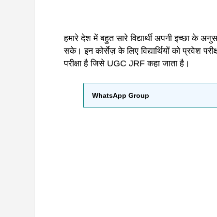
हमारे देश में बहुत सारे विद्यार्थी अपनी इच्छा के अ
सके। इन कोर्सेज़ के लिए विद्यार्थियों को प्रवेश परी
परीक्षा है जिसे UGC JRF कहा जाता है।
WhatsApp Group