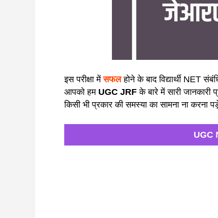
इस परीक्षा में
सफल
होने के बाद विद्यार्थी NET संबं
आपको हम
UGC JRF
के बारे में सारी जानकारी 
किसी भी प्रकार की समस्या का सामना ना करना पड
UGC NET