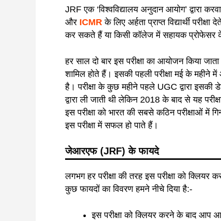
JRF एक ‘विश्वविद्यालय अनुदान आयोग’ द्वारा कर
और
ICMR
के लिए अर्हता प्राप्त विद्यार्थी परीक्ष
कर सकते हैं या किसी कॉलेज में सहायक प्रोफेसर क
हर साल दो बार इस परीक्षा का आयोजन किया जाता 
शामिल होते हैं। इसकी पहली परीक्षा मई के महीने में
है। परीक्षा के कुछ महीने पहले UGC द्वारा इसकी 
द्वारा ली जाती थी लेकिन 2018 के बाद से यह परीक्
इस परीक्षा को भारत की सबसे कठिन परीक्षाओं में गिना
इस परीक्षा में सफल हो पाते हैं।
जेआरएफ (JRF) के फायदे
लगभग हर परीक्षा की तरह इस परीक्षा को क्लियर करने
कुछ फायदों का विवरण हमने नीचे दिया है:-
इस परीक्षा को क्लियर करने के बाद आप आस