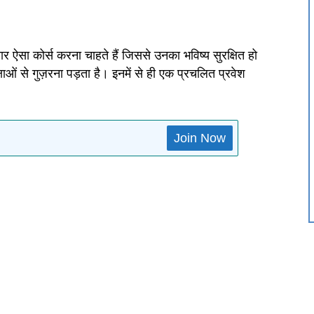
नुसार ऐसा कोर्स करना चाहते हैं जिससे उनका भविष्य सुरक्षित हो
क्षाओं से गुज़रना पड़ता है। इनमें से ही एक प्रचलित प्रवेश
Join Now