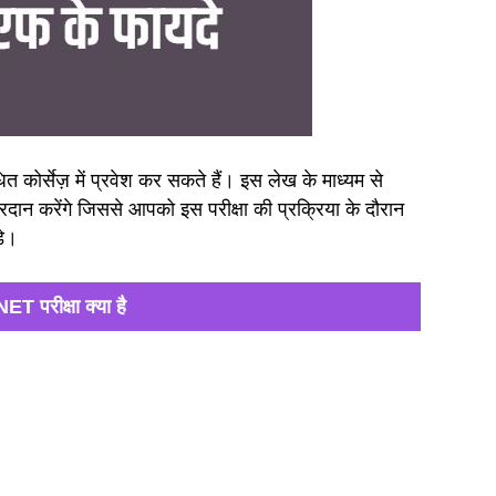
धित कोर्सेज़ में प्रवेश कर सकते हैं। इस लेख के माध्यम से
प्रदान करेंगे जिससे आपको इस परीक्षा की प्रक्रिया के दौरान
़े।
 परीक्षा क्या है