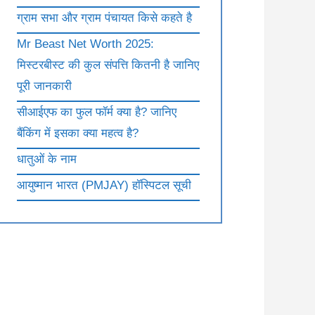
ग्राम सभा और ग्राम पंचायत किसे कहते है
Mr Beast Net Worth 2025:
मिस्टरबीस्ट की कुल संपत्ति कितनी है जानिए
पूरी जानकारी
सीआईएफ का फुल फॉर्म क्या है? जानिए
बैंकिंग में इसका क्या महत्व है?
धातुओं के नाम
आयुष्मान भारत (PMJAY) हॉस्पिटल सूची