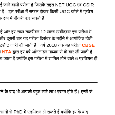
वाई जाने वाली परीक्षा है जिसके तहत NET UGC एवं CSIR
ा देते हैं। इस परीक्षा में सफल होकर किसी UGC कोर्स में प्रवेश
े रूप में नौकरी कर सकते हैं।
है और हर साल तकरीबन 12 लाख उम्मीदवार इस परीक्षा में
 और दूसरी बार यह परीक्षा दिसंबर के महीने में आयोजित होती
डेटशीट जारी की जाती है। वर्ष 2018 तक यह परीक्षा
CBSE
षा
NTA
द्वारा हर वर्ष ऑनलाइन माध्यम से दो बार ली जाती है।
 जाता है क्योंकि इस परीक्षा में शामिल होने वाले 6 प्रतिशत ही
 के बाद भी आपको बहुत सारे लाभ प्राप्त होते हैं। इनमें से
ानी से PhD में एडमिशन ले सकते हैं क्योंकि इसके बाद