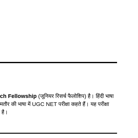
ch Fellowship
(जूनियर रिसर्च फैलोशिप) है। हिंदी भाषा
े आमतौर की भाषा में UGC NET परीक्षा कहते हैं। यह परीक्षा
 है।