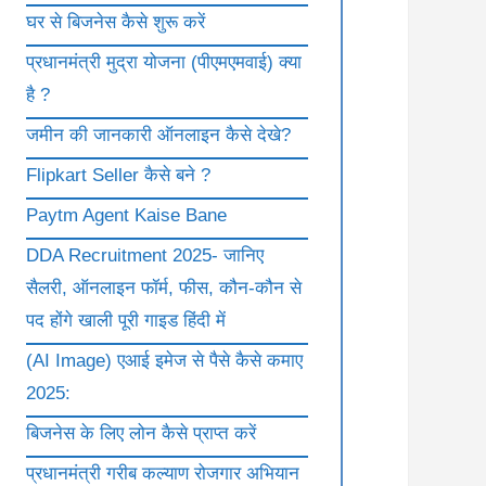
घर से बिजनेस कैसे शुरू करें
प्रधानमंत्री मुद्रा योजना (पीएमएमवाई) क्या
है ?
जमीन की जानकारी ऑनलाइन कैसे देखे?
Flipkart Seller कैसे बने ?
Paytm Agent Kaise Bane
DDA Recruitment 2025- जानिए
सैलरी, ऑनलाइन फॉर्म, फीस, कौन-कौन से
पद होंगे खाली पूरी गाइड हिंदी में
(AI Image) एआई इमेज से पैसे कैसे कमाए
2025:
बिजनेस के लिए लोन कैसे प्राप्त करें
प्रधानमंत्री गरीब कल्याण रोजगार अभियान