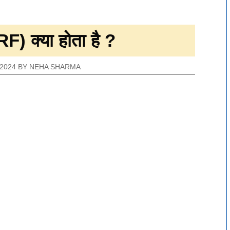
) क्या होता है ?
2024
BY
NEHA SHARMA