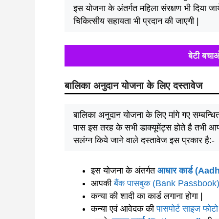
इस योजना के अंतर्गत महिला संरक्षण भी दिया ज
चिकित्सीय सहायता भी प्रदान की जाएगी |
बेटी बचा
बालिका
अनुदान
योजना
के
लिए
दस्तावेज
बालिका अनुदान योजना के लिए मांगे गए सम्बन्धि
पास इस तरह के सभी डाक्यूमेंट्स होते है तभी आ
सलंग्न किये जाने वाले दस्तावेज इस प्रकार है:-
इस योजना के अंतर्गत
आधार कार्ड (Aad
आपकी
बैंक पासबुक (Bank Passbook
कन्या की शादी का कार्ड लगाना होगा |
कन्या एवं आवेदक की
पासपोर्ट साइज फो