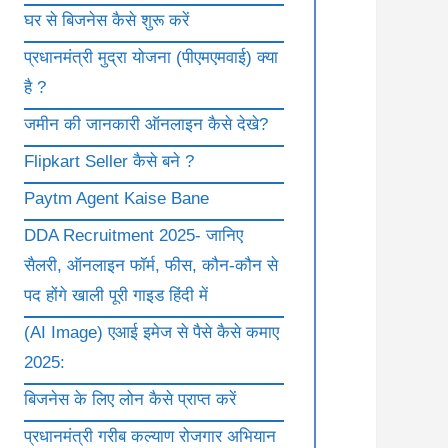
घर से बिजनेस कैसे शुरू करें
प्रधानमंत्री मुद्रा योजना (पीएमएमवाई) क्या
है ?
जमीन की जानकारी ऑनलाइन कैसे देखे?
Flipkart Seller कैसे बने ?
Paytm Agent Kaise Bane
DDA Recruitment 2025- जानिए
सैलरी, ऑनलाइन फॉर्म, फीस, कौन-कौन से
पद होंगे खाली पूरी गाइड हिंदी में
(AI Image) एआई इमेज से पैसे कैसे कमाए
2025:
बिजनेस के लिए लोन कैसे प्राप्त करें
प्रधानमंत्री गरीब कल्याण रोजगार अभियान