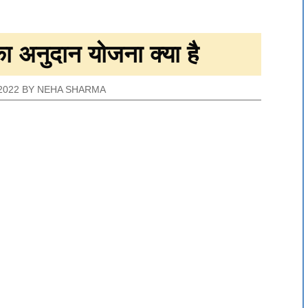
का अनुदान योजना क्या है
2022
BY
NEHA SHARMA