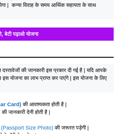
ायेगा | कन्या विवाह के समय आर्थिक सहायता के साथ
ओ, बेटी पढ़ाओ योजना
त दस्तावेजों की जानकारी इस प्रकार दी गई है | यदि आपके
प इस योजना का लाभ प्राप्त कर पाएंगे | इस योजना के लिए
har Card)
की आवश्यकता होती है |
)
की जानकारी देनी होती है |
टो (Passport Size Photo)
की जरूरत पड़ेगी |