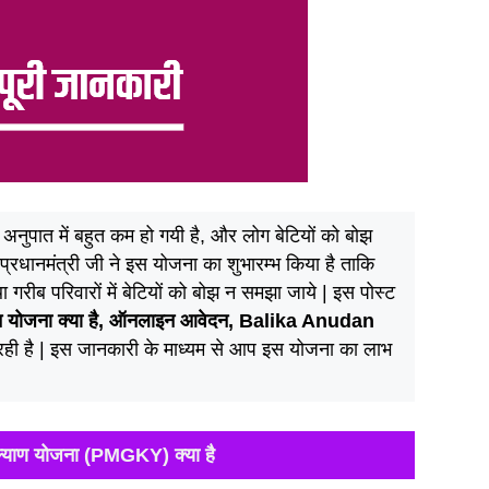
अनुपात में बहुत कम हो गयी है, और लोग बेटियों को बोझ
 प्रधानमंत्री जी ने इस योजना का शुभारम्भ किया है ताकि
 गरीब परिवारों में बेटियों को बोझ न समझा जाये | इस पोस्ट
दान योजना क्या है, ऑनलाइन आवेदन, Balika Anudan
 रही है | इस जानकारी के माध्यम से आप इस योजना का लाभ
कल्याण योजना (PMGKY) क्या है