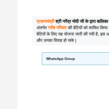
प्रधानमंत्री
श्री नरेंद्र मोदी जी के द्वारा बाल
अंतर्गत
गरीब परिवार
की बेटियों को शामिल किया 
बेटियों के लिए यह योजना जारी की गयी है, इस अनु
और उनका विवाह हो सके |
WhatsApp Group