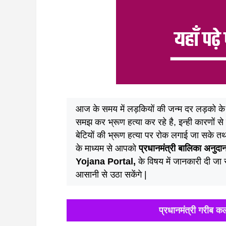
आज के समय में लड़कियों की जन्म दर लड़को के 
समझ कर भ्रूण हत्या कर रहे है, इन्ही कारणों से
बेटियों की भ्रूण हत्या पर रोक लगाई जा सके तथा
के माध्यम से आपको
प्रधानमंत्री बालिका अनु
Yojana Portal,
के विषय में जानकारी दी जा
आसानी से उठा सकेंगे |
प्रधानमंत्री गरीब 