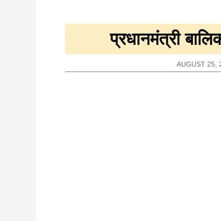
प्रधानमंत्री बालि
AUGUST 25, 