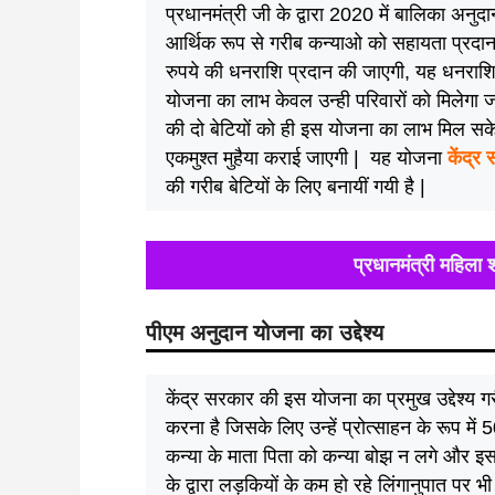
प्रधानमंत्री जी के द्वारा 2020 में बालिका अनुद
आर्थिक रूप से गरीब कन्याओ को सहायता प्रदान
रुपये की धनराशि प्रदान की जाएगी, यह धनराशि 1
योजना का लाभ केवल उन्ही परिवारों को मिलेगा 
की दो बेटियों को ही इस योजना का लाभ मिल सके
एकमुश्त मुहैया कराई जाएगी | यह योजना
केंद्र
की गरीब बेटियों के लिए बनायीं गयी है |
प्रधानमंत्री महिला
पीएम अनुदान योजना का उद्देश्य
केंद्र सरकार की इस योजना का प्रमुख उद्देश्य 
करना है जिसके लिए उन्हें प्रोत्साहन के रूप म
कन्या के माता पिता को कन्या बोझ न लगे और इ
के द्वारा लड़कियों के कम हो रहे लिंगानुपात पर 