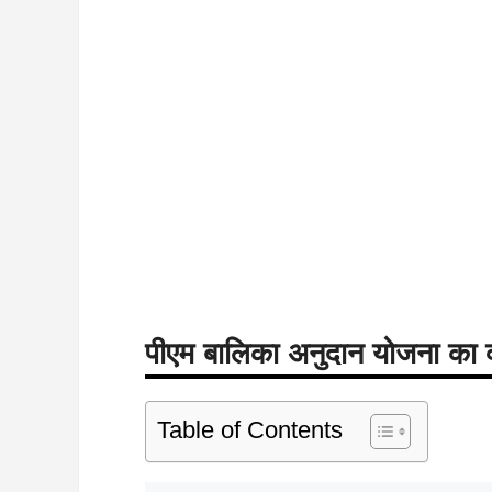
पीएम बालिका अनुदान योजना का 
Table of Contents