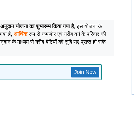
िका अनुदान योजना का शुभारम्भ किया गया है
, इस योजना के
गया है,
आर्थिक
रूप से कमजोर एवं गरीब वर्ग के परिवार की
दान के माध्यम से गरीब बेटियों को सुविधाएं प्राप्त हो सके
Join Now