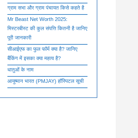
ग्राम सभा और ग्राम पंचायत किसे कहते है
Mr Beast Net Worth 2025:
मिस्टरबीस्ट की कुल संपत्ति कितनी है जानिए
पूरी जानकारी
सीआईएफ का फुल फॉर्म क्या है? जानिए
बैंकिंग में इसका क्या महत्व है?
धातुओं के नाम
आयुष्मान भारत (PMJAY) हॉस्पिटल सूची