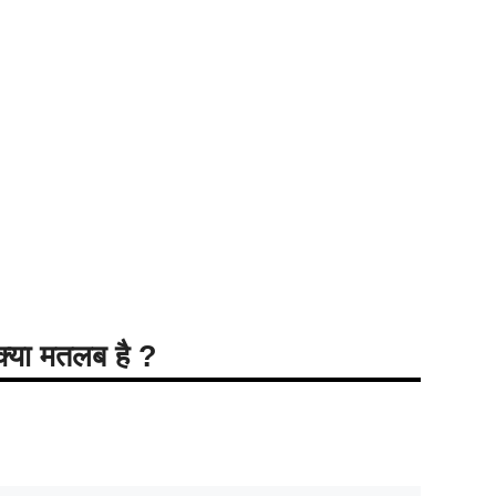
क्या मतलब है ?