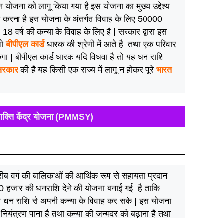
ान योजना को लागू किया गया है इस योजना का मुख्य उद्देश्य
 करना है इस योजना के अंतर्गत विवाह के लिए 50000
8 वर्ष की कन्या के विवाह के लिए है | सरकार द्वारा इस
जो
बीपीएल कार्ड
धारक की श्रेणी में आते है तथा एक परिवार
गा | बीपीएल कार्ड धारक यदि विधवा है तो यह धन राशि
 सरकार
की है यह किसी एक राज्य में लागू न होकर पूरे
भारत
 शक्ति केंद्र योजना (PMMSY)
गरीब वर्ग की बालिकाओं की आर्थिक रूप से सहायता प्रदान
ें 50 हजार की धनराशि देने की योजना बनाई गई है ताकि
स धन राशि से अपनी कन्या के विवाह कर सके | इस योजना
भी नियंत्रण पाना है तथा कन्या की जन्मदर को बढ़ाना है तथा