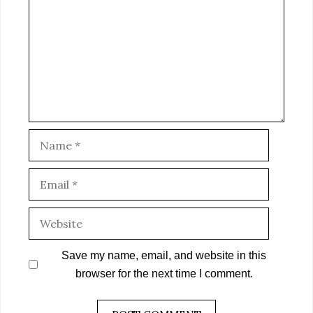
Name
Email
Website
Save my name, email, and website in this
browser for the next time I comment.