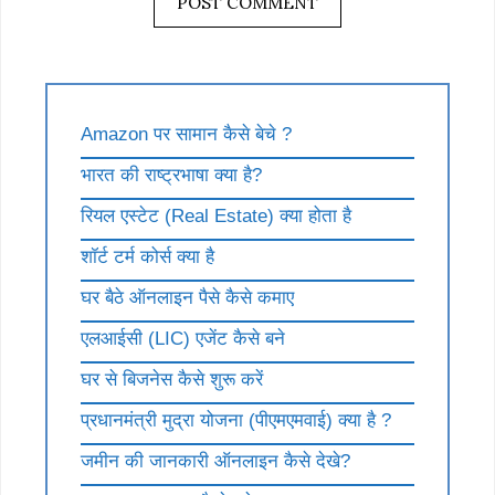
Amazon पर सामान कैसे बेचे ?
भारत की राष्ट्रभाषा क्या है?
रियल एस्टेट (Real Estate) क्या होता है
शॉर्ट टर्म कोर्स क्या है
घर बैठे ऑनलाइन पैसे कैसे कमाए
एलआईसी (LIC) एजेंट कैसे बने
घर से बिजनेस कैसे शुरू करें
प्रधानमंत्री मुद्रा योजना (पीएमएमवाई) क्या है ?
जमीन की जानकारी ऑनलाइन कैसे देखे?