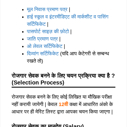
मूल निवास प्रमाण पत्र
|
हाई स्कूल व इंटरमीडिएट की मार्कशीट व पासिंग
सर्टिफिकेट
|
पासपोर्ट साइज़ की फ़ोटो
|
जाति प्रमाण पत्र
|
ओ लेवल सर्टिफिकेट
|
दिव्यांग सर्टिफिकेट
(यदि आप केटेगरी से सम्बन्ध
रखते तो)
रोजगार सेवक बनने के लिए चयन प्रक्रिया क्या है ?
(Selection Process)
रोजगार सेवक बनने के लिए कोई लिखित या मौखिक परीक्षा
नहीं करायी जायेगी | केवल
12वी
कक्षा में आधारित अंको के
आधार पर ही मेरिट लिस्ट द्वारा आपका चयन किया जाएगा |
रोजगार सेवक का मानदेय (Salary)