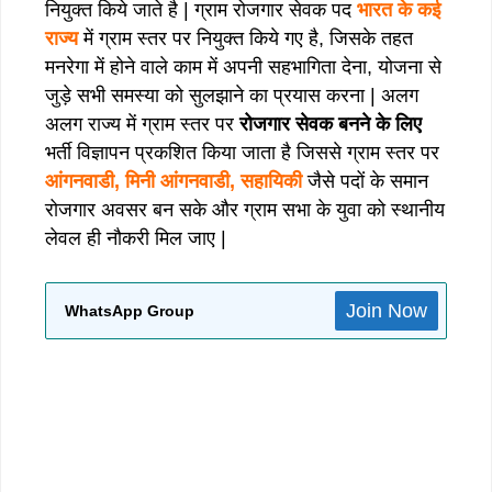
नियुक्त किये जाते है | ग्राम रोजगार सेवक पद
भारत के कई
राज्य
में ग्राम स्तर पर नियुक्त किये गए है, जिसके तहत
मनरेगा में होने वाले काम में अपनी सहभागिता देना, योजना से
जुड़े सभी समस्या को सुलझाने का प्रयास करना | अलग
अलग राज्य में ग्राम स्तर पर
रोजगार सेवक बनने के लिए
भर्ती विज्ञापन प्रकशित किया जाता है जिससे ग्राम स्तर पर
आंगनवाडी, मिनी आंगनवाडी, सहायिकी
जैसे पदों के समान
रोजगार अवसर बन सके और ग्राम सभा के युवा को स्थानीय
लेवल ही नौकरी मिल जाए |
Join Now
WhatsApp Group