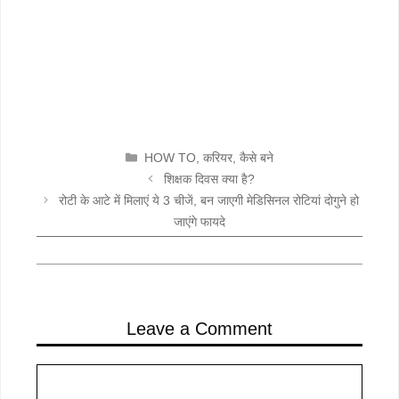
CATEGORIES
HOW TO
,
करियर
,
कैसे बने
शिक्षक दिवस क्या है?
रोटी के आटे में मिलाएं ये 3 चीजें, बन जाएगी मेडिसिनल रोटियां दोगुने हो
जाएंगे फायदे
Leave a Comment
Comment