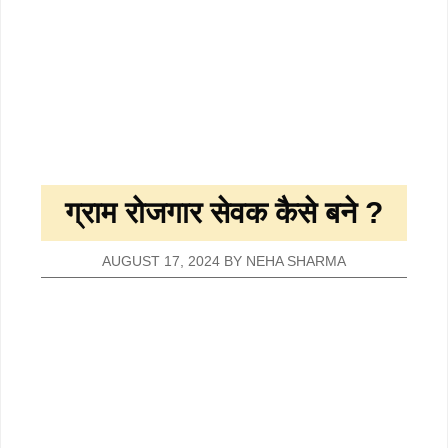
ग्राम रोजगार सेवक कैसे बने ?
AUGUST 17, 2024
BY
NEHA SHARMA