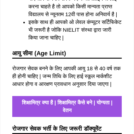
करना चाहते है तो आपको किसी मान्यता प्राप्त
विद्यालय से न्यूनतम 12वी पास होना अनिवार्य है |
इसके साथ ही आपको ओ लेवल कंप्यूटर सर्टिफिकेट
भी जरूरी है जोकि NIELIT संस्था द्वारा जारी
किया जाना चाहिए |
आयु सीमा (Age Limit)
रोजगार सेवक बनने के लिए आपकी आयु 18 से 40 वर्ष तक
ही होनी चाहिए | जन्म तिथि के लिए हाई स्कूल मार्कशीट
आधार होगा व आरक्षण प्रावधान अनुसार दिया जाएगा |
शिक्षामित्र क्या है | शिक्षामित्र कैसे बने | योग्यता |
वेतन
रोजगार सेवक भर्ती के लिए जरूरी डॉक्यूमेंट