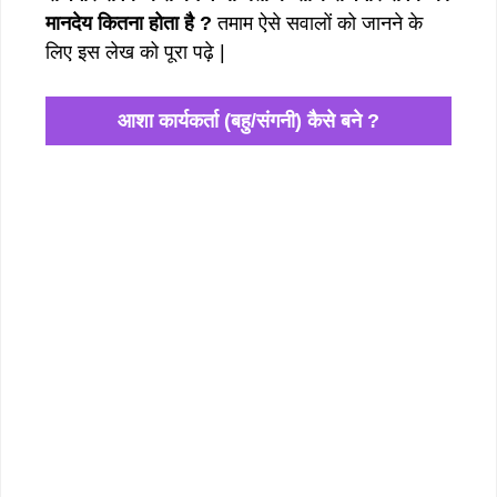
मानदेय कितना होता है ?
तमाम ऐसे सवालों को जानने के
लिए इस लेख को पूरा पढ़े |
आशा कार्यकर्ता (बहु/संगनी) कैसे बने ?