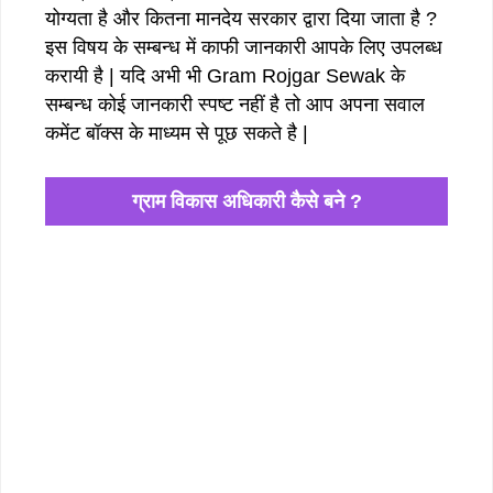
योग्यता है और कितना मानदेय सरकार द्वारा दिया जाता है ?
इस विषय के सम्बन्ध में काफी जानकारी आपके लिए उपलब्ध
करायी है | यदि अभी भी Gram Rojgar Sewak के
सम्बन्ध कोई जानकारी स्पष्ट नहीं है तो आप अपना सवाल
कमेंट बॉक्स के माध्यम से पूछ सकते है |
ग्राम विकास अधिकारी कैसे बने ?