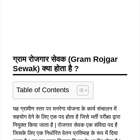
ग्राम रोजगार सेवक (Gram Rojgar
Sewak) क्या होता है ?
Table of Contents
यह ग्रामीण स्तर पर मनरेगा योजना के कार्य संचालन में
सहयोग देने के लिए एक पद होता है जिसे भर्ती परीक्षा द्वारा
नियुक्त किया जाता है | रोजगार सेवक एक संविदा पद है
जिसके लिए एक निर्धारित वेतन प्रतिमाह के रूप में दिया