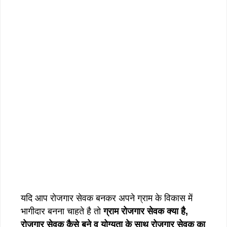
यदि आप रोजगार सेवक बनकर अपने ग्राम के विकास में
भागीदार बनना चाहते है तो
ग्राम रोजगार सेवक क्या है,
रोजगार सेवक कैसे बने व योग्यता के साथ रोजगार सेवक का