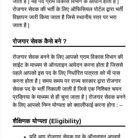
जाता है | यह पद ग्राम विकास विभाग के आधीन होता है |
रोजगार सेवक की भर्ती के लिए ऑफिसियल पोर्टल द्वारा भर्ती
विज्ञापन जारी किया जाता है जिसे स्थानीय स्तर पर भरा
जाता है |
रोजगार सेवक कैसे बने ?
रोजगार सेवक बनने के लिए आपको ग्राम विकास विभाग की
साईट के माध्यम से ऑनलाइन आवेदन करना होता है जिससे
पहले आपको इस पद के लिए निर्धारित पात्रता को भी पास
करना होता है | समय समय पर राज्य सरकार द्वारा रोजगार
सेवक पद के भर्ती निकाली जाती है जिसे एक निश्चित चयन
प्रक्रिया के माध्यम से ही चुना जाता है | रोजगार सेवक बनने
के लिए आपको निम्न योग्यता को क्वालीफाई करना होगा : –
शैक्षिणक योग्यता (Eligibility)
यदि आप रोजगार सेवक पद के ऑनलाइन अप्लाई