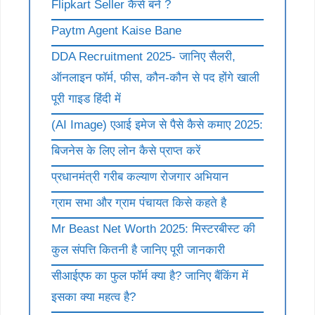
Flipkart Seller कैसे बने ?
Paytm Agent Kaise Bane
DDA Recruitment 2025- जानिए सैलरी,
ऑनलाइन फॉर्म, फीस, कौन-कौन से पद होंगे खाली
पूरी गाइड हिंदी में
(AI Image) एआई इमेज से पैसे कैसे कमाए 2025:
बिजनेस के लिए लोन कैसे प्राप्त करें
प्रधानमंत्री गरीब कल्याण रोजगार अभियान
ग्राम सभा और ग्राम पंचायत किसे कहते है
Mr Beast Net Worth 2025: मिस्टरबीस्ट की
कुल संपत्ति कितनी है जानिए पूरी जानकारी
सीआईएफ का फुल फॉर्म क्या है? जानिए बैंकिंग में
इसका क्या महत्व है?