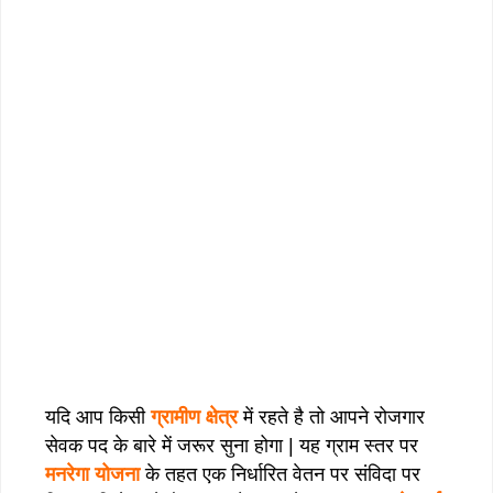
यदि आप किसी
ग्रामीण क्षेत्र
में रहते है तो आपने रोजगार
सेवक पद के बारे में जरूर सुना होगा | यह ग्राम स्तर पर
मनरेगा योजना
के तहत एक निर्धारित वेतन पर संविदा पर