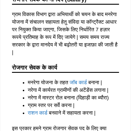
ग्राम विकास विभाग द्वारा अभियार्थी को चयन के बाद मनरेगा
योजना में संचालन सहायता हेतु संविदा या कॉन्ट्रैक्ट आधार
पर नियुक्त किया जाएगा, जिसके लिए निर्धारित 7 हज़ार
रूपये प्रतिमाह के रूप में दिए जायेगे | समय समय राज्य
सरकार के द्वारा मानदेय में भी बढ़ोतरी या इजाफ़ा की जाती है
|
रोजगार सेवक के कार्य
मनरेगा योजना के तहत
जॉब कार्ड
बनाना |
नरेगा में कार्यरत ग्रामीणों की अटेंडेंस लगाना |
नरेगा में मास्टर रोल बनाना (दिहाड़ी का ब्यौरा)
ग्राम स्तर पर सर्वे करना |
राशन कार्ड
बनवाने में सहायता करना |
इस प्रकार हमने ग्राम रोजगार सेवक पद के लिए क्या