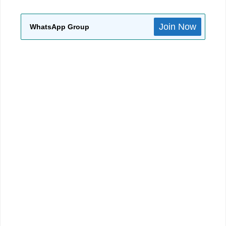
Join Now
WhatsApp Group