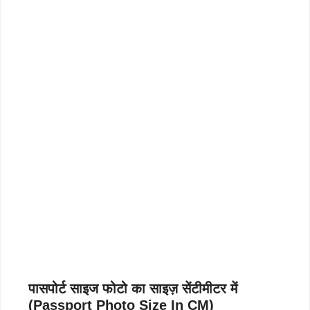
पासपोर्ट साइज फोटो का साइज़ सेंटीमीटर में
(Passport Photo Size In CM)