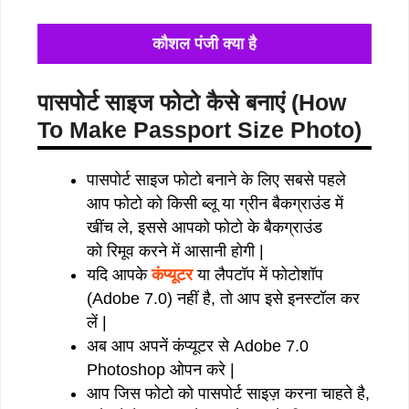
कौशल पंजी क्या है
पासपोर्ट साइज फोटो कैसे बनाएं (How
To Make Passport Size Photo)
पासपोर्ट साइज फोटो बनाने के लिए सबसे पहले
आप फोटो को किसी ब्लू या ग्रीन बैकग्राउंड में
खींच ले, इससे आपको फोटो के बैकग्राउंड
को रिमूव करने में आसानी होगी |
यदि आपके
कंप्यूटर
या लैपटॉप में फोटोशॉप
(Adobe 7.0) नहीं है, तो आप इसे इनस्टॉल कर
लें |
अब आप अपनें कंप्यूटर से Adobe 7.0
Photoshop ओपन करे |
आप जिस फोटो को पासपोर्ट साइज़ करना चाहते है,