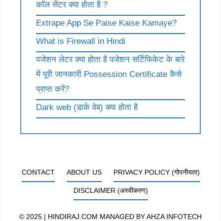
कॉल सेंटर क्या होता है ?
Extrape App Se Paise Kaise Kamaye?
What is Firewall in Hindi
पजेशन लेटर क्या होता है पजेशन सर्टिफिकेट के बारे
में पूरी जानकारी Possession Certificate कैसे
प्राप्त करें?
Dark web (डार्क वेब) क्या होता है
CONTACT
ABOUT US
PRIVACY POLICY (गोपनीयता)
DISCLAIMER (अस्वीकरण)
© 2025 | HINDIRAJ.COM MANAGED BY
AHZA INFOTECH