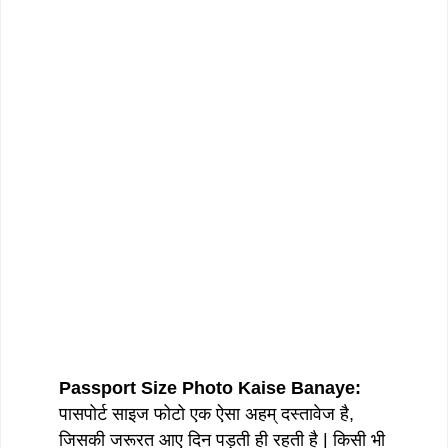
Passport Size Photo Kaise Banaye:
पासपोर्ट साइज फोटो एक ऐसा अहम् दस्तावेज है,
जिसकी जरूरत आए दिन पड़ती ही रहती है | किसी भी