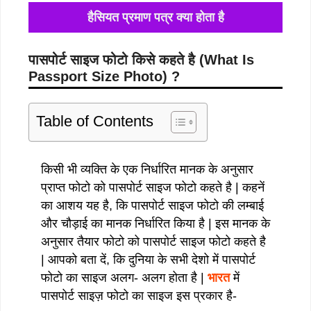
हैसियत प्रमाण पत्र क्या होता है
पासपोर्ट साइज फोटो किसे कहते है (What Is
Passport Size Photo) ?
Table of Contents
किसी भी व्यक्ति के एक निर्धारित मानक के अनुसार
प्राप्त फोटो को पासपोर्ट साइज फोटो कहते है | कहनें
का आशय यह है, कि पासपोर्ट साइज फोटो की लम्बाई
और चौड़ाई का मानक निर्धारित किया है | इस मानक के
अनुसार तैयार फोटो को पासपोर्ट साइज फोटो कहते है
| आपको बता दें, कि दुनिया के सभी देशो में पासपोर्ट
फोटो का साइज अलग- अलग होता है |
भारत
में
पासपोर्ट साइज़ फोटो का साइज इस प्रकार है-