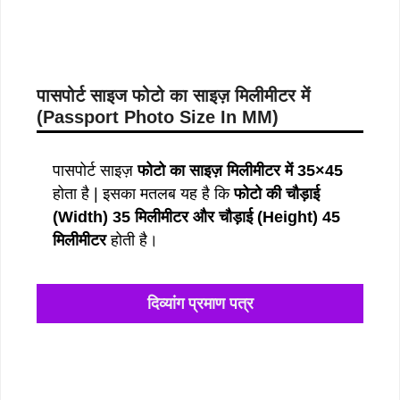
पासपोर्ट साइज फोटो का साइज़ मिलीमीटर में
(
Passport Photo Size In MM
)
पासपोर्ट साइज़
फोटो का साइज़ मिलीमीटर में 35×45
होता है | इसका मतलब यह है कि
फोटो की चौड़ाई
(Width) 35 मिलीमीटर और चौड़ाई (Height) 45
मिलीमीटर
होती है।
दिव्यांग प्रमाण पत्र