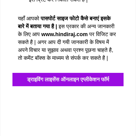
यहाँ आपको
पासपोर्ट साइज फोटो कैसे बनाएं इसके
बारे में बताया गया है |
इस प्रकार की अन्य जानकारी
के लिए आप
www.hindiraj.com
पर विजिट कर
सकते है | अगर आप दी गयी जानकारी के विषय में
अपने विचार या सुझाव अथवा प्रश्न पूछना चाहते है,
तो कमेंट बॉक्स के माध्यम से संपर्क कर सकते है |
ड्राइविंग लाइसेंस ऑनलाइन एप्लीकेशन फॉर्म