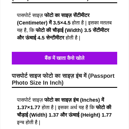
पासपोर्ट साइज़
फोटो का साइज़ सेंटीमीटर
(Centimeter) में 3.5×4.5
होता है | इसका मतलब
यह है, कि
फोटो की चौड़ाई (Width) 3.5 सेंटीमीटर
और ऊंचाई 4.5 सेन्टीमीटर
होती है |
बैंक में खाता कैसे खोले
पासपोर्ट साइज फोटो का साइज़ इंच में
(
Passport
Photo Size In Inch
)
पासपोर्ट साइज़
फोटो का साइज़ इंच (Inches) में
1.37×1.77
होता है | इसका अर्थ यह है कि
फोटो की
चौड़ाई (Width) 1.37 और ऊंचाई (Height) 1.77
इन्च होती है |