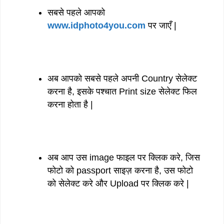
सबसे पहले आपको
www.idphoto4you.com
पर जाएँ |
अब आपको सबसे पहले अपनी Country सेलेक्ट
करना है, इसके पश्चात Print size सेलेक्ट फिल
करना होता है |
अब आप उस image फाइल पर क्लिक करे, जिस
फोटो को passport साइज़ करना है, उस फोटो
को सेलेक्ट करे और Upload पर क्लिक करे |