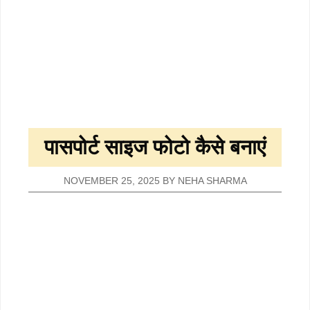
पासपोर्ट साइज फोटो कैसे बनाएं
NOVEMBER 25, 2025
BY
NEHA SHARMA