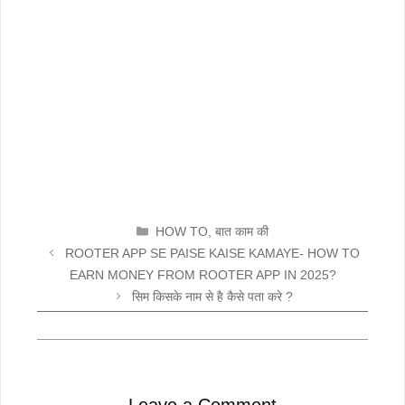
CATEGORIES
HOW TO
,
बात काम की
ROOTER APP SE PAISE KAISE KAMAYE- HOW TO
EARN MONEY FROM ROOTER APP IN 2025?
सिम किसके नाम से है कैसे पता करे ?
Leave a Comment