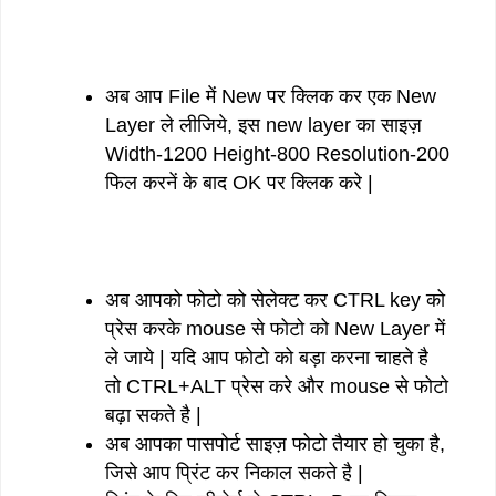
अब आप File में New पर क्लिक कर एक New
Layer ले लीजिये, इस new layer का साइज़
Width-1200 Height-800 Resolution-200
फिल करनें के बाद OK पर क्लिक करे |
अब आपको फोटो को सेलेक्ट कर CTRL key को
प्रेस करके mouse से फोटो को New Layer में
ले जाये | यदि आप फोटो को बड़ा करना चाहते है
तो CTRL+ALT प्रेस करे और mouse से फोटो
बढ़ा सकते है |
अब आपका पासपोर्ट साइज़ फोटो तैयार हो चुका है,
जिसे आप प्रिंट कर निकाल सकते है |