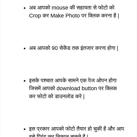
अब आपको mouse की सहायता से फोटो को
Crop कर Make Photo पर क्लिक करना है |
अब आपको 90 सेकेंड तक इंतजार करना होगा |
इसके पश्चात आपके सामने एक पेज ओपन होगा
जिसमें आपको download button पर क्लिक
कर फोटो को डाउनलोड करे |
इस प्रकार आपको फोटो तैयार हो चुकी है और आप
इसे प्रिंट कर निकाल सकते है |