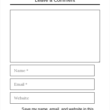
Comment
Name
Email
Website
Save my name, email, and website in this