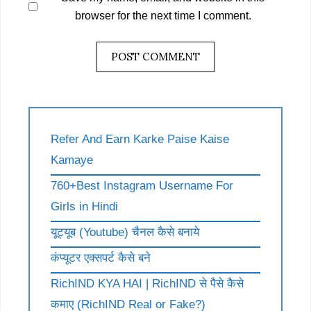
browser for the next time I comment.
Refer And Earn Karke Paise Kaise
Kamaye
760+Best Instagram Username For
Girls in Hindi
यूट्यूब (Youtube) चैनल कैसे बनाये
कंप्यूटर एक्सपर्ट कैसे बने
RichIND KYA HAI | RichIND से पैसे कैसे
कमाए (RichIND Real or Fake?)