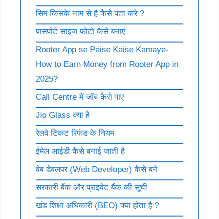
सिम किसके नाम से है कैसे पता करे ?
पासपोर्ट साइज फोटो कैसे बनाएं
Rooter App se Paise Kaise Kamaye-
How to Earn Money from Rooter App in
2025?
Call Centre में जॉब कैसे पाए
Jio Glass क्या है
रेलवे टिकट रिफंड के नियम
ईमेल आईडी कैसे बनाई जाती है
वेब डेवलपर (Web Developer) कैसे बने
सरकारी बैंक और प्राइवेट बैंक की सूची
खंड शिक्षा अधिकारी (BEO) क्या होता है ?