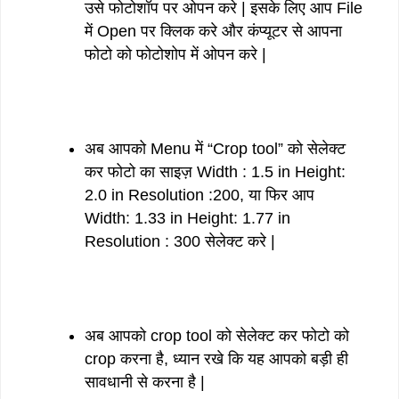
उसे फोटोशॉप पर ओपन करे | इसके लिए आप File
में Open पर क्लिक करे और कंप्यूटर से आपना
फोटो को फोटोशोप में ओपन करे |
अब आपको Menu में “Crop tool” को सेलेक्ट
कर फोटो का साइज़ Width : 1.5 in Height:
2.0 in Resolution :200, या फिर आप
Width: 1.33 in Height: 1.77 in
Resolution : 300 सेलेक्ट करे |
अब आपको crop tool को सेलेक्ट कर फोटो को
crop करना है, ध्यान रखे कि यह आपको बड़ी ही
सावधानी से करना है |