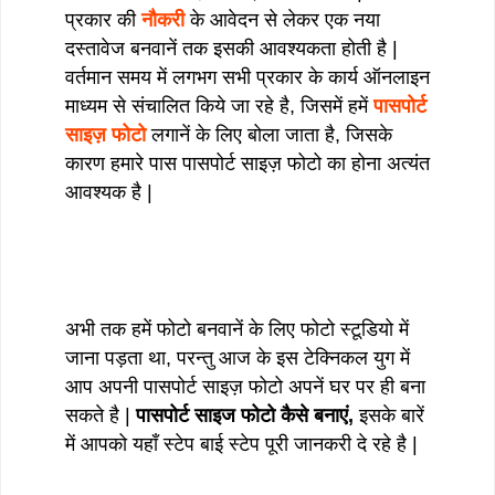
प्रकार की
नौकरी
के आवेदन से लेकर एक नया
दस्तावेज बनवानें तक इसकी आवश्यकता होती है |
वर्तमान समय में लगभग सभी प्रकार के कार्य ऑनलाइन
माध्यम से संचालित किये जा रहे है, जिसमें हमें
पासपोर्ट
साइज़ फोटो
लगानें के लिए बोला जाता है, जिसके
कारण हमारे पास पासपोर्ट साइज़ फोटो का होना अत्यंत
आवश्यक है |
अभी तक हमें फोटो बनवानें के लिए फोटो स्टूडियो में
जाना पड़ता था, परन्तु आज के इस टेक्निकल युग में
आप अपनी पासपोर्ट साइज़ फोटो अपनें घर पर ही बना
सकते है |
पासपोर्ट साइज फोटो कैसे बनाएं,
इसके बारें
में आपको यहाँ स्टेप बाई स्टेप पूरी जानकरी दे रहे है |