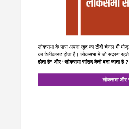
लोकसभा के पास अपना खुद का टीवी चैनल भी मौजूद ह
का टेलीकास्ट होता है। लोकसभा में जो सदस्य रहते 
होता है” और “लोकसभा सांसद कैसे बना जाता है 
लोकसभा और राज