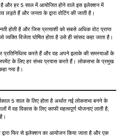
है और हर 5 साल में आयोजित होने वाले इस इलेक्शन में
ुनाव लड़ते हैं और जनता के द्वारा वोटिंग की जाती है।
 गिनती होती है और जिस प्रत्याशी को सबसे अधिक वोट प्राप्त
 जो व्यक्ति विजेता घोषित होता है उसे ही सांसद कहा जाता है।
 का प्रतिनिधित्व करते हैं और वह अपने इलाके की समस्याओं के
वलपमेंट के लिए हर संभव प्रयास करते हैं। लोकसभा के प्रमुख
कहा गया है।
यकाल 5 साल के लिए होता है अर्थात नई लोकसभा बनने के
में वह विकास के लिए काफी महत्वपूर्ण योजनाएं लाती है,
है।
े द्वारा फिर से इलेक्शन का आयोजन किया जाता है और एक