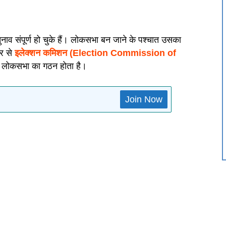
व संपूर्ण हो चुके हैं। लोकसभा बन जाने के पश्चात उसका
र से
इलेक्शन कमिशन (Election Commission of
 से लोकसभा का गठन होता है।
Join Now