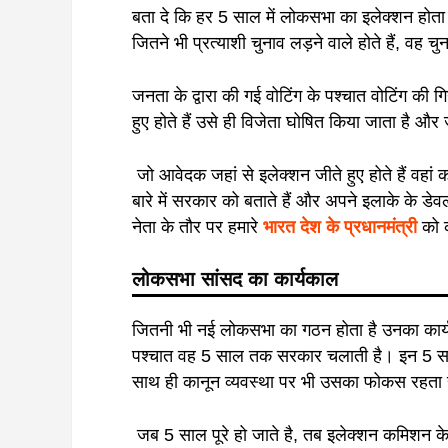
बता दे कि हर 5 साल में लोकसभा का इलेक्शन होता 
जितने भी प्रत्याशी चुनाव लड़ने वाले होते हैं, वह च
जनता के द्वारा की गई वोटिंग के पश्चात वोटिंग की
हुए होते हैं उसे ही विजेता घोषित किया जाता है और
जो आवेदक जहां से इलेक्शन जीते हुए होते हैं वहां
बारे में सरकार को बताते हैं और अपने इलाके के डे
नेता के तौर पर हमारे
भारत देश के प्रधानमंत्री
को 
लोकसभा सांसद का कार्यकाल
जितनी भी नई लोकसभा का गठन होता है उनका कार्
पश्चात वह 5 साल तक सरकार चलाती है। इन 5 सालों 
साथ ही कानून व्यवस्था पर भी उसका फोकस रहता 
जब 5 साल पूरे हो जाते है, तब इलेक्शन कमिशन क