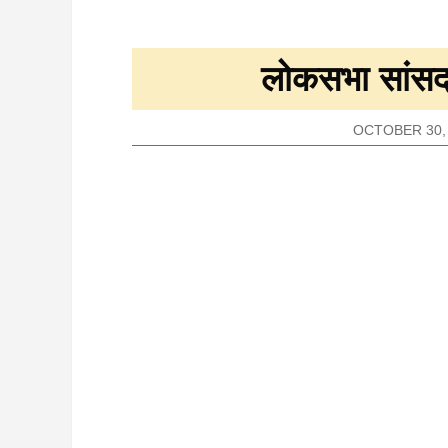
लोकसभा सांसद 
OCTOBER 30,