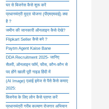
घर से बिजनेस कैसे शुरू करें
प्रधानमंत्री मुद्रा योजना (पीएमएमवाई) क्या
है ?
जमीन की जानकारी ऑनलाइन कैसे देखे?
Flipkart Seller कैसे बने ?
Paytm Agent Kaise Bane
DDA Recruitment 2025- जानिए
सैलरी, ऑनलाइन फॉर्म, फीस, कौन-कौन से
पद होंगे खाली पूरी गाइड हिंदी में
(AI Image) एआई इमेज से पैसे कैसे कमाए
2025:
बिजनेस के लिए लोन कैसे प्राप्त करें
प्रधानमंत्री गरीब कल्याण रोजगार अभियान