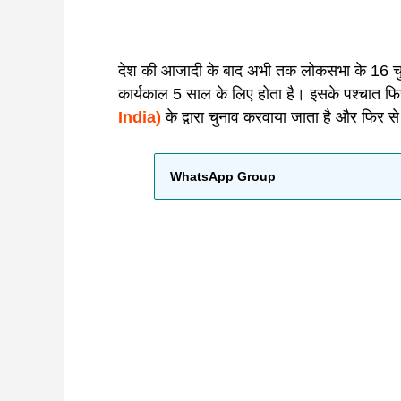
देश की आजादी के बाद अभी तक लोकसभा के 16 चुना
कार्यकाल 5 साल के लिए होता है। इसके पश्चात फि
India)
के द्वारा चुनाव करवाया जाता है और फिर
WhatsApp Group