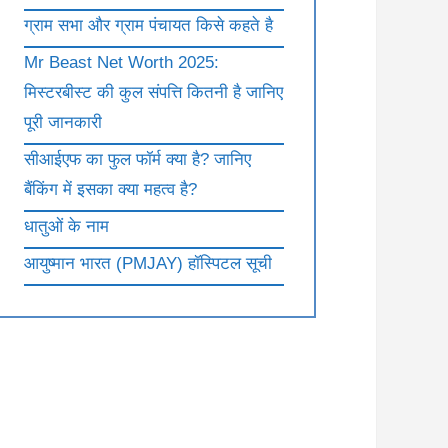
ग्राम सभा और ग्राम पंचायत किसे कहते है
Mr Beast Net Worth 2025:
मिस्टरबीस्ट की कुल संपत्ति कितनी है जानिए
पूरी जानकारी
सीआईएफ का फुल फॉर्म क्या है? जानिए
बैंकिंग में इसका क्या महत्व है?
धातुओं के नाम
आयुष्मान भारत (PMJAY) हॉस्पिटल सूची