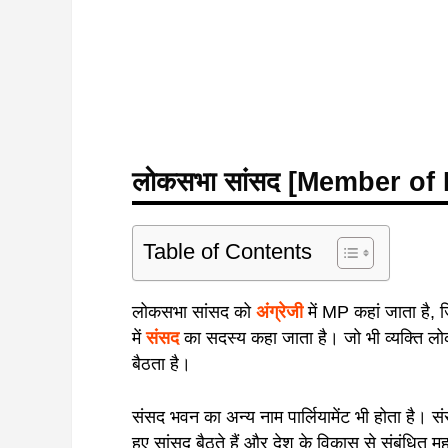
लोकसभा सांसद [Member of 
Table of Contents
लोकसभा सांसद को
अंग्रेजी
में MP कहां जाता है, ज
में
संसद
का सदस्य कहा जाता है। जो भी व्यक्ति लोकस
बैठता है।
संसद भवन का अन्य नाम पार्लियामेंट भी होता है। 
हुए सांसद बैठते हैं और देश के विकास से संबंधित महत्वपू