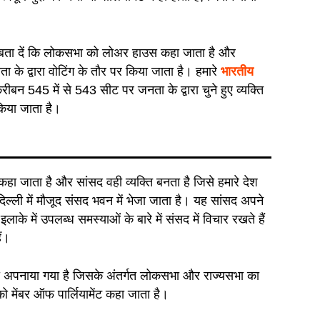
। बता दें कि लोकसभा को लोअर हाउस कहा जाता है और
ा के द्वारा वोटिंग के तौर पर किया जाता है। हमारे
भारतीय
ीबन 545 में से 543 सीट पर जनता के द्वारा चुने हुए व्यक्ति
किया जाता है।
 कहा जाता है और सांसद वही व्यक्ति बनता है जिसे हमारे देश
दिल्ली में मौजूद संसद भवन में भेजा जाता है। यह सांसद अपने
इलाके में उपलब्ध समस्याओं के बारे में संसद में विचार रखते हैं
ं।
 को अपनाया गया है जिसके अंतर्गत लोकसभा और राज्यसभा का
ो मेंबर ऑफ पार्लियामेंट कहा जाता है।