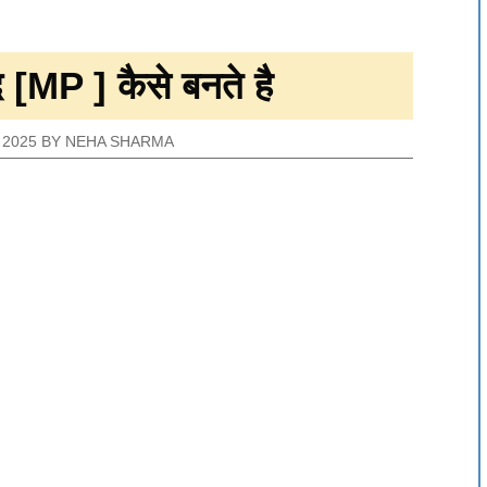
[MP ] कैसे बनते है
 2025
BY
NEHA SHARMA