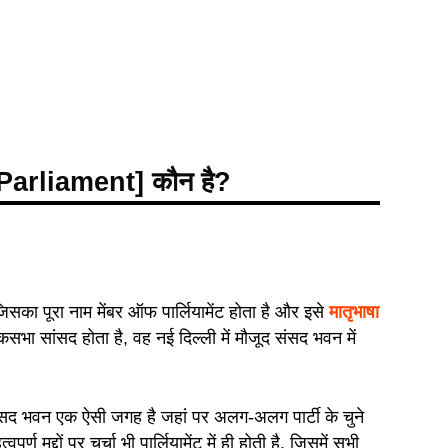
Parliament] कौन है?
िसका पूरा नाम मेंबर ऑफ पार्लियामेंट होता है और इसे
मातृभाषा
भा सांसद होता है, वह नई दिल्ली में मौजूद संसद भवन में
संसद भवन एक ऐसी जगह है जहां पर अलग-अलग पार्टी के चुने
र्ण मुद्दों पर चर्चा भी पार्लियामेंट में ही होती है, जिसमें सभी