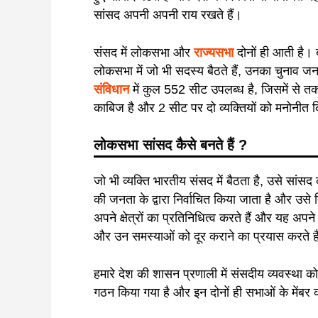
सांसद अपनी अपनी राय रखते हैं।
संसद में लोकसभा और
राज्यसभा
दोनों ही आती है
लोकसभा में जो भी सदस्य बैठते हैं, उनका चुनाव जनत
संविधान
में कुल 552 सीट उपलब्ध है, जिसमें से तकर
काबिज है और 2 सीट पर दो व्यक्तियों को मनोनीत 
लोकसभा सांसद कैसे बनते हैं
?
जो भी व्यक्ति भारतीय संसद में बैठता है, उसे सांसद
की जनता के द्वारा निर्वाचित किया जाता है और उसे 
अपने क्षेत्रों का प्रतिनिधित्व करते हैं और यह अपने 
और उन समस्याओं को दूर कराने का प्रयास करते है
हमारे देश की शासन प्रणाली में संसदीय व्यवस्था
गठन किया गया है और इन दोनों ही सभाओं के मेंबर क