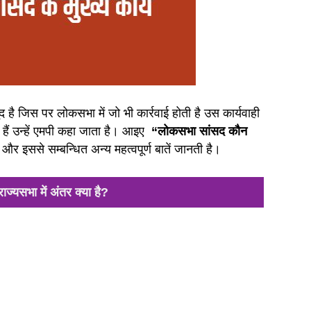
ै जिस पर लोकसभा में जो भी कार्रवाई होती है उस कार्यवाही
हैं उन्हें एमपी कहा जाता है। आइए
“लोकसभा सांसद कौन
?
और इससे सम्बन्धित अन्य महत्वपूर्ण बातें जानती है।
्यसभा में अंतर क्या है?