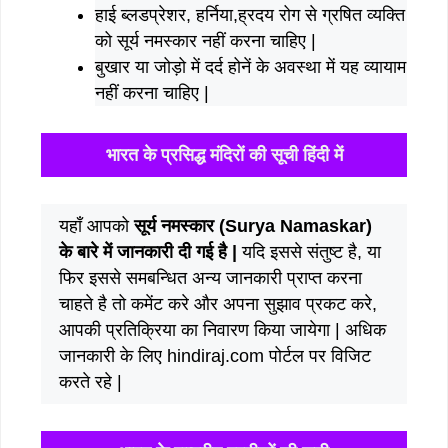
हाई ब्लडप्रेशर, हर्निया,ह्रदय रोग से ग्रषित व्यक्ति
को सूर्य नमस्कार नहीं करना चाहिए |
बुखार या जोड़ो में दर्द होनें के अवस्था में यह व्यायाम
नहीं करना चाहिए |
भारत के प्रसिद्ध मंदिरों की सूची हिंदी में
यहाँ आपको
सूर्य नमस्कार (Surya Namaskar)
के बारे में जानकारी दी गई है |
यदि इससे संतुष्ट है, या
फिर इससे समबन्धित अन्य जानकारी प्राप्त करना
चाहते है तो कमेंट करे और अपना सुझाव प्रकट करे,
आपकी प्रतिक्रिया का निवारण किया जायेगा | अधिक
जानकारी के लिए hindiraj.com पोर्टल पर विजिट
करते रहे |