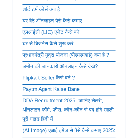
शॉर्ट टर्म कोर्स क्या है
घर बैठे ऑनलाइन पैसे कैसे कमाए
एलआईसी (LIC) एजेंट कैसे बने
घर से बिजनेस कैसे शुरू करें
प्रधानमंत्री मुद्रा योजना (पीएमएमवाई) क्या है ?
जमीन की जानकारी ऑनलाइन कैसे देखे?
Flipkart Seller कैसे बने ?
Paytm Agent Kaise Bane
DDA Recruitment 2025- जानिए सैलरी,
ऑनलाइन फॉर्म, फीस, कौन-कौन से पद होंगे खाली
पूरी गाइड हिंदी में
(AI Image) एआई इमेज से पैसे कैसे कमाए 2025: