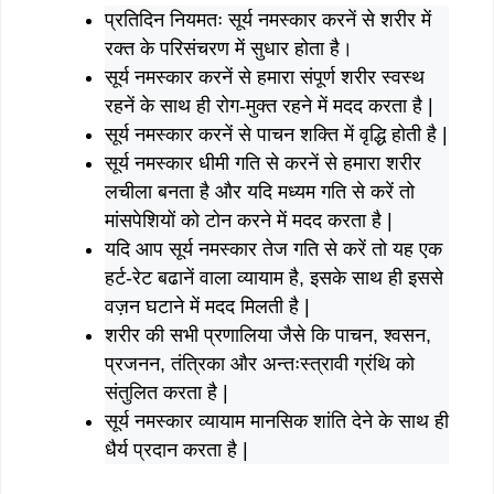
प्रतिदिन नियमतः सूर्य नमस्कार करनें से शरीर में
रक्त के परिसंचरण में सुधार होता है।
सूर्य नमस्कार करनें से हमारा संपूर्ण शरीर स्वस्थ
रहनें के साथ ही रोग-मुक्त रहने में मदद करता है |
सूर्य नमस्कार करनें से पाचन शक्ति में वृद्धि होती है |
सूर्य नमस्कार धीमी गति से करनें से हमारा शरीर
लचीला बनता है और यदि मध्यम गति से करें तो
मांसपेशियों को टोन करने में मदद करता है |
यदि आप सूर्य नमस्कार तेज गति से करें तो यह एक
हर्ट-रेट बढानें वाला व्यायाम है, इसके साथ ही इससे
वज़न घटाने में मदद मिलती है |
शरीर की सभी प्रणालिया जैसे कि पाचन, श्वसन,
प्रजनन, तंत्रिका और अन्तःस्त्रावी ग्रंथि को
संतुलित करता है |
सूर्य नमस्कार व्यायाम मानसिक शांति देने के साथ ही
धैर्य प्रदान करता है |