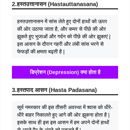
2.हस्तउत्तानासन (
Hastauttanasana)
हस्तउत्तानासन में सांस लेते हुए दोनों हाथों को ऊपर
की ओर उठाया जाता है, और कमर से पीछे की ओर
झुकते हुए भुजाओं और गर्दन को पीछे की ओर झुकाएं |
इस आसन के दौरान गहरी और लंबी सांस भरने से
फेफड़ों की क्षमता बढ़ती है |
डिप्रेशन (Depression) क्या होता है
3.हस्तपाद आसन (
Hasta Padasana)
सूर्य नमस्कार की इस तीसरी अवस्‍था में श्वास को धीरे-
धीरे बाहर निकालते हुए आगे की ओर झुकना होता है |
इसके साथ ही इस इस आसन में हम अपने दोनों हाथों
से अपने पैर के अंगूठे को पकड़ते हैं |