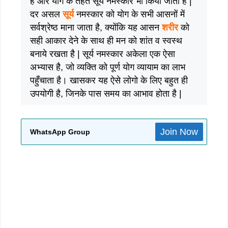
है और योग के तहत सूर्य नमस्कार भी किया जाता है |
दर असल
सूर्य
नमस्कार को योग के सभी आसनों में
सर्वश्रेष्ठ माना जाता है, क्योंकि यह आसन
शरीर
को
सही आकार देने के साथ ही मन को शांत व स्वस्थ
बनाये रखता है | सूर्य नमस्कार अकेला एक ऐसा
अभ्यास है, जो व्यक्ति को पूर्ण योग व्यायाम का लाभ
पहुँचाता है। खासकर यह ऐसे लोगो के लिए बहुत ही
उपयोगी है, जिनके पास समय का आभाव होता है |
Join Now
WhatsApp Group