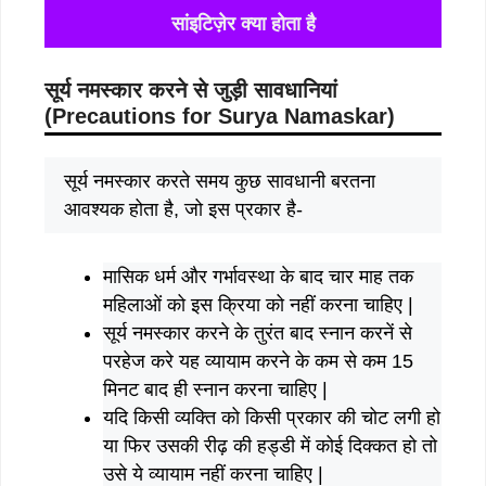
सांइटिज़ेर क्या होता है
सूर्य नमस्कार करने से जुड़ी सावधानियां
(
Precautions for Surya Namaskar)
सूर्य नमस्कार करते समय कुछ सावधानी बरतना
आवश्यक होता है, जो इस प्रकार है-
मासिक धर्म और गर्भावस्था के बाद चार माह तक
महिलाओं को इस क्रिया को नहीं करना चाहिए |
सूर्य नमस्कार करने के तुरंत बाद स्नान करनें से
परहेज करे यह व्यायाम करने के कम से कम 15
मिनट बाद ही स्नान करना चाहिए |
यदि किसी व्यक्ति को किसी प्रकार की चोट लगी हो
या फिर उसकी रीढ़ की हड्डी में कोई दिक्कत हो तो
उसे ये व्यायाम नहीं करना चाहिए |