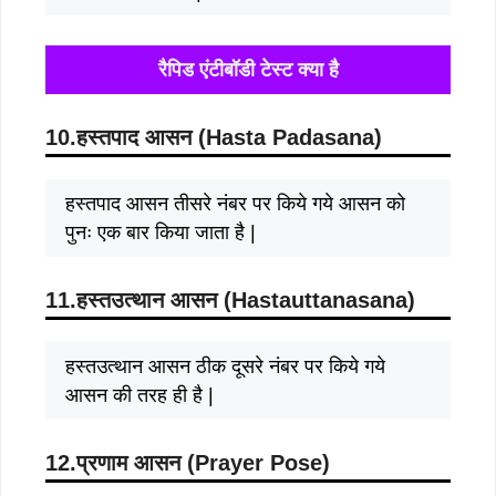
रैपिड एंटीबॉडी टेस्ट क्या है
10.हस्तपाद आसन (
Hasta Padasana)
हस्तपाद आसन तीसरे नंबर पर किये गये आसन को
पुनः एक बार किया जाता है |
11.हस्तउत्थान आसन (
Hastauttanasana)
हस्तउत्थान आसन ठीक दूसरे नंबर पर किये गये
आसन की तरह ही है |
12.प्रणाम आसन (
Prayer
P
ose
)