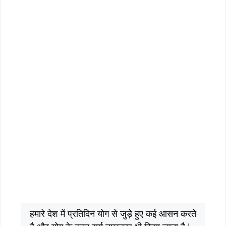
हमारे देश में प्रतिदिन योग से जुड़े हुए कई आसन करते