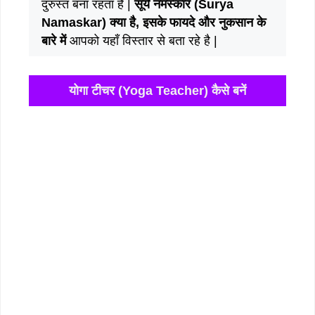
दुरुस्त बना रहता है |
सूर्य नमस्कार (Surya
Namaskar) क्या है, इसके फायदे और नुकसान के
बारे में
आपको यहाँ विस्तार से बता रहे है |
योगा टीचर (Yoga Teacher) कैसे बनें