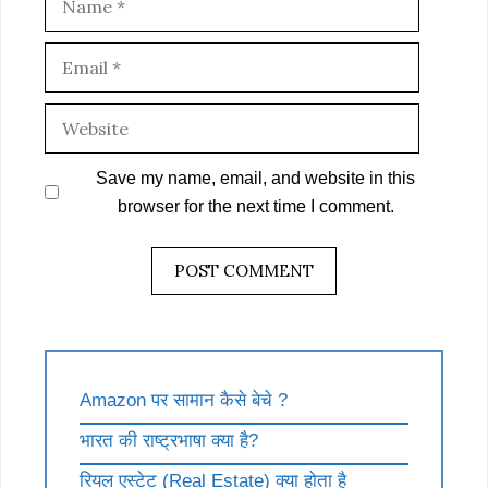
Email
Website
Save my name, email, and website in this
browser for the next time I comment.
Amazon पर सामान कैसे बेचे ?
भारत की राष्ट्रभाषा क्या है?
रियल एस्टेट (Real Estate) क्या होता है