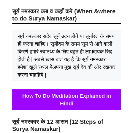
सूर्य नमस्कार कब व कहाँ करे (
When
&
where
to do Surya Namaskar
)
सूर्य नमस्कार सदेव सूर्य उदय होनें या सूर्यास्त के समय
ही करना चाहिए। सूर्योदय के समय सूर्य से आने वाली
किरणें हमारे स्वास्थ्य के लिए बहुत ही लाभदायक सिद्द
होती है | सबसे खास बात यह है कि सूर्य नमस्कार
हमेशा खुले स्थल मेंअपना मुख सूर्य देव की ओर रखकर
करना चाहहिये |
How To Do Meditation Explained in
Hindi
सूर्य नमस्कार के 12 आसन (
12 Steps of
Surya Namaskar
)