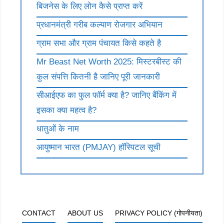
बिजनेस के लिए लोन कैसे प्राप्त करें
प्रधानमंत्री गरीब कल्याण रोजगार अभियान
ग्राम सभा और ग्राम पंचायत किसे कहते है
Mr Beast Net Worth 2025: मिस्टरबीस्ट की
कुल संपत्ति कितनी है जानिए पूरी जानकारी
सीआईएफ का फुल फॉर्म क्या है? जानिए बैंकिंग में
इसका क्या महत्व है?
धातुओं के नाम
आयुष्मान भारत (PMJAY) हॉस्पिटल सूची
CONTACT
ABOUT US
PRIVACY POLICY (गोपनीयता)