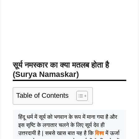
सूर्य नमस्कार का क्या मतलब होता है
(Surya Namaskar)
Table of Contents
हिंदू धर्म में सूर्य को भगवान के रूप में माना गया है और
इस सृष्टि के लगातार चलने के लिए सूर्य देव ही
उत्तरदायी है | सबसे खास बात यह है कि
विश्व
में ऊर्जा