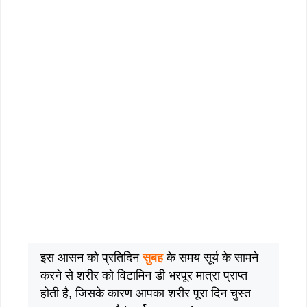
इस आसन को प्रतिदिन
सुबह
के समय सूर्य के सामने
करने से शरीर को विटामिन डी भरपूर मात्रा प्राप्त
होती है, जिसके कारण आपका शरीर पूरा दिन चुस्त