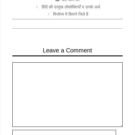
हिंदी की प्रमुख लोकोक्तियाँ व उनके अर्थ
मिजोरम में कितने जिले हैं
Leave a Comment
Comment
Name