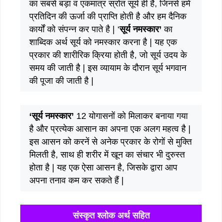
का सबसे बड़ा व एकमात्र स्रोत सूर्य ही है, जिनसे हमें
प्रतिदिन की ऊर्जा की प्राप्ति होती है और हम दैनिक
कार्यों को संपन्न कर पाते है | ‘
सूर्य नमस्कार’
का
शाब्दिक अर्थ सूर्य को नमस्कार करना है | यह एक
प्रकार की शारीरिक क्रिया होती है, जो सूर्य उदय के
समय की जाती है | इस व्यायाम के दौरान सूर्य भगवान
की पूजा की जाती है |
‘सूर्य नमस्कार’
12 योगासनों को मिलाकर बनाया गया
है और प्रत्येक आसान का अपना एक अलग महत्व है |
इस आसन को करनें से अनेक प्रकार के रोगों से मुक्ति
मिलती है, साथ ही शरीर में खून का संचार भी दुरुस्त
होता है | यह एक ऐसा आसन है, जिसके द्वारा आप
अपना तनाव कम कर सकते हैं |
संस्कृत श्लोक अर्थ सहित