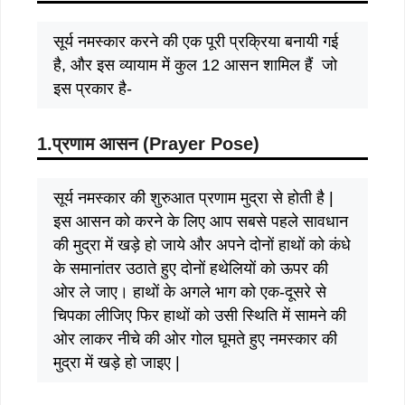
सूर्य नमस्कार करने की एक पूरी प्रक्रिया बनायी गई
है, और इस व्यायाम में कुल 12 आसन शामिल हैं जो
इस प्रकार है-
1.प्रणाम आसन (
Prayer
P
ose
)
सूर्य नमस्‍कार की शुरुआत प्रणाम मुद्रा से होती है |
इस आसन को करने के लिए आप सबसे पहले सावधान
की मुद्रा में खड़े हो जाये और अपने दोनों हाथों को कंधे
के समानांतर उठाते हुए दोनों हथेलियों को ऊपर की
ओर ले जाए। हाथों के अगले भाग को एक-दूसरे से
चिपका लीजिए फिर हाथों को उसी स्थिति में सामने की
ओर लाकर नीचे की ओर गोल घूमते हुए नमस्कार की
मुद्रा में खड़े हो जाइए |