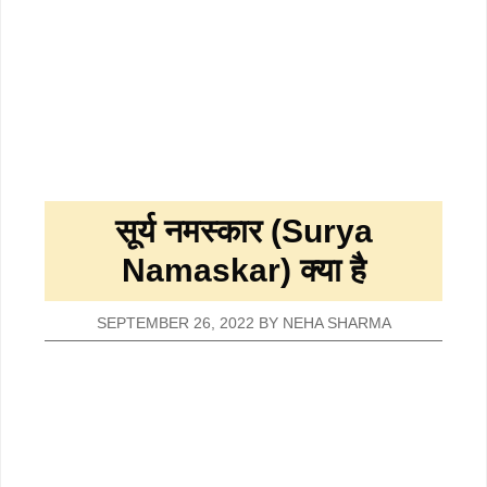
सूर्य नमस्कार (Surya
Namaskar) क्या है
SEPTEMBER 26, 2022
BY
NEHA SHARMA