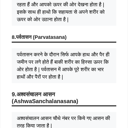
रहता हैं और आपको ऊपर की ओर देखना होता है |
इसके साथ ही हाथो कि सहायता से अपने शरीर को
ऊपर को ओर उठाना होता है |
8.पर्वतासन (Parvatasana)
पर्वतासन करने के दौरान सिर्फ आपके हाथ और पैर ही
जमीन पर लगे होते हैं बाकी शरीर का हिस्सा ऊपर कि
ओर होता है | पर्वतासन में आपके पूरे शरीर का भार
हाथों और पैरों पर होता है |
9.अश्वसंचालन आसन
(
AshwaSanchalanasana)
अश्वसंचालन आसन चौथे नंबर पर किये गए आसन की
तरह किया जाता है |