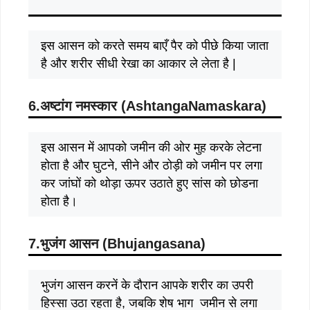
इस आसन को करते समय बाएँ पैर को पीछे किया जाता
है और शरीर सीधी रेखा का आकार ले लेता है |
6.अष्टांग नमस्कार (
AshtangaNamaskara)
इस आसन में आपको जमीन की ओर मुह करके लेटना
होता है और घुटने, सीने और ठोड़ी को जमीन पर लगा
कर जांघों को थोड़ा ऊपर उठाते हुए सांस को छोडना
होता है।
7.भुजंग आसन (
Bhujangasana)
भुजंग आसन करनें के दौरान आपके शरीर का उपरी
हिस्सा उठा रहता है, जबकि शेष भाग जमीन से लगा