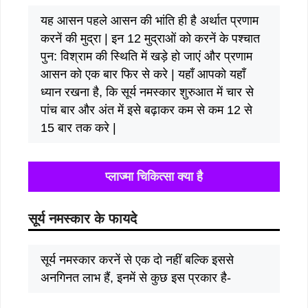
यह आसन पहले आसन की भांति ही है अर्थात प्रणाम
करनें की मुद्रा | इन 12 मुद्राओं को करनें के पश्चात
पुन: विश्राम की स्थिति में खड़े हो जाएं और प्रणाम
आसन को एक बार फिर से करे | यहाँ आपको यहाँ
ध्यान रखना है, कि सूर्य नमस्कार शुरुआत में चार से
पांच बार और अंत में इसे बढ़ाकर कम से कम 12 से
15 बार तक करे |
प्लाज्मा चिकित्सा क्या है
सूर्य नमस्कार के फायदे
सूर्य नमस्कार करनें से एक दो नहीं बल्कि इससे
अनगिनत लाभ हैं, इनमें से कुछ इस प्रकार है-