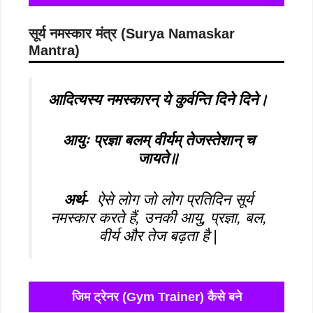
सूर्य नमस्कार मंत्र (
Surya Namaskar
Mantra
)
आदित्यस्य नमस्कारन् ये कुर्वन्ति दिने दिने।
आयुः प्रज्ञा बलम् वीर्यम् तेजस्तेशान् च
जायते॥
अर्थ-
ऐसे लोग जो लोग प्रतिदिन सूर्य
नमस्कार करते हैं, उनकी आयु, प्रज्ञा, बल,
वीर्य और तेज बढ़ता है |
जिम ट्रेनर (Gym Trainer) कैसे बने