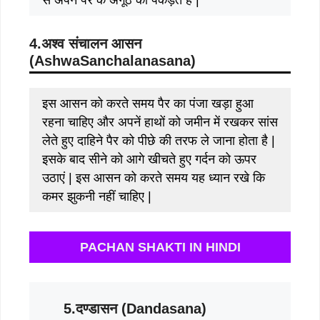
4.अश्व संचालन आसन
(
AshwaSanchalanasana)
इस आसन को करते समय पैर का पंजा खड़ा हुआ
रहना चाहिए और अपनें हाथों को जमीन में रखकर सांस
लेते हुए दाहिने पैर को पीछे की तरफ ले जाना होता है |
इसके बाद सीने को आगे खीचते हुए गर्दन को ऊपर
उठाएं | इस आसन को करते समय यह ध्यान रखे कि
कमर झुकनी नहीं चाहिए |
PACHAN SHAKTI IN HINDI
5.दण्डासन (Danda
sana)