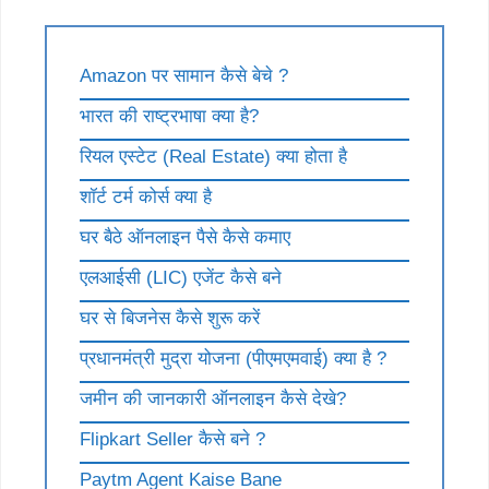
Amazon पर सामान कैसे बेचे ?
भारत की राष्ट्रभाषा क्या है?
रियल एस्टेट (Real Estate) क्या होता है
शॉर्ट टर्म कोर्स क्या है
घर बैठे ऑनलाइन पैसे कैसे कमाए
एलआईसी (LIC) एजेंट कैसे बने
घर से बिजनेस कैसे शुरू करें
प्रधानमंत्री मुद्रा योजना (पीएमएमवाई) क्या है ?
जमीन की जानकारी ऑनलाइन कैसे देखे?
Flipkart Seller कैसे बने ?
Paytm Agent Kaise Bane