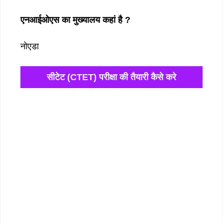
एनआईओएस का मुख्यालय कहां है ?
नोएडा
सीटेट (CTET) परीक्षा की तैयारी कैसे करे