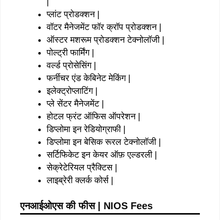
|
प्लांट प्रोडक्शन |
वॉटर मैनेजमेंट फॉर क्रॉप प्रोडक्शन |
ऑस्टर मशरूम प्रोडक्शन टेक्नोलॉजी |
पोल्ट्री फार्मिंग |
वर्ल्ड प्रोसेसिंग |
फर्नीचर एंड केबिनेट मेकिंग |
इलेक्ट्रोप्लाटिंग |
प्ले सेंटर मैनेजमेंट |
होटल फ्रंट ऑफिस ऑपरेशन |
डिप्लोमा इन रेडियोग्राफी |
डिप्लोमा इन बेसिक रूरल टेक्नोलॉजी |
सर्टिफिकेट इन केयर ऑफ़ एल्डरली |
सेक्रेटेरियल प्रैक्टिस |
लाइब्रेरी क्लर्क कोर्स |
एनआईओएस की फीस | NIOS Fees