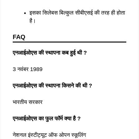
इसका सिलेबस बिल्कुल सीबीएसई की तरह ही होता
है।
FAQ
एनआईओएस की स्थापना कब हुई थी ?
3 नवंबर 1989
एनआईओएस की स्थापना किसने की थी ?
भारतीय सरकार
एनआईओएस का फुल फॉर्म क्या है ?
नेशनल इंस्टीट्यूट ऑफ ओपन स्कूलिंग