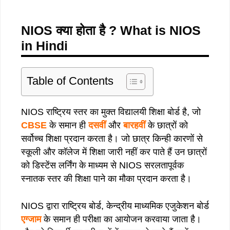
NIOS क्या होता है ? What is NIOS
in Hindi
Table of Contents
NIOS राष्ट्रिय स्तर का मुक्त विद्यालयी शिक्षा बोर्ड है, जो
CBSE
के समान ही
दसवीं
और
बारहवीं
के छात्रों को
सर्वोच्च शिक्षा प्रदान करता है। जो छात्र किन्ही कारणों से
स्कूली और कॉलेज में शिक्षा जारी नहीं कर पाते हैं उन छात्रों
को डिस्टेंस लर्निंग के माध्यम से NIOS सरलतापूर्वक
स्नातक स्तर की शिक्षा पाने का मौका प्रदान करता है।
NIOS द्वारा राष्ट्रिय बोर्ड, केन्द्रीय माध्यमिक एजुकेशन बोर्ड
एग्जाम
के समान ही परीक्षा का आयोजन करवाया जाता है।