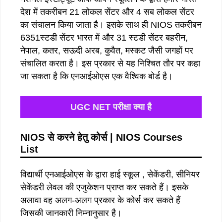
देश में तकरीबन 21 लोकल सेंटर और 4 सब लोकल सेंटर
का संचालन किया जाता है। इसके साथ ही NIOS तकरीबन
6351स्टडी सेंटर भारत में और 31 स्टडी सेंटर बहरीन,
नेपाल, कतर, सऊदी अरब, कुवैत, मस्कट जैसी जगहों पर
संचालित करता है। इस प्रकार से यह निश्चित तौर पर कहा
जा सकता है कि एनआईओएस एक वैश्विक बोर्ड है।
UGC NET परीक्षा क्या है
NIOS से करने हेतु कोर्स | NIOS Courses
List
विद्यार्थी एनआईओएस के द्वारा हाई स्कूल , सेकेंडरी, सीनियर
सेकेंडरी लेवल की एजुकेशन प्राप्त कर सकते हैं। इसके
अलावा वह अलग-अलग प्रकार के कोर्स कर सकते हैं
जिसकी जानकारी निम्नानुसार है।