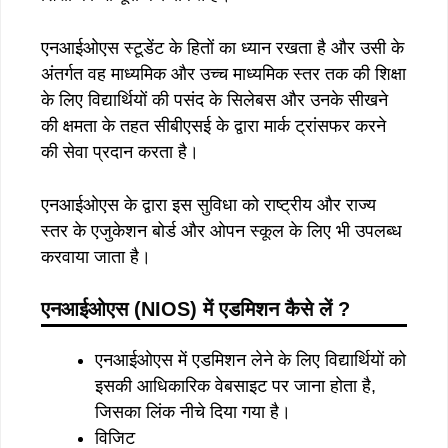
एनआईओएस स्टूडेंट के हितों का ध्यान रखता है और उसी के
अंतर्गत वह माध्यमिक और उच्च माध्यमिक स्तर तक की शिक्षा
के लिए विद्यार्थियों की पसंद के सिलेबस और उनके सीखने
की क्षमता के तहत सीबीएसई के द्वारा मार्क ट्रांसफर करने
की सेवा प्रदान करता है।
एनआईओएस के द्वारा इस सुविधा को राष्ट्रीय और राज्य
स्तर के एजुकेशन बोर्ड और ओपन स्कूल के लिए भी उपलब्ध
करवाया जाता है।
एनआईओएस (NIOS) में एडमिशन कैसे लें ?
एनआईओएस में एडमिशन लेने के लिए विद्यार्थियों को
इसकी आधिकारिक वेबसाइट पर जाना होता है,
जिसका लिंक नीचे दिया गया है।
विजिट