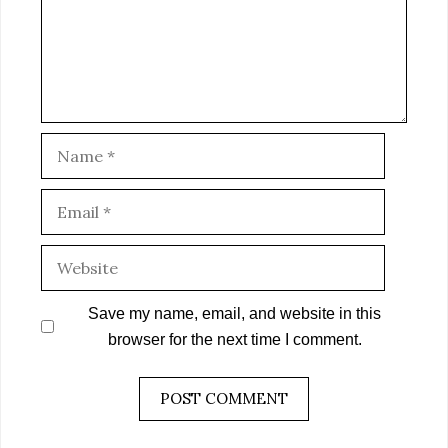
Name
Email
Website
Save my name, email, and website in this
browser for the next time I comment.