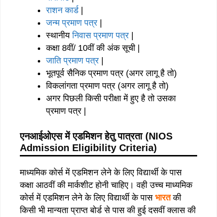
राशन कार्ड
|
जन्म प्रमाण पत्र
|
स्थानीय
निवास प्रमाण पत्र
|
कक्षा 8वीं/ 10वीं की अंक सूची |
जाति प्रमाण पत्र
|
भूतपूर्व सैनिक प्रमाण पत्र (अगर लागू है तो)
विकलांगता प्रमाण पत्र (अगर लागू है तो)
अगर पिछली किसी परीक्षा में हुए है तो उसका
प्रमाण पत्र |
एनआईओएस में एडमिशन हेतु पात्रता (NIOS
Admission Eligibility Criteria)
माध्यमिक कोर्स में एडमिशन लेने के लिए विद्यार्थी के पास
कक्षा आठवीं की मार्कशीट होनी चाहिए। वही उच्च माध्यमिक
कोर्स में एडमिशन लेने के लिए विद्यार्थी के पास
भारत
की
किसी भी मान्यता प्राप्त बोर्ड से पास की हुई दसवीं क्लास की