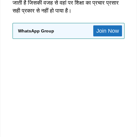
जाती है जिसकी वजह से वहां पर शिक्षा का प्रचार प्रसार
सही प्रकार से नहीं हो पाया है।
Join Now
WhatsApp Group