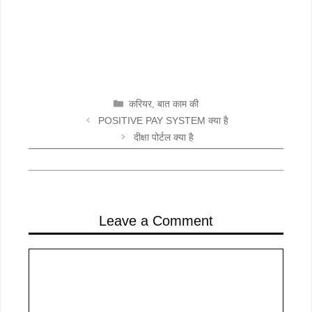
CATEGORIES
करियर
,
बात काम की
POSITIVE PAY SYSTEM क्या है
दीक्षा पोर्टल क्या है
Leave a Comment
Comment