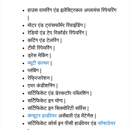
हाउस वायरिंग एंड इलेक्ट्रिकल अप्लायंस रिपेयरिंग
|
मोटर एंड ट्रांसफॉर्मर रिवाइंडिंग |
रेडियो एंड टेप रिकॉर्डर रिपेयरिंग |
कटिंग एंड टेलरिंग |
टीवी रिपेयरिंग |
ड्रेस मेकिंग |
ब्यूटी कल्चर
|
प्लंबिंग |
रेफ्रिजरेशन |
एयर कंडीशनिंग |
सर्टिफिकेट एंड डेस्कटॉप पब्लिशिंग |
सर्टिफिकेट इन योगा |
सर्टिफिकेट इन सिक्योरिटी सर्विस |
कंप्यूटर हार्डवेयर
असेंबली एंड मेंटेनेंस |
सर्टिफिकेट कोर्स इन पीसी हार्डवेयर एंड
सॉफ्टवेयर