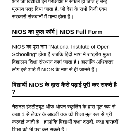
और जो विद्यार्थी इन परीक्षाओं में सफल हो जाते हैं उन्हें
प्रमाण पत्र दिया जाता है, जो देश के सभी निजी एवम
सरकारी संस्थानों में मान्य होता है।
NIOS का फुल फॉर्म | NIOS Full Form
NIOS का पूरा नाम “National Institute of Open
Schooling” होता है जबकि हिंदी भाषा में राष्ट्रीय मुक्त
विद्यालय शिक्षा संस्थान कहां जाता है। हालांकि अधिकतर
लोग इसे शार्ट में NIOS के नाम से ही जानते हैं।
विद्यार्थी NIOS के द्वारा कैसे पढ़ाई पूरी कर सकते है
?
नेशनल इंस्टीट्यूट ऑफ ओपन स्कूलिंग के द्वारा मूल रूप से
कक्षा 1 से लेकर के आठवीं तक की शिक्षा मूल रूप से पूरी
करवाई जाती है। हालांकि विद्यार्थी कक्षा दसवीं, कक्षा बारहवीं
शिक्षा को भी पूरा कर सकते हैं।