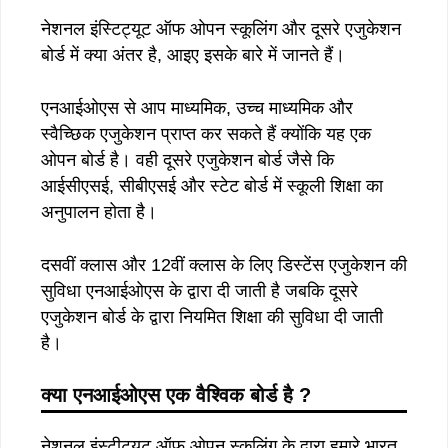
नेशनल इंस्टिट्यूट ऑफ ओपन स्कूलिंग और दूसरे एजुकेशन
बोर्ड में क्या अंतर है, आइए इसके बारे में जानते हैं।
एनआईओएस से आप माध्यमिक, उच्च माध्यमिक और
स्वैच्छिक एजुकेशन प्राप्त कर सकते हैं क्योंकि यह एक
ओपन बोर्ड है। वही दूसरे एजुकेशन बोर्ड जैसे कि
आईसीएसई, सीबीएसई और स्टेट बोर्ड में स्कूली शिक्षा का
अनुपालन होता है।
दसवीं क्लास और 12वीं क्लास के लिए डिस्टेंस एजुकेशन की
सुविधा एनआईओएस के द्वारा दी जाती है जबकि दूसरे
एजुकेशन बोर्ड के द्वारा नियमित शिक्षा की सुविधा दी जाती
है।
क्या एनआईओएस एक वैश्विक बोर्ड है ?
नेशनल इंस्टीट्यूट ऑफ ओपन स्कूलिंग के द्वारा हमारे भारत