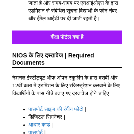
जाता है और समय-समय पर एनआईओएस के द्वारा
एडमिशन से संबंधित सूचना विद्यार्थी के फोन नंबर
और ईमेल आईडी पर दी जाती रहती है।
दीक्षा पोर्टल क्या है
NIOS के लिए दस्तावेज | Required
Documents
नेशनल इंस्टीट्यूट ऑफ ओपन स्कूलिंग के द्वारा दसवीं और
12वीं कक्षा में एडमिशन के लिए रजिस्ट्रेशन करवाने के लिए
विद्यार्थियों के पास नीचे बताए गए दस्तावेज होने चाहिए।
पासपोर्ट साइज की रंगीन फोटो
|
डिजिटल सिगनेचर |
आधार कार्ड
|
पासपोर्ट
|