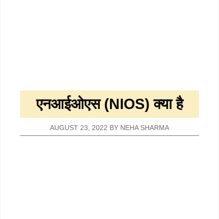
एनआईओएस (NIOS) क्या है
AUGUST 23, 2022
BY
NEHA SHARMA