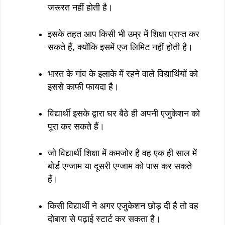
जरूरत नहीं होती है।
इसके तहत आप किसी भी उम्र में शिक्षा प्राप्त कर
सकते हैं, क्योंकि इसमें एज लिमिट नहीं होती है।
भारत के गांव के इलाके में रहने वाले विद्यार्थियों को
इससे काफी फायदा है।
विद्यार्थी इसके द्वारा घर बैठे ही अपनी एजुकेशन को
पूरा कर सकते हैं।
जो विद्यार्थी शिक्षा में कमजोर है वह एक ही साल में
बोर्ड एग्जाम या दूसरी एग्जाम को पास कर सकते
हैं।
किसी विद्यार्थी ने अगर एजुकेशन छोड़ दी है तो वह
दोबारा से पढ़ाई स्टार्ट कर सकता है।