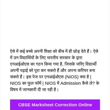
ऐसे में कई बच्चे अपनी शिक्षा को बीच में ही छोड़ देते हैं। ऐसे
में उन विद्यार्थियों के लिए भारतीय सरकार के द्वारा
एनआईओएस का गठन किया गया है, जिसके जरिए विद्यार्थी
अपनी पढ़ाई को पूरा कर सकते हैं और अपना करियर बना
सकते हैं। इस पेज पर एनआईओएस (NIOS) क्या है |
NIOS का फुल फॉर्म | NIOS में Admission कैसे ले? के
विषय में जानकारी दी जा रही है।
CBSE Marksheet Correction Online