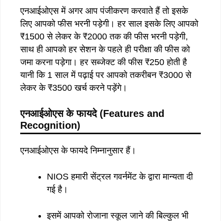
एनआईओएस में अगर आप पंजीकरण करवाते हैं तो इसके
लिए आपको फीस भरनी पड़ेगी। हर साल इसके लिए आपको
₹1500 से लेकर के ₹2000 तक की फीस भरनी पड़ेगी,
साथ ही आपको हर सेशन के पहले ही परीक्षा की फीस को
जमा करना पड़ेगा। हर सब्जेक्ट की फीस ₹250 होती है
यानी कि 1 साल में पढ़ाई पर आपको तकरीबन ₹3000 से
लेकर के ₹3500 खर्च करने पड़ेंगे।
एनआईओएस के फायदे (Features and
Recognition)
एनआईओएस के फायदे निम्नानुसार हैं।
NIOS हमारी सेंट्रल गवर्नमेंट के द्वारा मान्यता दी
गई है।
इसमें आपको रोजाना स्कूल जाने की बिल्कुल भी