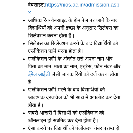
वेबसाइट:
https://nios.ac.in/admission.asp
x
आधिकारिक वेबसाइट के होम पेज पर जाने के बाद
विद्यार्थियों को अपनी इच्छा के अनुसार सिलेबस का
सिलेक्शन करना होता है।
सिलेबस का सिलेक्शन करने के बाद विद्यार्थियों को
एप्लीकेशन फॉर्म भरना होता है।
एप्लीकेशन फॉर्म के अंतर्गत उसे अपना नाम और
पिता का नाम, माता का नाम, एड्रेस, फोन नंबर और
ईमेल आईडी
जैसी जानकारियों को दर्ज करना होता
है।
एप्लीकेशन फॉर्म भरने के बाद विद्यार्थियों को
आवश्यक दस्तावेज को भी साथ में अपलोड कर देना
होता है।
सबसे आखरी में विद्यार्थी को एप्लीकेशन को
ऑनलाइन ही सबमिट कर देना होता है।
ऐसा करने पर विद्यार्थी को पंजीकरण नंबर प्राप्त हो