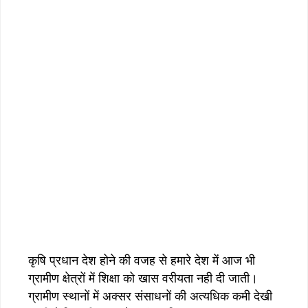
कृषि प्रधान देश होने की वजह से हमारे देश में आज भी
ग्रामीण क्षेत्रों में शिक्षा को खास वरीयता नही दी जाती।
ग्रामीण स्थानों में अक्सर संसाधनों की अत्यधिक कमी देखी