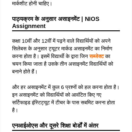
मार्कशीट होनी चाहिए।
पाठ्यक्रम के अनुसार असाइनमेंट | NIOS
Assignment
कक्षा 10वीं और 12वीं में पढ़ने वाले विद्यार्थियों को अपने
सिलेबस के अनुसार ट्यूटर मार्कड असाइनमेंट का निर्माण
करना होता है। इसमें विद्यार्थी के द्वारा जिन
सब्जेक्ट
का
चयन किया जाता है उसके तीन असाइनमेंट विद्यार्थियों को
बनाने होते हैं।
और हर असाइनमेंट में कुल 6 प्रश्नों को हल करना होता है।
इन असाइनमेंट को विद्यार्थियों को आवंटित किए गए
सर्टिफाइड इंस्टिट्यूट में टीचर के पास सबमिट करना होता
है।
एनआईओएस और दूसरे शिक्षा बोर्डों में अंतर