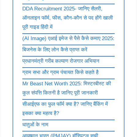
DDA Recruitment 2025- जानिए सैलरी,
ऑनलाइन फॉर्म, फीस, कौन-कौन से पद होंगे खाली
पूरी गाइड हिंदी में
(AI Image) एआई इमेज से पैसे कैसे कमाए 2025:
बिजनेस के लिए लोन कैसे प्राप्त करें
प्रधानमंत्री गरीब कल्याण रोजगार अभियान
ग्राम सभा और ग्राम पंचायत किसे कहते है
Mr Beast Net Worth 2025: मिस्टरबीस्ट की
कुल संपत्ति कितनी है जानिए पूरी जानकारी
सीआईएफ का फुल फॉर्म क्या है? जानिए बैंकिंग में
इसका क्या महत्व है?
धातुओं के नाम
आयुष्मान भारत (PMJAY) हॉस्पिटल सूची